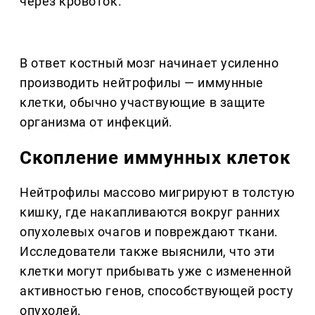
через кровоток.
В ответ костный мозг начинает усиленно
производить нейтрофилы — иммунные
клетки, обычно участвующие в защите
организма от инфекций.
Скопление иммунных клеток
Нейтрофилы массово мигрируют в толстую
кишку, где накапливаются вокруг ранних
опухолевых очагов и повреждают ткани.
Исследователи также выяснили, что эти
клетки могут прибывать уже с измененной
активностью генов, способствующей росту
опухолей.