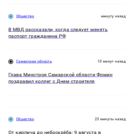
Общество
минуту назад
В МВД рассказали, когда следует менять
паспорт гражданина РФ
Самарская область
10 минут назад
Глава Минстроя Самарской области Фомин
поздравил коллег с Днем строителя
Общество
23 минуты назад
От кирпича до небоскрёба: 9 августа в