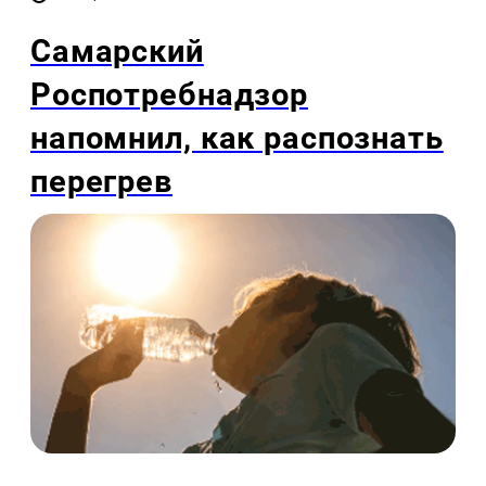
Самарский
Роспотребнадзор
напомнил, как распознать
перегрев