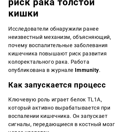
риск рака толстой
кишки
Исследователи обнаружили ранее
неизвестный механизм, объясняющий,
почему воспалительные заболевания
кишечника повышают риск развития
колоректального рака. Работа
опубликована в журнале
Immunity
.
Как запускается процесс
Ключевую роль играет белок TL1A,
который активно вырабатывается при
воспалении кишечника. Он запускает
сигналы, передающиеся в костный мозг