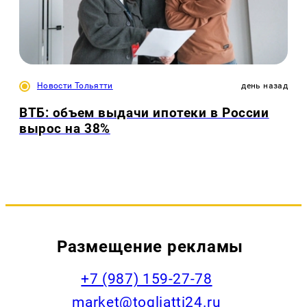
Новости Тольятти
день назад
ВТБ: объем выдачи ипотеки в России
вырос на 38%
Размещение рекламы
+7 (987) 159-27-78
market@togliatti24.ru