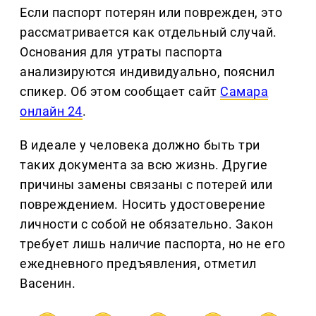
Если паспорт потерян или поврежден, это
рассматривается как отдельный случай.
Основания для утраты паспорта
анализируются индивидуально, пояснил
спикер. Об этом сообщает сайт
Самара
онлайн 24
.
В идеале у человека должно быть три
таких документа за всю жизнь. Другие
причины замены связаны с потерей или
повреждением. Носить удостоверение
личности с собой не обязательно. Закон
требует лишь наличие паспорта, но не его
ежедневного предъявления, отметил
Васенин.