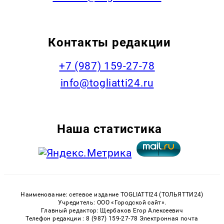
Контакты редакции
+7 (987) 159-27-78
info@togliatti24.ru
Наша статистика
Наименование: сетевое издание TOGLIATTI24 (ТОЛЬЯТТИ24)
Учредитель: ООО «Городской сайт».
Главный редактор: Щербаков Егор Алексеевич
Телефон редакции : 8 (987) 159-27-78 Электронная почта