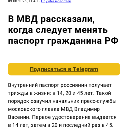
09.08.2026, 11:40
·
Служба новостей
В МВД рассказали,
когда следует менять
паспорт гражданина РФ
Подписаться в
Telegram
Внутренний паспорт россиянин получает
трижды в жизни: в 14, 20 и 45 лет. Такой
порядок озвучил начальник пресс-службы
московского главка МВД Владимир
Васенин. Первое удостоверение выдается
в 14 лет, затем в 20 и последний раз в 45.