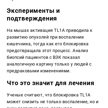
Эксперименты и
подтверждения
На мышах активация TL1A приводила к
развитию опухолей при воспалении
кишечника, тогда как его блокировка
предотвращала этот процесс. Анализ
биопсий пациентов с ВЗК показал
аналогичную картину только у людей с
предраковыми изменениями.
Что это значит для лечения
Ученые считают, что блокировка TL1A
может снизить не только воспаление, но и