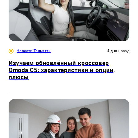
Новости Тольятти
4 дня назад
Изучаем обновлённый кроссовер
Omoda C5: характеристики и опции,
плюсы