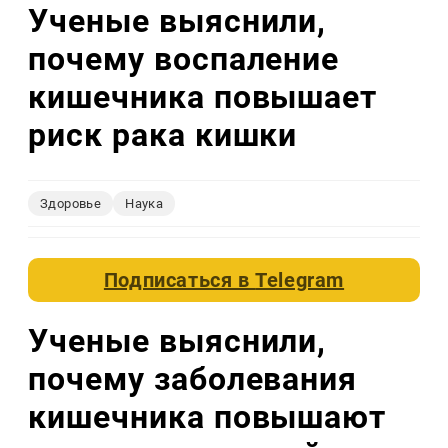
Ученые выяснили,
почему воспаление
кишечника повышает
риск рака кишки
Здоровье
Наука
Подписаться в
Telegram
Ученые выяснили,
почему заболевания
кишечника повышают