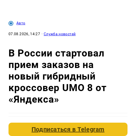
Авто
07.08.2026, 14:27
·
Служба новостей
В России стартовал
прием заказов на
новый гибридный
кроссовер UMO 8 от
«Яндекса»
Подписаться в
Telegram