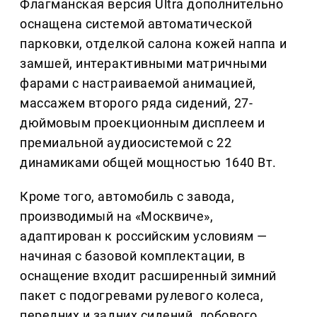
Флагманская версия Ultra дополнительно
оснащена системой автоматической
парковки, отделкой салона кожей наппа и
замшей, интерактивными матричными
фарами с настраиваемой анимацией,
массажем второго ряда сидений, 27-
дюймовым проекционным дисплеем и
премиальной аудиосистемой с 22
динамиками общей мощностью 1640 Вт.
Кроме того, автомобиль с завода,
производимый на «Москвиче»,
адаптирован к российским условиям —
начиная с базовой комплектации, в
оснащение входит расширенный зимний
пакет с подогревами рулевого колеса,
передних и задних сидений, лобового