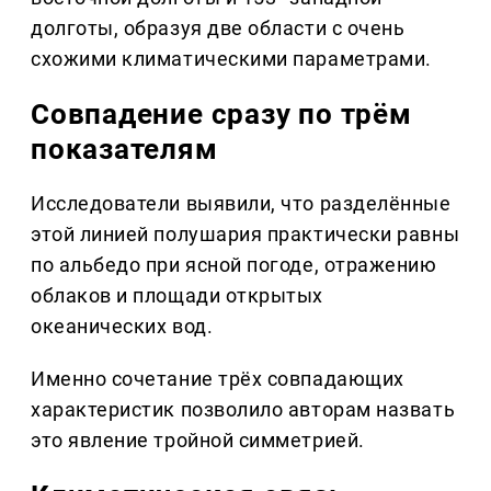
долготы, образуя две области с очень
схожими климатическими параметрами.
Совпадение сразу по трём
показателям
Исследователи выявили, что разделённые
этой линией полушария практически равны
по альбедо при ясной погоде, отражению
облаков и площади открытых
океанических вод.
Именно сочетание трёх совпадающих
характеристик позволило авторам назвать
это явление тройной симметрией.