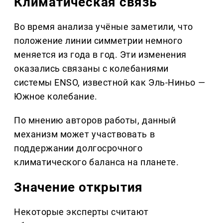
Климатическая связь
Во время анализа учёные заметили, что
положение линии симметрии немного
меняется из года в год. Эти изменения
оказались связаны с колебаниями
системы ENSO, известной как Эль-Ниньо —
Южное колебание.
По мнению авторов работы, данный
механизм может участвовать в
поддержании долгосрочного
климатического баланса на планете.
Значение открытия
Некоторые эксперты считают