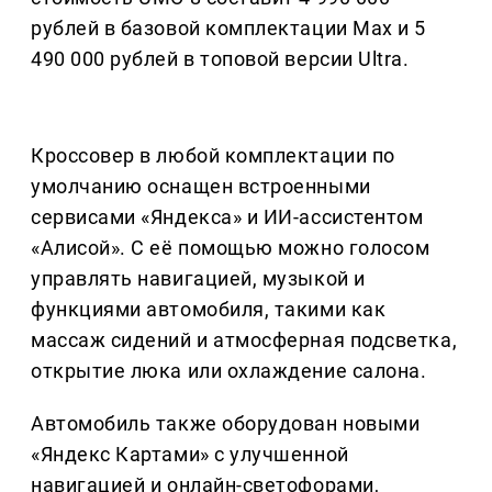
рублей в базовой комплектации Max и 5
490 000 рублей в топовой версии Ultra.
Кроссовер в любой комплектации по
умолчанию оснащен встроенными
сервисами «Яндекса» и ИИ-ассистентом
«Алисой». С её помощью можно голосом
управлять навигацией, музыкой и
функциями автомобиля, такими как
массаж сидений и атмосферная подсветка,
открытие люка или охлаждение салона.
Автомобиль также оборудован новыми
«Яндекс Картами» с улучшенной
навигацией и онлайн-светофорами,