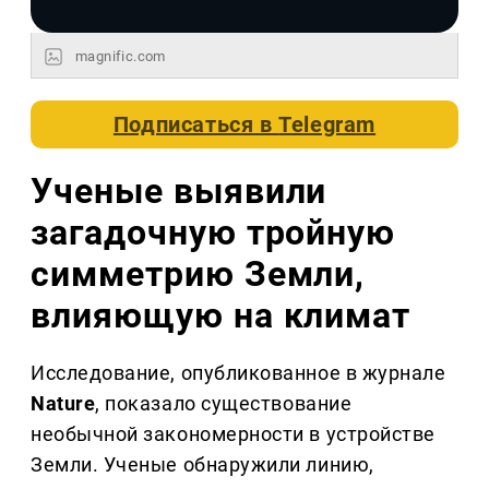
magnific.com
Подписаться в
Telegram
Ученые выявили
загадочную тройную
симметрию Земли,
влияющую на климат
Исследование, опубликованное в журнале
Nature
, показало существование
необычной закономерности в устройстве
Земли. Ученые обнаружили линию,