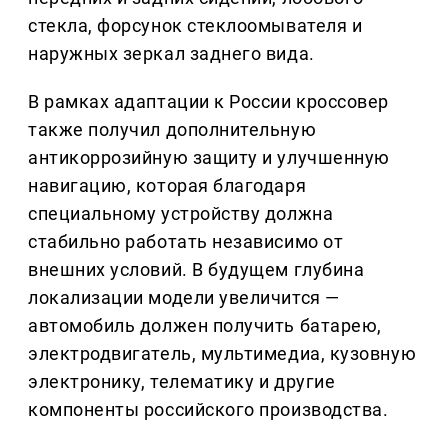
стекла, форсунок стеклоомывателя и
наружных зеркал заднего вида.
В рамках адаптации к России кроссовер
также получил дополнительную
антикоррозийную защиту и улучшенную
навигацию, которая благодаря
специальному устройству должна
стабильно работать независимо от
внешних условий. В будущем глубина
локализации модели увеличится —
автомобиль должен получить батарею,
электродвигатель, мультимедиа, кузовную
электронику, телематику и другие
компоненты российского производства.