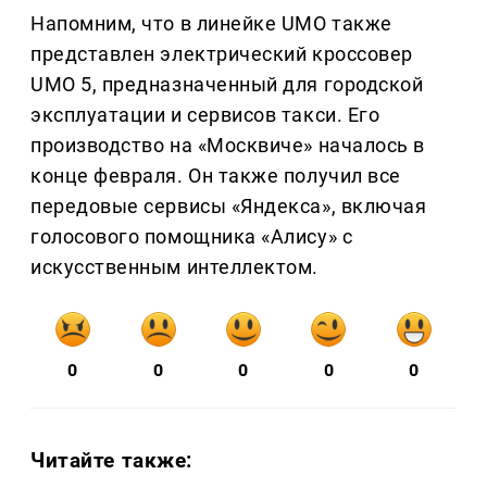
Напомним, что в линейке UMO также
представлен электрический кроссовер
UMO 5, предназначенный для городской
эксплуатации и сервисов такси. Его
производство на «Москвиче» началось в
конце февраля. Он также получил все
передовые сервисы «Яндекса», включая
голосового помощника «Алису» с
искусственным интеллектом.
0
0
0
0
0
Читайте также: