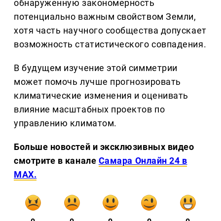
обнаруженную закономерность
потенциально важным свойством Земли,
хотя часть научного сообщества допускает
возможность статистического совпадения.
В будущем изучение этой симметрии
может помочь лучше прогнозировать
климатические изменения и оценивать
влияние масштабных проектов по
управлению климатом.
Больше новостей и эксклюзивных видео
смотрите в канале
Самара Онлайн 24 в
MAX.