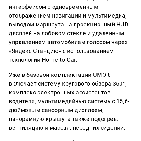
интерфейсом с одновременным
отображением навигации и мультимедиа,
выводом маршрута на проекционный HUD-
дисплей на лобовом стекле и удаленным
управлением автомобилем голосом через
«Яндекс Станцию» с использованием
технологии Home-to-Car.
Уже в базовой комплектации UMO 8
включает систему кругового обзора 360°,
комплекс электронных ассистентов
водителя, мультимедийную систему с 15,6-
дюймовым сенсорным дисплеем,
панорамную крышу, а также подогрев,
вентиляцию и массаж передних сидений.