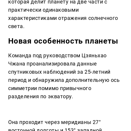
которая делит планету на две части с
практически одинаковыми
характеристиками отражения солнечного
света.
Новая особенность планеты
Команда под руководством Цзяньхао
Чжана проанализировала данные
спутниковых наблюдений за 25-летний
период и обнаружила дополнительную ось
симметрии помимо привычного
разделения по экватору.
Она проходит через меридианы 27°
восточной долготы и 153° западной