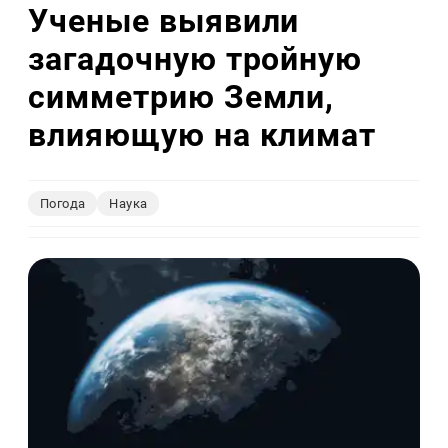
Ученые выявили
загадочную тройную
симметрию Земли,
влияющую на климат
Погода
Наука