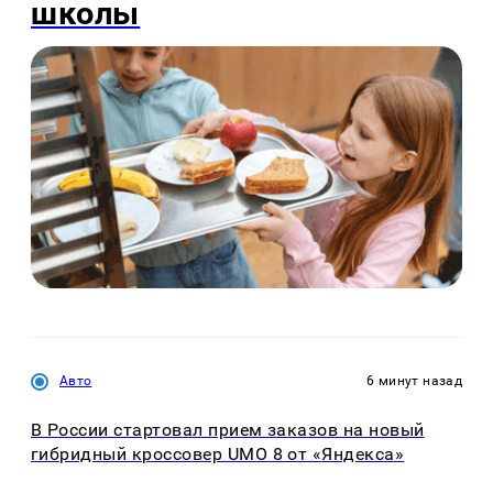
школы
Авто
6 минут назад
В России стартовал прием заказов на новый
гибридный кроссовер UMO 8 от «Яндекса»