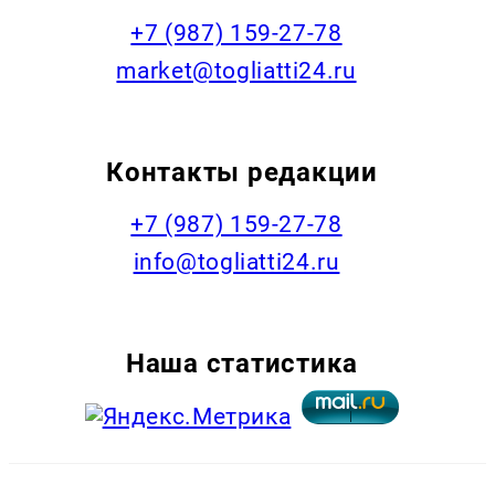
+7 (987) 159-27-78
market@togliatti24.ru
Контакты редакции
+7 (987) 159-27-78
info@togliatti24.ru
Наша статистика