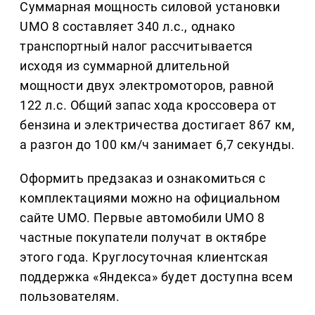
Суммарная мощность силовой установки
UMO 8 составляет 340 л.с., однако
транспортный налог рассчитывается
исходя из суммарной длительной
мощности двух электромоторов, равной
122 л.с. Общий запас хода кроссовера от
бензина и электричества достигает 867 км,
а разгон до 100 км/ч занимает 6,7 секунды.
Оформить предзаказ и ознакомиться с
комплектациями можно на официальном
сайте UMO. Первые автомобили UMO 8
частные покупатели получат в октябре
этого года. Круглосуточная клиентская
поддержка «Яндекса» будет доступна всем
пользователям.