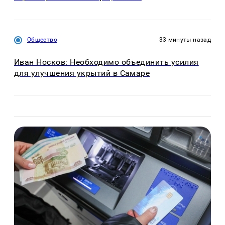
Общество
33 минуты назад
Иван Носков: Необходимо объединить усилия
для улучшения укрытий в Самаре