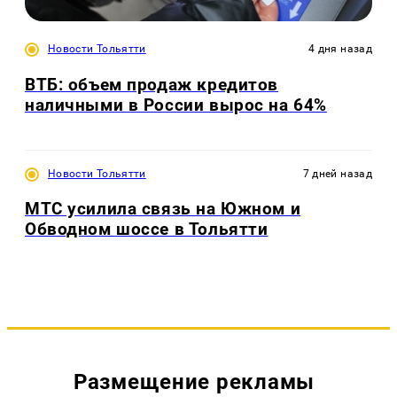
Новости Тольятти
4 дня назад
ВТБ: объем продаж кредитов
наличными в России вырос на 64%
Новости Тольятти
7 дней назад
МТС усилила связь на Южном и
Обводном шоссе в Тольятти
Размещение рекламы