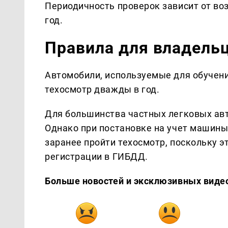
Периодичность проверок зависит от воз
год.
Правила для владель
Автомобили, используемые для обучен
техосмотр дважды в год.
Для большинства частных легковых авт
Однако при постановке на учет машины
заранее пройти техосмотр, поскольку 
регистрации в ГИБДД.
Больше новостей и эксклюзивных виде