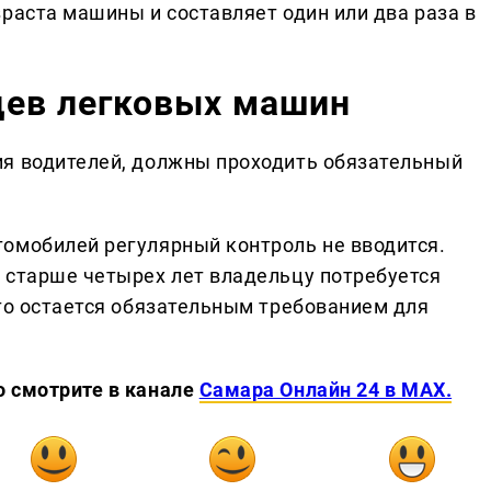
раста машины и составляет один или два раза в
цев легковых машин
ия водителей, должны проходить обязательный
омобилей регулярный контроль не вводится.
 старше четырех лет владельцу потребуется
это остается обязательным требованием для
о смотрите в канале
Самара Онлайн 24 в MAX.