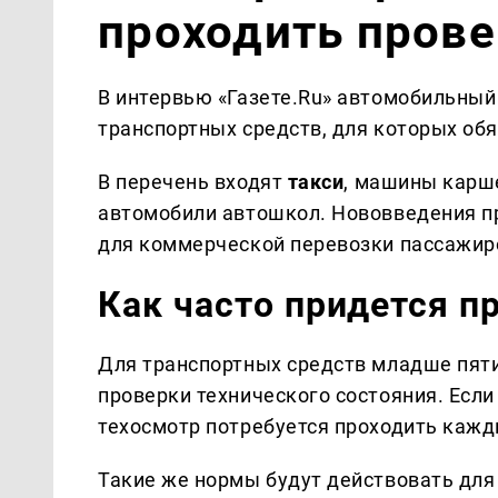
проходить прове
В интервью «Газете.Ru» автомобильный
транспортных средств, для которых обя
В перечень входят
такси
, машины карше
автомобили автошкол. Нововведения пр
для коммерческой перевозки пассажир
Как часто придется п
Для транспортных средств младше пят
проверки технического состояния. Если
техосмотр потребуется проходить кажд
Такие же нормы будут действовать для