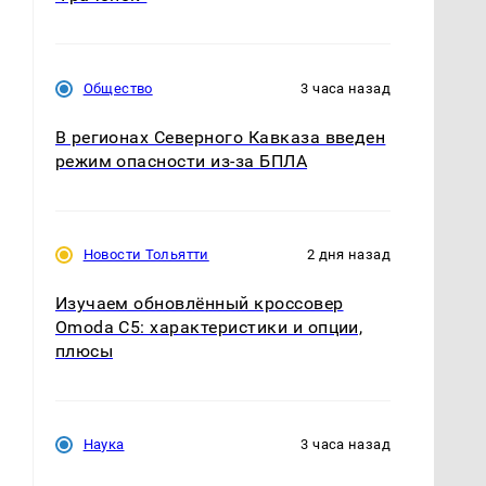
Общество
3 часа назад
В регионах Северного Кавказа введен
режим опасности из-за БПЛА
Новости Тольятти
2 дня назад
Изучаем обновлённый кроссовер
Omoda C5: характеристики и опции,
плюсы
Наука
3 часа назад