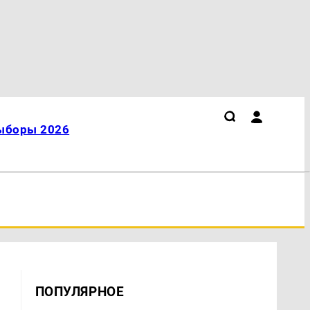
ыборы 2026
ПОПУЛЯРНОЕ