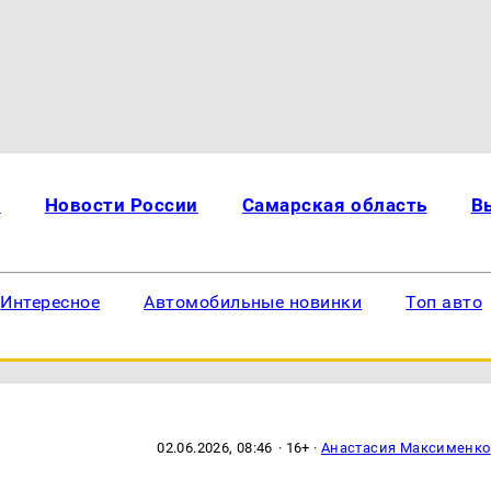
и
Новости России
Самарская область
В
Интересное
Автомобильные новинки
Топ авто
02.06.2026, 08:46
· 16+ ·
Анастасия Максименко