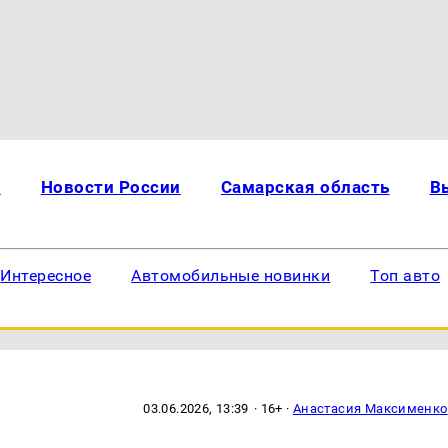
и
Новости России
Самарская область
В
Интересное
Автомобильные новинки
Топ авто
03.06.2026, 13:39
· 16+ ·
Анастасия Максименко