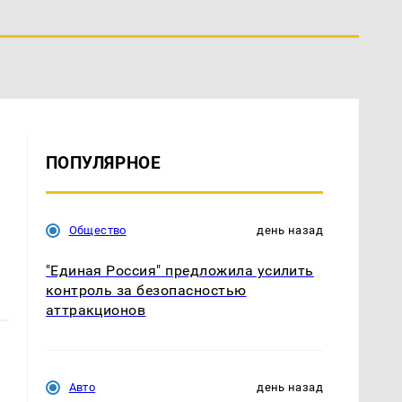
ПОПУЛЯРНОЕ
Общество
день назад
"Единая Россия" предложила усилить
контроль за безопасностью
аттракционов
Авто
день назад