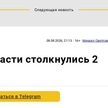
Следующая новость
08.08.2026, 21:13
· 16+ ·
Михаил Светлов
асти столкнулись 2
аться в
Telegram