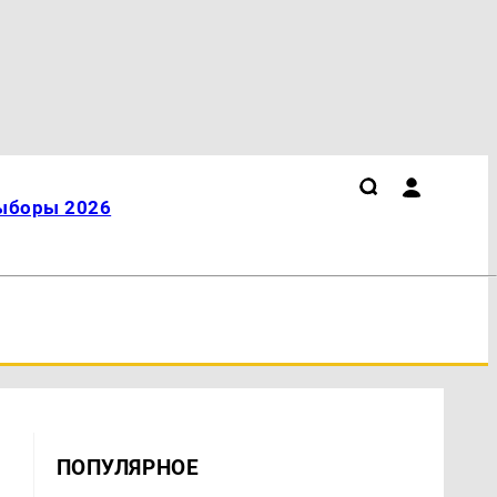
ыборы 2026
ПОПУЛЯРНОЕ