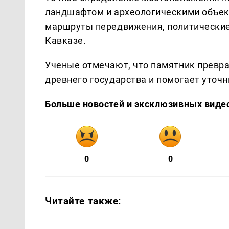
ландшафтом и археологическими объек
маршруты передвижения, политические
Кавказе.
Ученые отмечают, что памятник превра
древнего государства и помогает уточн
Больше новостей и эксклюзивных виде
0
0
Читайте также: