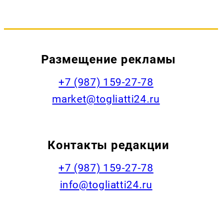
Размещение рекламы
+7 (987) 159-27-78
market@togliatti24.ru
Контакты редакции
+7 (987) 159-27-78
info@togliatti24.ru