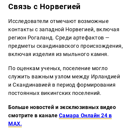
Связь с Норвегией
Исследователи отмечают возможные
контакты с западной Норвегией, включая
регион Рогаланд. Среди артефактов —
предметы скандинавского происхождения,
включая изделия из мыльного камня.
По оценкам ученых, поселение могло
служить важным узлом между Ирландией
и Скандинавией в период формирования
постоянных викингских поселений.
Больше новостей и эксклюзивных видео
смотрите в канале
Самара Онлайн 24 в
MAX.