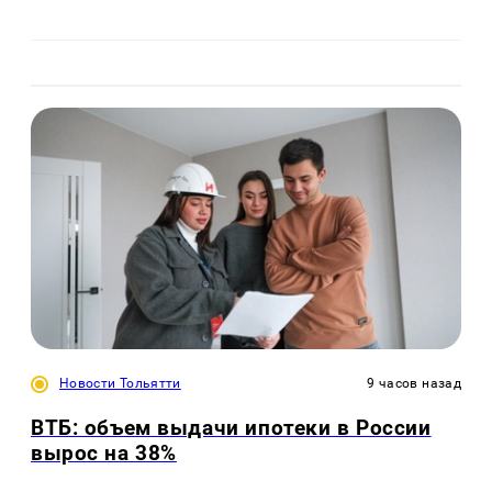
Новости Тольятти
9 часов назад
ВТБ: объем выдачи ипотеки в России
вырос на 38%