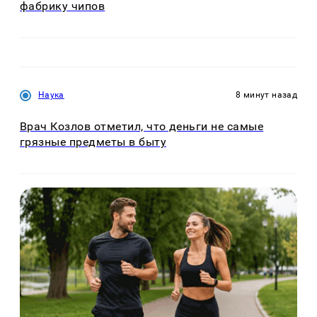
фабрику чипов
Наука
8 минут назад
Врач Козлов отметил, что деньги не самые
грязные предметы в быту