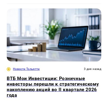
Новости Тольятти
3 дня назад
ВТБ Мои Инвестиции: Розничные
инвесторы перешли к стратегическому
накоплению акций во II квартале 2026
года