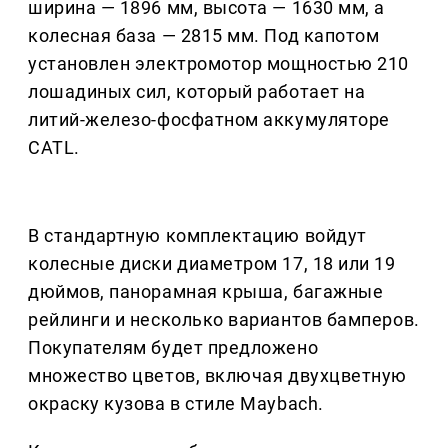
ширина — 1896 мм, высота — 1630 мм, а
колесная база — 2815 мм. Под капотом
установлен электромотор мощностью 210
лошадиных сил, который работает на
литий-железо-фосфатном аккумуляторе
CATL.
В стандартную комплектацию войдут
колесные диски диаметром 17, 18 или 19
дюймов, панорамная крыша, багажные
рейлинги и несколько вариантов бамперов.
Покупателям будет предложено
множество цветов, включая двухцветную
окраску кузова в стиле Maybach.