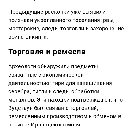
Предыдущие раскопки уже выявили
признаки укрепленного поселения: рвы,
мастерские, следы торговли и захоронение
воина-викинга.
Торговля и ремесла
Археологи обнаружили предметы,
связанные с экономической
деятельностью: гири для взвешивания
серебра, тигли и следы обработки
металлов. Эти находки подтверждают, что
Вудстаун был связан с торговлей,
ремесленным производством и обменом в
регионе Ирландского моря.