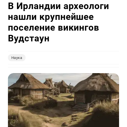
В Ирландии археологи
нашли крупнейшее
поселение викингов
Вудстаун
Наука