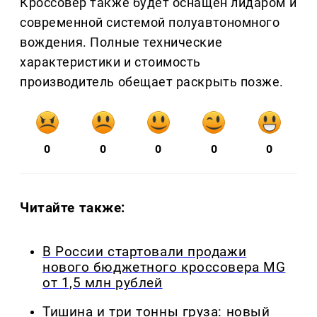
Кроссовер также будет оснащен лидаром и
современной системой полуавтономного
вождения. Полные технические
характеристики и стоимость
производитель обещает раскрыть позже.
0
0
0
0
0
Читайте также:
В России стартовали продажи
нового бюджетного кроссовера MG
от 1,5 млн рублей
Тишина и три тонны груза: новый