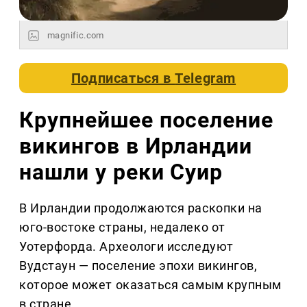
magnific.com
Подписаться в
Telegram
Крупнейшее поселение
викингов в Ирландии
нашли у реки Суир
В Ирландии продолжаются раскопки на
юго-востоке страны, недалеко от
Уотерфорда. Археологи исследуют
Вудстаун — поселение эпохи викингов,
которое может оказаться самым крупным
в стране.