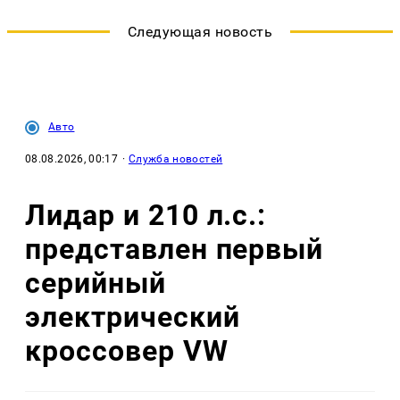
Следующая новость
Авто
08.08.2026, 00:17
·
Служба новостей
Лидар и 210 л.с.:
представлен первый
серийный
электрический
кроссовер VW