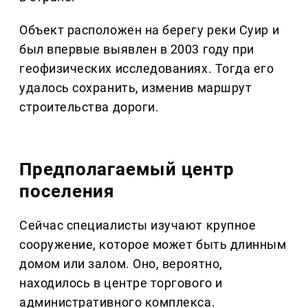
Объект расположен на берегу реки Суир и
был впервые выявлен в 2003 году при
геофизических исследованиях. Тогда его
удалось сохранить, изменив маршрут
строительства дороги.
Предполагаемый центр
поселения
Сейчас специалисты изучают крупное
сооружение, которое может быть длинным
домом или залом. Оно, вероятно,
находилось в центре торгового и
административного комплекса.