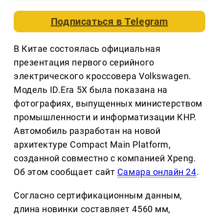
Подписаться в
Telegram
В Китае состоялась официальная
презентация первого серийного
электрического кроссовера Volkswagen.
Модель ID.Era 5X была показана на
фотографиях, выпущенных министерством
промышленности и информатизации КНР.
Автомобиль разработан на новой
архитектуре Compact Main Platform,
созданной совместно с компанией Xpeng.
Об этом сообщает сайт
Самара онлайн 24
.
Согласно сертификационным данным,
длина новинки составляет 4560 мм,