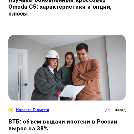
Omoda C5: характеристики и опции,
плюсы
Новости Тольятти
день назад
ВТБ: объем выдачи ипотеки в России
вырос на 38%