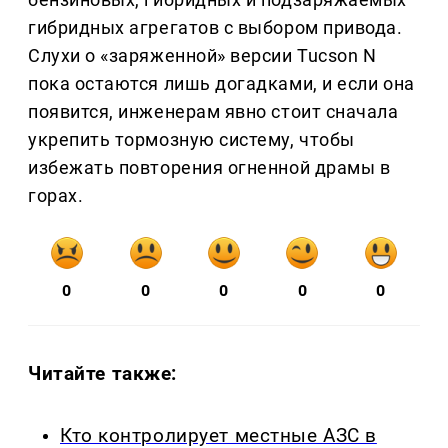
гибридных агрегатов с выбором привода.
Слухи о «заряженной» версии Tucson N
пока остаются лишь догадками, и если она
появится, инженерам явно стоит сначала
укрепить тормозную систему, чтобы
избежать повторения огненной драмы в
горах.
0
0
0
0
0
Читайте также:
Кто контролирует местные АЗС в