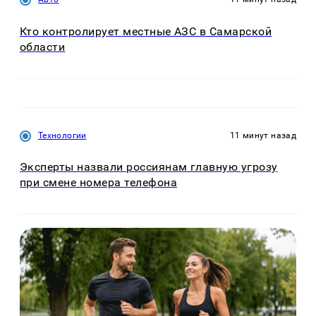
Кто контролирует местные АЗС в Самарской
области
Технологии
11 минут назад
Эксперты назвали россиянам главную угрозу
при смене номера телефона