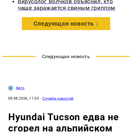
Вирусолог Волчков объяснил, кто
чаще заражается свиным гриппом
Следующая новость ↓
Следующая новость
Авто
09.08.2026, 11:53
·
Служба новостей
Hyundai Tucson едва не
сгорел на альпийском