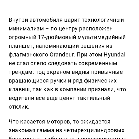
Внутри автомобиля царит технологичный
минимализм – по центру расположен
огромный 17-дюймовый мультимедийный
планшет, напоминающий решения из
флагманского Grandeur. При этом Hyundai
не стал слепо следовать современным
трендам: под экраном видны привычные
вращающиеся ручки и ряд физических
клавиш, так как в компании признали, что
водители все еще ценят тактильный
отклик.
Что касается моторов, то ожидается
знакомая гамма из четырехцилиндровых
бензиновых, гибридных и подзаряжаемых