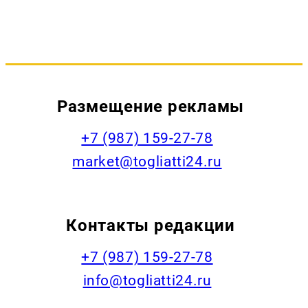
Размещение рекламы
+7 (987) 159-27-78
market@togliatti24.ru
Контакты редакции
+7 (987) 159-27-78
info@togliatti24.ru