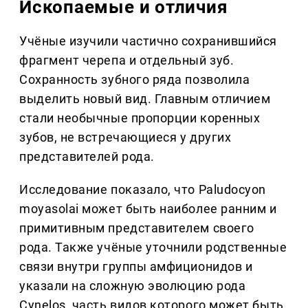
Ископаемые и отличия
Учёные изучили частично сохранившийся
фрагмент черепа и отдельный зуб.
Сохранность зубного ряда позволила
выделить новый вид. Главным отличием
стали необычные пропорции коренных
зубов, не встречающиеся у других
представителей рода.
Исследование показало, что Paludocyon
moyasolai может быть наиболее ранним и
примитивным представителем своего
рода. Также учёные уточнили родственные
связи внутри группы амфиционидов и
указали на сложную эволюцию рода
Cynelos, часть видов которого может быть