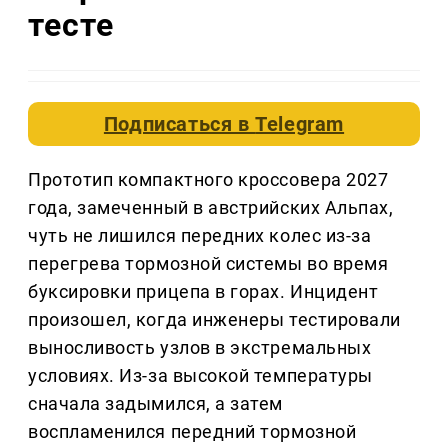
тесте
Подписаться в
Telegram
Прототип компактного кроссовера 2027
года, замеченный в австрийских Альпах,
чуть не лишился передних колес из-за
перегрева тормозной системы во время
буксировки прицепа в горах. Инцидент
произошел, когда инженеры тестировали
выносливость узлов в экстремальных
условиях. Из-за высокой температуры
сначала задымился, а затем
воспламенился передний тормозной