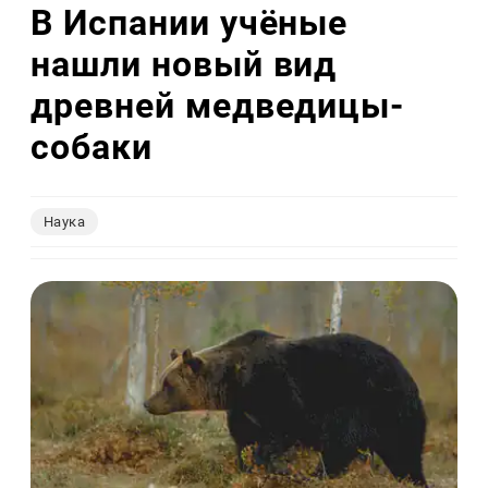
В Испании учёные
нашли новый вид
древней медведицы-
собаки
Наука