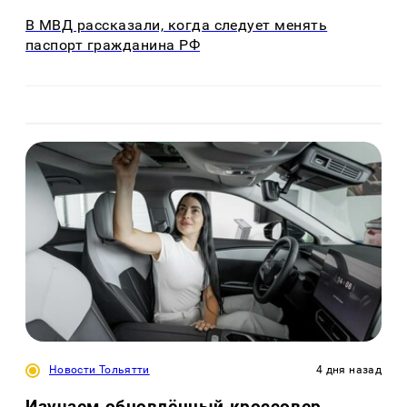
В МВД рассказали, когда следует менять
паспорт гражданина РФ
Новости Тольятти
4 дня назад
Изучаем обновлённый кроссовер