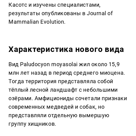
Касотс и изучены специалистами,
результаты опубликованы в Journal of
Mammalian Evolution.
Характеристика нового вида
Вид Paludocyon moyasolai жил около 15,9
млн лет назад в период среднего миоцена.
Тогда территория представляла собой
тёплый лесной ландшафт с небольшими
озёрами. Амфициониды сочетали признаки
современных медведей и собак, но
представляли отдельную вымершую
группу хищников.