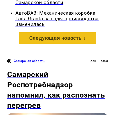
Самарской области
АвтоВАЗ: Механическая коробка
Lada Granta за годы производства
изменилась
Следующая новость ↓
Самарская область
день назад
Самарский
Роспотребнадзор
напомнил, как распознать
перегрев