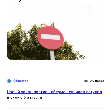
Общество
минуту назад
Новый закон против кибермошенников вступил
в силу с 6 августа