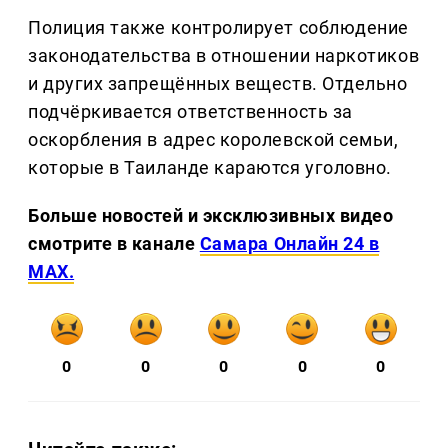
Полиция также контролирует соблюдение
законодательства в отношении наркотиков
и других запрещённых веществ. Отдельно
подчёркивается ответственность за
оскорбления в адрес королевской семьи,
которые в Таиланде караются уголовно.
Больше новостей и эксклюзивных видео
смотрите в канале
Самара Онлайн 24 в
MAX.
0
0
0
0
0