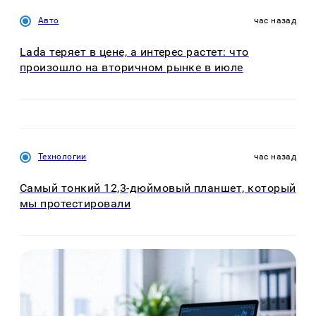
Авто
час назад
Lada теряет в цене, а интерес растет: что
произошло на вторичном рынке в июле
Технологии
час назад
Самый тонкий 12,3-дюймовый планшет, который
мы протестировали