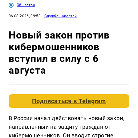
Общество
06.08.2026, 09:53
·
Служба новостей
Новый закон против
кибермошенников
вступил в силу с 6
августа
Подписаться в
Telegram
В России начал действовать новый закон,
направленный на защиту граждан от
кибермошенников. Он вводит строгие