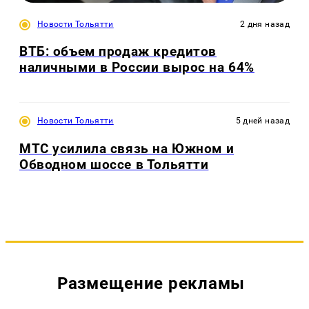
Новости Тольятти
2 дня назад
ВТБ: объем продаж кредитов
наличными в России вырос на 64%
Новости Тольятти
5 дней назад
МТС усилила связь на Южном и
Обводном шоссе в Тольятти
Размещение рекламы