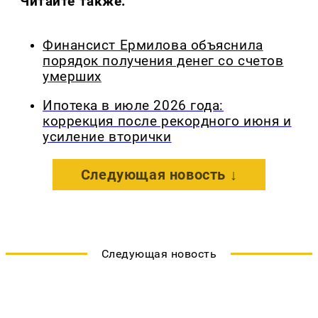
Читайте также:
Финансист Ермилова объяснила
порядок получения денег со счетов
умерших
Ипотека в июле 2026 года:
коррекция после рекордного июня и
усиление вторички
Следующая новость ↓
Следующая новость