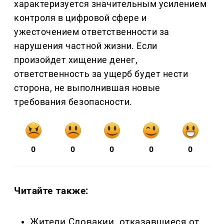
характеризуется значительным усилением
контроля в цифровой сфере и
ужесточением ответственности за
нарушения частной жизни. Если
произойдет хищение денег,
ответственность за ущерб будет нести
сторона, не выполнившая новые
требования безопасности.
0
0
0
0
0
Читайте также:
Жители Словакии, отказавшиеся от