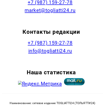
+7 (987) 159-27-78
market@togliatti24.ru
Контакты редакции
+7 (987) 159-27-78
info@togliatti24.ru
Наша статистика
Наименование: сетевое издание TOGLIATTI24 (ТОЛЬЯТТИ24)