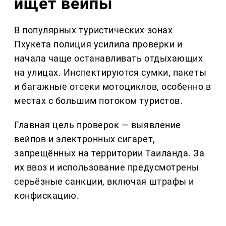
ищет вейпы
В популярных туристических зонах
Пхукета полиция усилила проверки и
начала чаще останавливать отдыхающих
на улицах. Инспектируются сумки, пакеты
и багажные отсеки мотоциклов, особенно в
местах с большим потоком туристов.
Главная цель проверок — выявление
вейпов и электронных сигарет,
запрещённых на территории Таиланда. За
их ввоз и использование предусмотрены
серьёзные санкции, включая штрафы и
конфискацию.