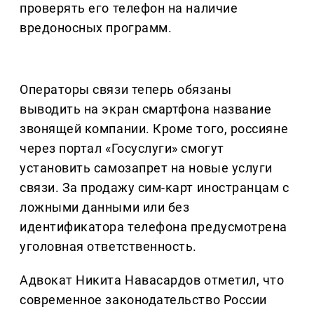
проверять его телефон на наличие
вредоносных программ.
Операторы связи теперь обязаны
выводить на экран смартфона название
звонящей компании. Кроме того, россияне
через портал «Госуслуги» смогут
установить самозапрет на новые услуги
связи. За продажу сим-карт иностранцам с
ложными данными или без
идентификатора телефона предусмотрена
уголовная ответственность.
Адвокат Никита Навасардов отметил, что
современное законодательство России