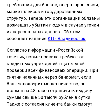
требования для банков, операторов связи,
маркетплейсов и государственных
структур. Теперь эти организации обязаны
возмещать убытки людям в случае утечки
их персональных данных. Об этом
сообщает издание
КП - Владивосток
.
Согласно информации «Российской
газеты», новые правила требуют от
кредитных учреждений тщательной
проверки всех финансовых операций. При
снятии наличных через банкомат, если
банк заподозрит мошенничество, он
должен на 48 часов ограничить выдачу
суммы свыше 50 тысяч рублей в сутки.
Также с согласия клиента банки смогут