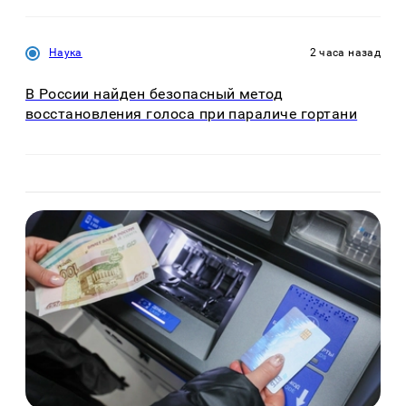
Наука
2 часа назад
В России найден безопасный метод
восстановления голоса при параличе гортани