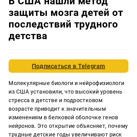
В США нашли метод
защиты мозга детей от
последствий трудного
детства
Подписаться в
Telegram
Молекулярные биологи и нейрофизиологи
из США установили, что высокий уровень
стресса в детстве и подростковом
возрасте приводит к значительным
изменениям в белковой оболочке генов
нейронов. Это открытие объясняет, почему
трудные детские годы увеличивают риск