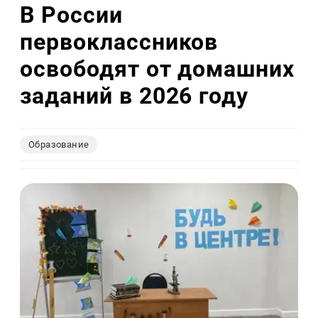
В России
первоклассников
освободят от домашних
заданий в 2026 году
Образование