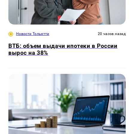
Новости Тольятти
20 часов назад
ВТБ: объем выдачи ипотеки в России
вырос на 38%