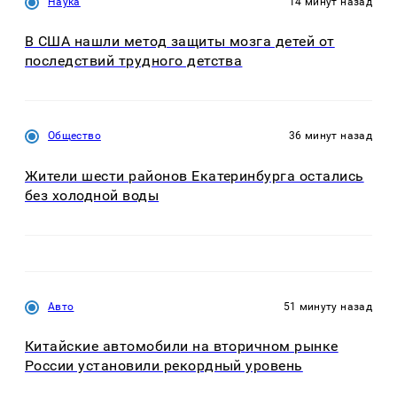
Наука
14 минут назад
В США нашли метод защиты мозга детей от
последствий трудного детства
Общество
36 минут назад
Жители шести районов Екатеринбурга остались
без холодной воды
Авто
51 минуту назад
Китайские автомобили на вторичном рынке
России установили рекордный уровень