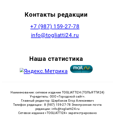
Контакты редакции
+7 (987) 159-27-78
info@togliatti24.ru
Наша статистика
Наименование: сетевое издание TOGLIATTI24 (ТОЛЬЯТТИ24)
Учредитель: ООО «Городской сайт».
Главный редактор: Щербаков Егор Алексеевич
Телефон редакции : 8 (987) 159-27-78 Электронная почта
редакции: info@togliatti24.ru
Сетевое издание «TOGLIATTI24» зарегистрировано