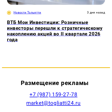
Новости Тольятти
3 дня назад
ВТБ Мои Инвестиции: Розничные
инвесторы перешли к стратегическому
накоплению акций во II квартале 2026
года
Размещение рекламы
+7 (987) 159-27-78
market@togliatti24.ru