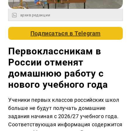
архив редакции
Подписаться в
Telegram
Первоклассникам в
России отменят
домашнюю работу с
нового учебного года
Ученики первых классов российских школ
больше не будут получать домашние
задания начиная с 2026/27 учебного года.
Соответствующая информация содержится