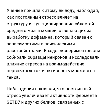
Ученые пришли к этому выводу, наблюдая,
как постоянный стресс влияет на
структуру и функционирование областей
среднего мозга мышей, отвечающих за
выработку дофамина, который связан с
зависимостями и психическими
расстройствами. В ходе экспериментов они
собирали образцы нейронов и исследовали
влияние стресса на взаимодействие
нервных клеток и активность множества
генов.
Наблюдения показали, что постоянный
стресс увеличивает активность фермента
SETD7 и других белков, связанных с