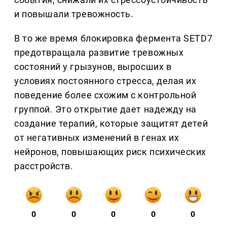
и повышали тревожность.
В то же время блокировка фермента SETD7
предотвращала развитие тревожных
состояний у грызунов, выросших в
условиях постоянного стресса, делая их
поведение более схожим с контрольной
группой. Это открытие дает надежду на
создание терапий, которые защитят детей
от негативных изменений в генах их
нейронов, повышающих риск психических
расстройств.
0
0
0
0
0