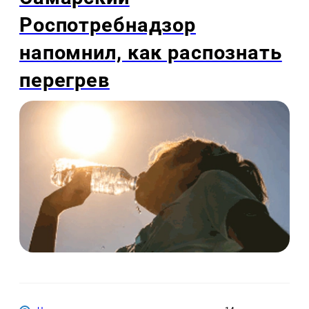
Роспотребнадзор
напомнил, как распознать
перегрев