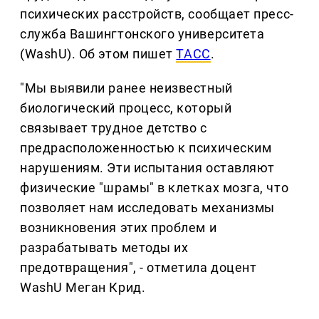
психических расстройств, сообщает пресс-
служба Вашингтонского университета
(WashU). Об этом пишет
ТАСС
.
"Мы выявили ранее неизвестный
биологический процесс, который
связывает трудное детство с
предрасположенностью к психическим
нарушениям. Эти испытания оставляют
физические "шрамы" в клетках мозга, что
позволяет нам исследовать механизмы
возникновения этих проблем и
разрабатывать методы их
предотвращения", - отметила доцент
WashU Меган Крид.