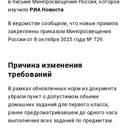
в письме Минпросвещения России, которое
изучило
РИА Новости
.
В ведомстве сообщили, что новые правила
закреплены приказом Минпросвещения
России от 8 октября 2025 года № 729.
Причина изменения
требований
В рамках обновленных норм из документа
убрали пункт о допустимом объеме
домашних заданий для первого класса,
ранее предусматривавшем до одного часа
выполнения всех заданий по предметам.