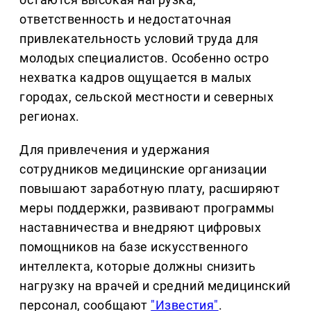
ответственность и недостаточная
привлекательность условий труда для
молодых специалистов. Особенно остро
нехватка кадров ощущается в малых
городах, сельской местности и северных
регионах.
Для привлечения и удержания
сотрудников медицинские организации
повышают заработную плату, расширяют
меры поддержки, развивают программы
наставничества и внедряют цифровых
помощников на базе искусственного
интеллекта, которые должны снизить
нагрузку на врачей и средний медицинский
персонал, сообщают
"Известия"
.