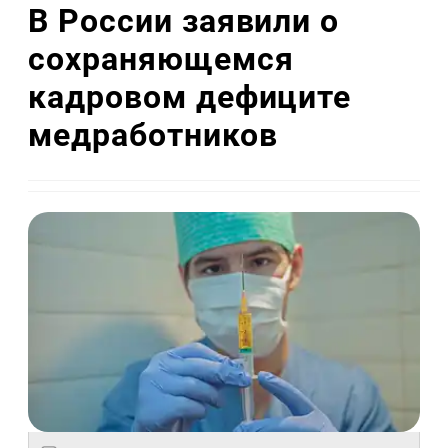
В России заявили о
сохраняющемся
кадровом дефиците
медработников