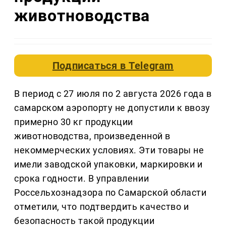
животноводства
Подписаться в
Telegram
В период с 27 июля по 2 августа 2026 года в
самарском аэропорту не допустили к ввозу
примерно 30 кг продукции
животноводства, произведенной в
некоммерческих условиях. Эти товары не
имели заводской упаковки, маркировки и
срока годности. В управлении
Россельхознадзора по Самарской области
отметили, что подтвердить качество и
безопасность такой продукции