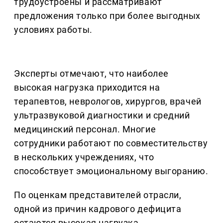
трудоустроены и рассматривают
предложения только при более выгодных
условиях работы.
Эксперты отмечают, что наиболее
высокая нагрузка приходится на
терапевтов, неврологов, хирургов, врачей
ультразвуковой диагностики и средний
медицинский персонал. Многие
сотрудники работают по совместительству
в нескольких учреждениях, что
способствует эмоциональному выгоранию.
По оценкам представителей отрасли,
одной из причин кадрового дефицита
остаются высокая нагрузка,