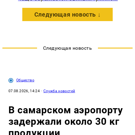
Следующая новость ↓
Следующая новость
Общество
07.08.2026, 14:24
·
Служба новостей
В самарском аэропорту
задержали около 30 кг
продукции