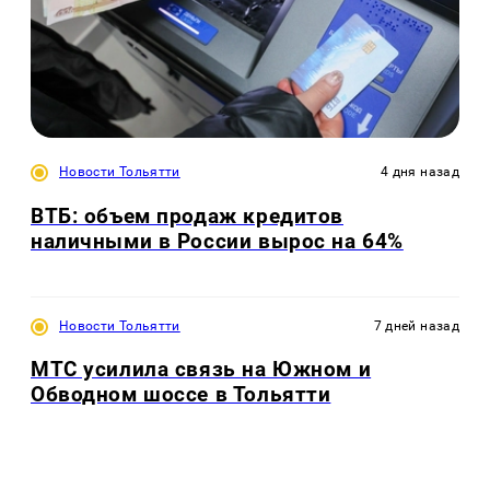
Новости Тольятти
4 дня назад
ВТБ: объем продаж кредитов
наличными в России вырос на 64%
Новости Тольятти
7 дней назад
МТС усилила связь на Южном и
Обводном шоссе в Тольятти