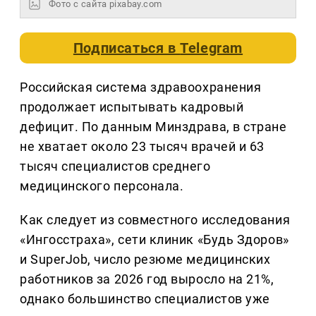
Фото с сайта pixabay.com
Подписаться в
Telegram
Российская система здравоохранения
продолжает испытывать кадровый
дефицит. По данным Минздрава, в стране
не хватает около 23 тысяч врачей и 63
тысяч специалистов среднего
медицинского персонала.
Как следует из совместного исследования
«Ингосстраха», сети клиник «Будь Здоров»
и SuperJob, число резюме медицинских
работников за 2026 год выросло на 21%,
однако большинство специалистов уже