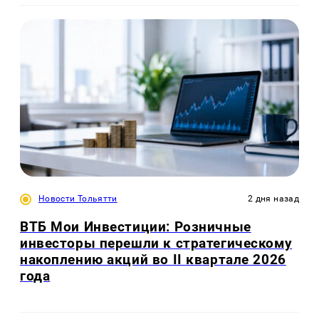
Новости Тольятти
2 дня назад
ВТБ Мои Инвестиции: Розничные
инвесторы перешли к стратегическому
накоплению акций во II квартале 2026
года