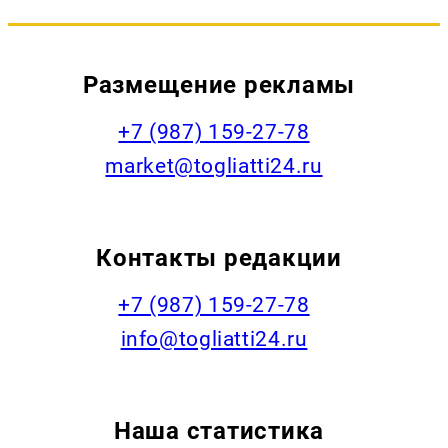
Размещение рекламы
+7 (987) 159-27-78
market@togliatti24.ru
Контакты редакции
+7 (987) 159-27-78
info@togliatti24.ru
Наша статистика