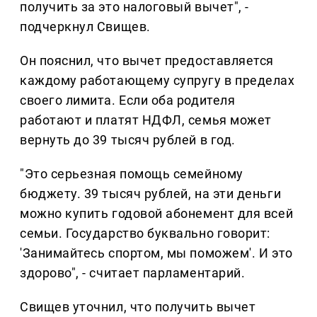
получить за это налоговый вычет", -
подчеркнул Свищев.
Он пояснил, что вычет предоставляется
каждому работающему супругу в пределах
своего лимита. Если оба родителя
работают и платят НДФЛ, семья может
вернуть до 39 тысяч рублей в год.
"Это серьезная помощь семейному
бюджету. 39 тысяч рублей, на эти деньги
можно купить годовой абонемент для всей
семьи. Государство буквально говорит:
'Занимайтесь спортом, мы поможем'. И это
здорово", - считает парламентарий.
Свищев уточнил, что получить вычет