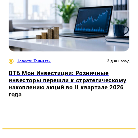
Новости Тольятти
3 дня назад
ВТБ Мои Инвестиции: Розничные
инвесторы перешли к стратегическому
накоплению акций во II квартале 2026
года