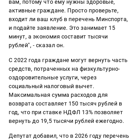
вам, потому что ему нужны здоровые,
активные граждане. Просто проверьте,
входит ли ваш клуб в перечень Минспорта,
и подайте заявление. Это занимает 15
минут, а экономия составит тысячи
рублей", - сказал он.
С 2022 года граждане могут вернуть часть
средств, потраченных на физкультурно-
оздоровительные услуги, через
социальный налоговый вычет.
Максимальная сумма расходов для
возврата составляет 150 тысяч рублей в
год, что при ставке НДФЛ 13% позволяет
вернуть до 19,5 тысячи рублей ежегодно.
Депутат добавил, что в 2026 году перечень