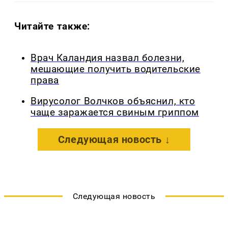
Читайте также:
Врач Каландия назвал болезни,
мешающие получить водительские
права
Вирусолог Волчков объяснил, кто
чаще заражается свиным гриппом
Следующая новость ↓
Следующая новость