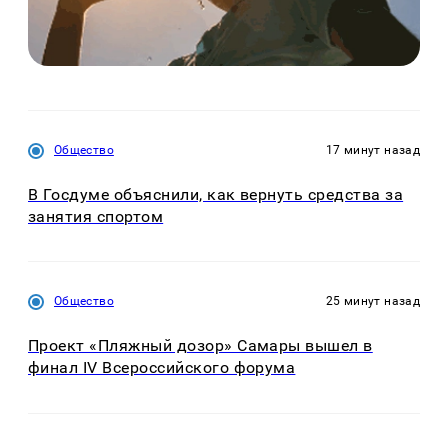
Общество
17 минут назад
В Госдуме объяснили, как вернуть средства за
занятия спортом
Общество
25 минут назад
Проект «Пляжный дозор» Самары вышел в
финал IV Всероссийского форума