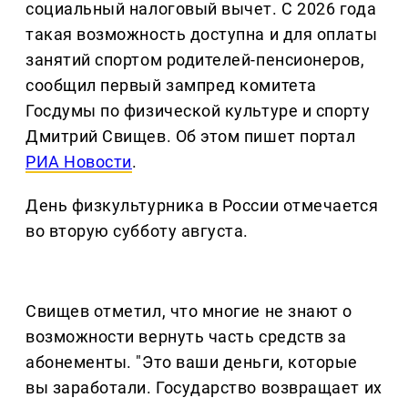
социальный налоговый вычет. С 2026 года
такая возможность доступна и для оплаты
занятий спортом родителей-пенсионеров,
сообщил первый зампред комитета
Госдумы по физической культуре и спорту
Дмитрий Свищев. Об этом пишет портал
РИА Новости
.
День физкультурника в России отмечается
во вторую субботу августа.
Свищев отметил, что многие не знают о
возможности вернуть часть средств за
абонементы. "Это ваши деньги, которые
вы заработали. Государство возвращает их