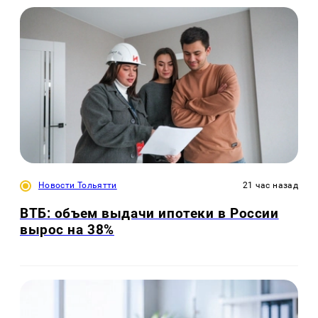
Новости Тольятти
21 час назад
ВТБ: объем выдачи ипотеки в России
вырос на 38%