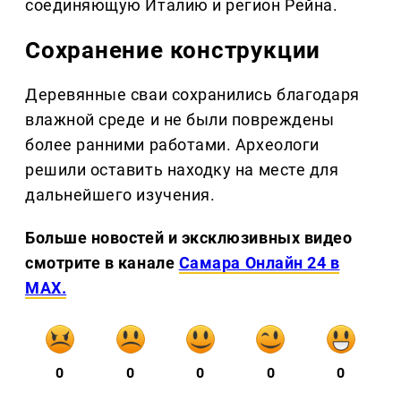
соединяющую Италию и регион Рейна.
Сохранение конструкции
Деревянные сваи сохранились благодаря
влажной среде и не были повреждены
более ранними работами. Археологи
решили оставить находку на месте для
дальнейшего изучения.
Больше новостей и эксклюзивных видео
смотрите в канале
Самара Онлайн 24 в
MAX.
0
0
0
0
0