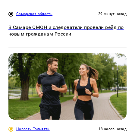
Самарская область
29 минут назад
В Самаре ОМОН и следователи провели рейд по
новым гражданам России
Новости Тольятти
18 часов назад