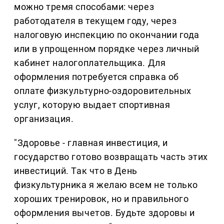
можно тремя способами: через
работодателя в текущем году, через
налоговую инспекцию по окончании года
или в упрощенном порядке через личный
кабинет налогоплательщика. Для
оформления потребуется справка об
оплате физкультурно-оздоровительных
услуг, которую выдает спортивная
организация.
"Здоровье - главная инвестиция, и
государство готово возвращать часть этих
инвестиций. Так что в День
физкультурника я желаю всем не только
хороших тренировок, но и правильного
оформления вычетов. Будьте здоровы и