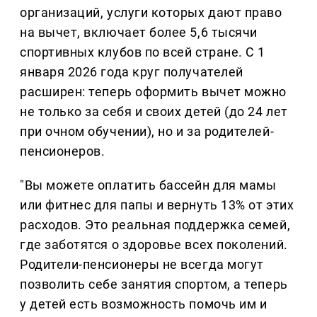
организаций, услуги которых дают право
на вычет, включает более 5,6 тысячи
спортивных клубов по всей стране. С 1
января 2026 года круг получателей
расширен: теперь оформить вычет можно
не только за себя и своих детей (до 24 лет
при очном обучении), но и за родителей-
пенсионеров.
"Вы можете оплатить бассейн для мамы
или фитнес для папы и вернуть 13% от этих
расходов. Это реальная поддержка семей,
где заботятся о здоровье всех поколений.
Родители-пенсионеры не всегда могут
позволить себе занятия спортом, а теперь
у детей есть возможность помочь им и