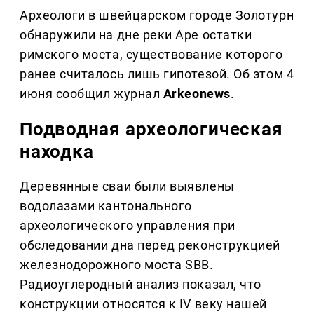
Археологи в швейцарском городе Золотурн
обнаружили на дне реки Аре остатки
римского моста, существование которого
ранее считалось лишь гипотезой. Об этом 4
июня сообщил журнал
Arkeonews
.
Подводная археологическая
находка
Деревянные сваи были выявлены
водолазами кантонального
археологического управления при
обследовании дна перед реконструкцией
железнодорожного моста SBB.
Радиоуглеродный анализ показал, что
конструкции относятся к IV веку нашей