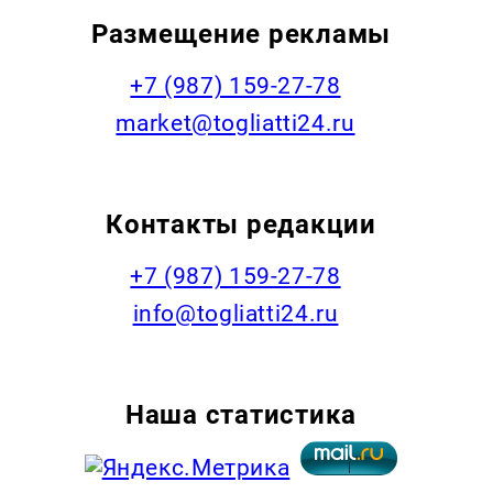
Размещение рекламы
+7 (987) 159-27-78
market@togliatti24.ru
Контакты редакции
+7 (987) 159-27-78
info@togliatti24.ru
Наша статистика