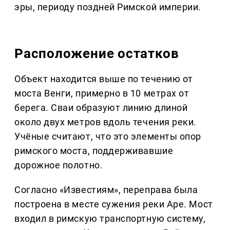
эры, периоду поздней Римской империи.
Расположение остатков
Объект находится выше по течению от
моста Венги, примерно в 10 метрах от
берега. Сваи образуют линию длиной
около двух метров вдоль течения реки.
Учёные считают, что это элементы опор
римского моста, поддерживавшие
дорожное полотно.
Согласно «Известиям», переправа была
построена в месте сужения реки Аре. Мост
входил в римскую транспортную систему,