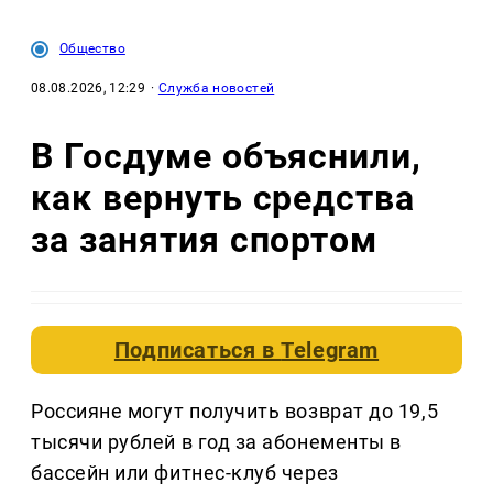
Общество
08.08.2026, 12:29
·
Служба новостей
В Госдуме объяснили,
как вернуть средства
за занятия спортом
Подписаться в
Telegram
Россияне могут получить возврат до 19,5
тысячи рублей в год за абонементы в
бассейн или фитнес-клуб через