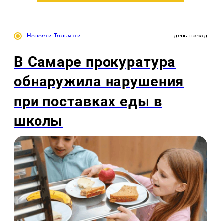
Новости Тольятти
день назад
В Самаре прокуратура
обнаружила нарушения
при поставках еды в
школы