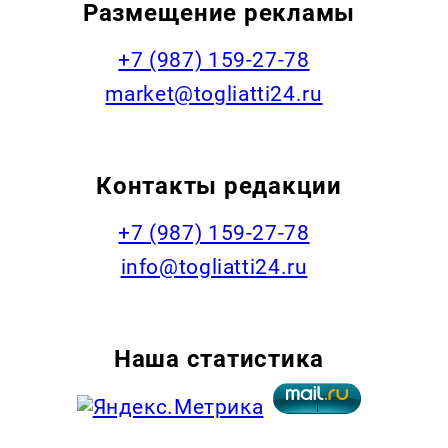
Размещение рекламы
+7 (987) 159-27-78
market@togliatti24.ru
Контакты редакции
+7 (987) 159-27-78
info@togliatti24.ru
Наша статистика