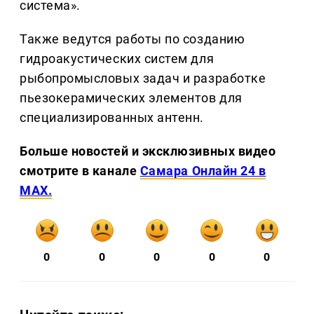
система».
Также ведутся работы по созданию
гидроакустических систем для
рыбопромысловых задач и разработке
пьезокерамических элементов для
специализированных антенн.
Больше новостей и эксклюзивных видео
смотрите в канале
Самара Онлайн 24 в
MAX.
0
0
0
0
0