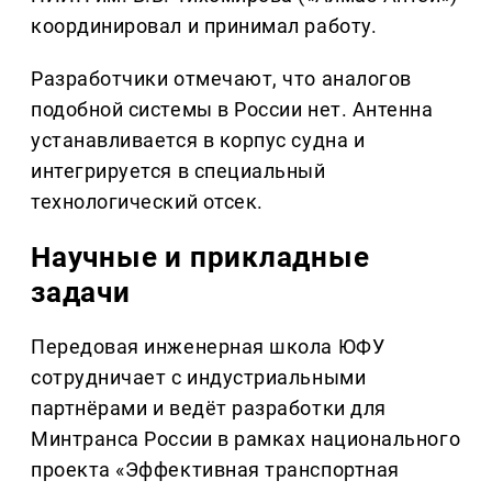
координировал и принимал работу.
Разработчики отмечают, что аналогов
подобной системы в России нет. Антенна
устанавливается в корпус судна и
интегрируется в специальный
технологический отсек.
Научные и прикладные
задачи
Передовая инженерная школа ЮФУ
сотрудничает с индустриальными
партнёрами и ведёт разработки для
Минтранса России в рамках национального
проекта «Эффективная транспортная