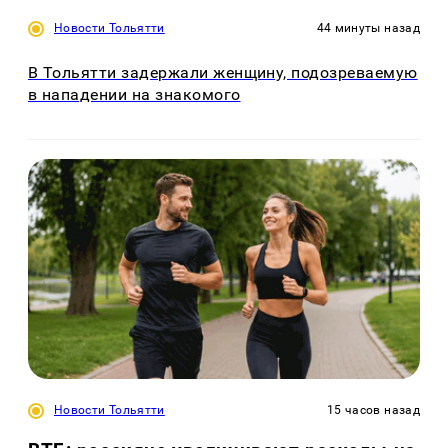
Новости Тольятти
44 минуты назад
В Тольятти задержали женщину, подозреваемую
в нападении на знакомого
Новости Тольятти
15 часов назад