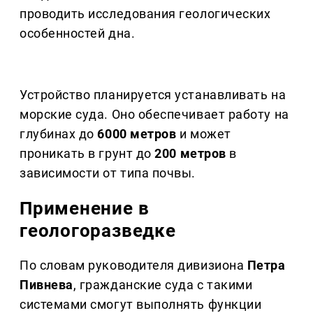
проводить исследования геологических
особенностей дна.
Устройство планируется устанавливать на
морские суда. Оно обеспечивает работу на
глубинах до
6000 метров
и может
проникать в грунт до
200 метров
в
зависимости от типа почвы.
Применение в
геологоразведке
По словам руководителя дивизиона
Петра
Пивнева
, гражданские суда с такими
системами смогут выполнять функции