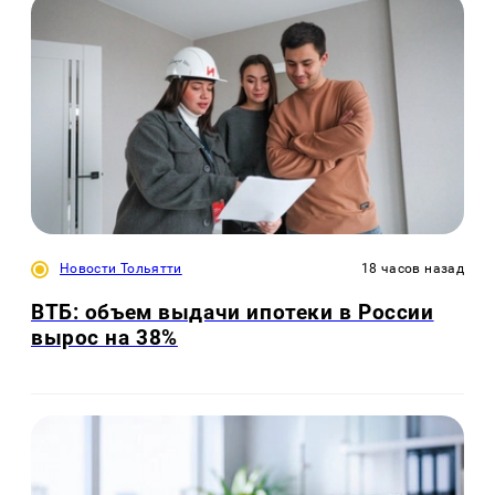
Новости Тольятти
18 часов назад
ВТБ: объем выдачи ипотеки в России
вырос на 38%