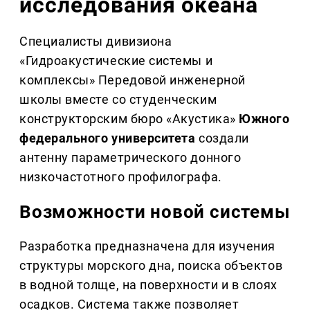
исследования океана
Специалисты дивизиона
«Гидроакустические системы и
комплексы» Передовой инженерной
школы вместе со студенческим
конструкторским бюро «Акустика»
Южного
федерального университета
создали
антенну параметрического донного
низкочастотного профилографа.
Возможности новой системы
Разработка предназначена для изучения
структуры морского дна, поиска объектов
в водной толще, на поверхности и в слоях
осадков. Система также позволяет