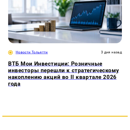
Новости Тольятти
3 дня назад
ВТБ Мои Инвестиции: Розничные
инвесторы перешли к стратегическому
накоплению акций во II квартале 2026
года