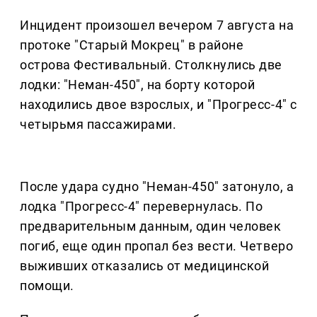
Инцидент произошел вечером 7 августа на
протоке "Старый Мокрец" в районе
острова Фестивальный. Столкнулись две
лодки: "Неман-450", на борту которой
находились двое взрослых, и "Прогресс-4" с
четырьмя пассажирами.
После удара судно "Неман-450" затонуло, а
лодка "Прогресс-4" перевернулась. По
предварительным данным, один человек
погиб, еще один пропал без вести. Четверо
выживших отказались от медицинской
помощи.