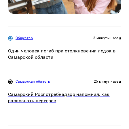
Общество
3 минуты назад
Один человек погиб при столкновении лодок в
Самарской области
Самарская область
25 минут назад
Самарский Роспотребнадзор напомнил, как
распознать перегрев