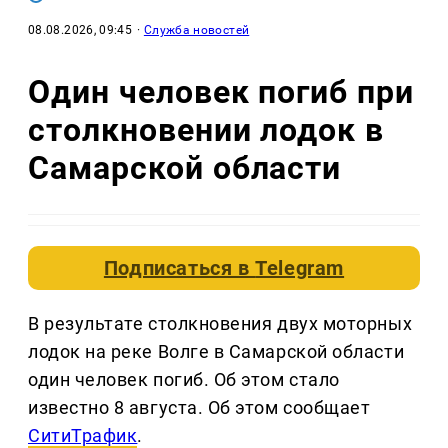
08.08.2026, 09:45
·
Служба новостей
Один человек погиб при
столкновении лодок в
Самарской области
Подписаться в
Telegram
В результате столкновения двух моторных
лодок на реке Волге в Самарской области
один человек погиб. Об этом стало
известно 8 августа. Об этом сообщает
СитиТрафик
.