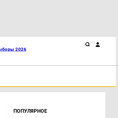
ыборы 2026
ПОПУЛЯРНОЕ