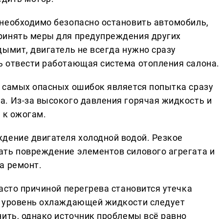
необходимо безопасно остановить автомобиль,
ринять меры для предупреждения других
ымит, двигатель не всегда нужно сразу
 отвести работающая система отопления салона
 самых опасных ошибок является попытка сразу
. Из-за высокого давления горячая жидкость и
 к ожогам.
дение двигателя холодной водой. Резкое
ть повреждение элементов силового агрегата и
а ремонт.
асто причиной перегрева становится утечка
я уровень охлаждающей жидкости следует
нить, однако источник проблемы всё равно