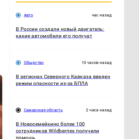
Авто
час назад
В России создали новый двигатель:
какие автомобили его получат
Общество
10 часов назад
В регионах Северного Кавказа введен
режим опасности из-за БПЛА
Самарская область
2 часа назад
В Новосемейкино более 100
сотрудников Wildberries получили
помощь