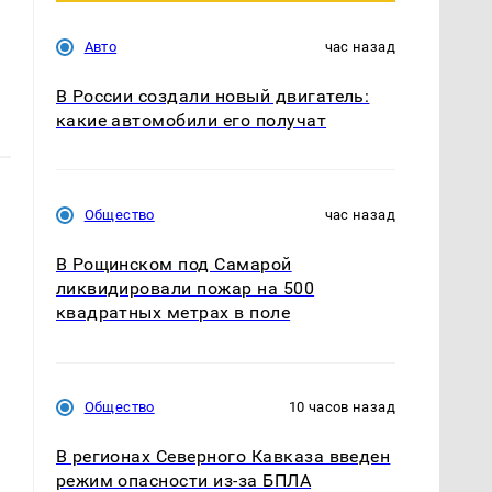
Авто
час назад
В России создали новый двигатель:
какие автомобили его получат
Общество
час назад
В Рощинском под Самарой
ликвидировали пожар на 500
квадратных метрах в поле
Общество
10 часов назад
В регионах Северного Кавказа введен
режим опасности из-за БПЛА