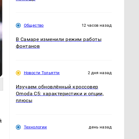
Общество
12 часов назад
В Самаре изменили режим работы
фонтанов
Новости Тольятти
2 дня назад
Изучаем обновлённый кроссовер
Omoda C5: характеристики и опции,
плюсы
й
Технологии
день назад