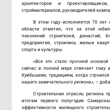
архитекторов и проектировщиков
стройматериалов, руководителей компа
В этом году исполняется 70 лет
области отметил, что за этой юбил
поколений строителей, династий, б
предприятия, строились жилые квар
спорта и культуры.
«Все это стало прочной основой
сейчас в полной мере отвечает тому 
Куйбышеве, традициям, когда строился
нашего замечательного региона»,
– доба
Строительная отрасль региона п
итогам первого полугодия Самарска
эффективности жилищного строительс