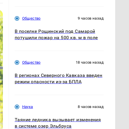
Общество
9 часов назад
В поселке Рощинский под Самарой
потушили пожар на 500 кв. м в поле
Общество
18 часов назад
В регионах Северного Кавказа введен
режим опасности из-за БПЛА
Наука
8 часов назад
Таяние ледника вызывает изменения
в системе озер Эльбруса