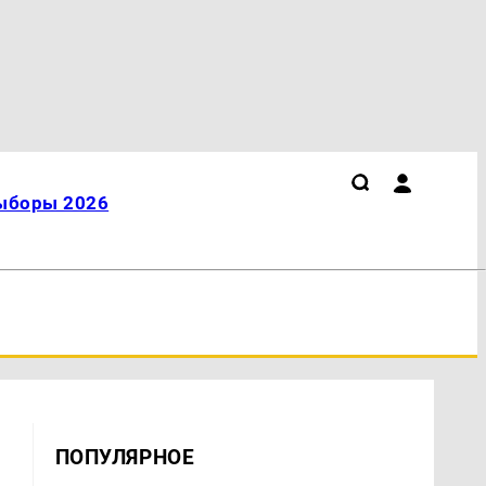
ыборы 2026
ПОПУЛЯРНОЕ