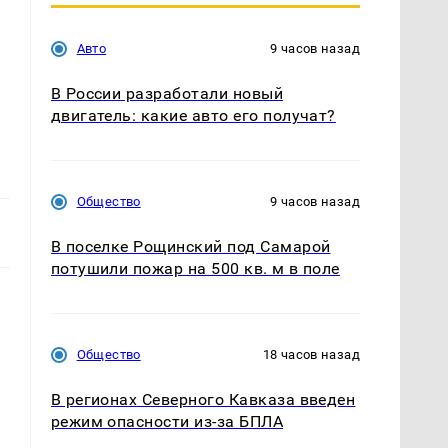
Авто
9 часов назад
В России разработали новый
двигатель: какие авто его получат?
Общество
9 часов назад
В поселке Рощинский под Самарой
потушили пожар на 500 кв. м в поле
Общество
18 часов назад
В регионах Северного Кавказа введен
режим опасности из-за БПЛА