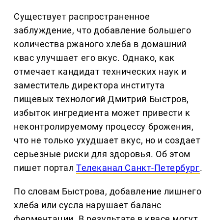
Существует распространенное
заблуждение, что добавление большего
количества ржаного хлеба в домашний
квас улучшает его вкус. Однако, как
отмечает кандидат технических наук и
заместитель директора института
пищевых технологий Дмитрий Быстров,
избыток ингредиента может привести к
неконтролируемому процессу брожения,
что не только ухудшает вкус, но и создает
серьезные риски для здоровья. Об этом
пишет портал
Телеканал Санкт-Петербург
.
По словам Быстрова, добавление лишнего
хлеба или сусла нарушает баланс
ферментации. В результате в квасе могут