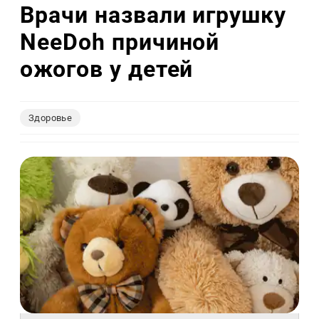
Врачи назвали игрушку
NeeDoh причиной
ожогов у детей
Здоровье