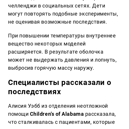
челленджи в социальных сетях. Дети
могут повторять подобные эксперименты,
не оценивая возможные последствия.
При повышении температуры внутреннее
вещество некоторых моделей
расширяется. В результате оболочка
может не выдержать давления и лопнуть,
выбросив горячую массу наружу.
Специалисты рассказали о
последствиях
Алисия Уэбб из отделения неотложной
помощи
Children’s of Alabama
рассказала,
что сталкивалась с пациентами, которые