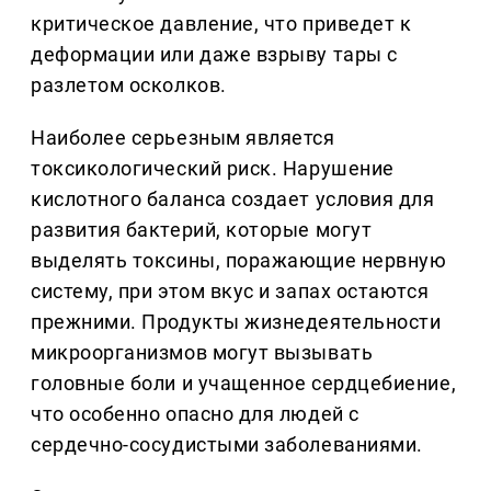
критическое давление, что приведет к
деформации или даже взрыву тары с
разлетом осколков.
Наиболее серьезным является
токсикологический риск. Нарушение
кислотного баланса создает условия для
развития бактерий, которые могут
выделять токсины, поражающие нервную
систему, при этом вкус и запах остаются
прежними. Продукты жизнедеятельности
микроорганизмов могут вызывать
головные боли и учащенное сердцебиение,
что особенно опасно для людей с
сердечно-сосудистыми заболеваниями.