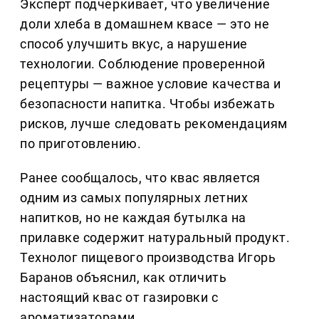
Эксперт подчеркивает, что увеличение
доли хлеба в домашнем квасе — это не
способ улучшить вкус, а нарушение
технологии. Соблюдение проверенной
рецептуры — важное условие качества и
безопасности напитка. Чтобы избежать
рисков, лучше следовать рекомендациям
по приготовлению.
Ранее сообщалось, что квас является
одним из самых популярных летних
напитков, но не каждая бутылка на
прилавке содержит натуральный продукт.
Технолог пищевого производства Игорь
Баранов объяснил, как отличить
настоящий квас от газировки с
ароматизаторами.