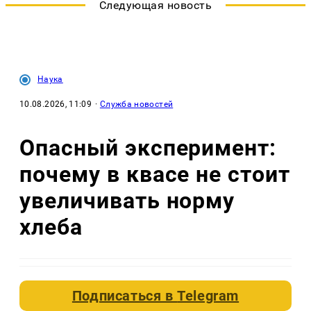
Следующая новость
Наука
10.08.2026, 11:09
·
Служба новостей
Опасный эксперимент:
почему в квасе не стоит
увеличивать норму
хлеба
Подписаться в
Telegram