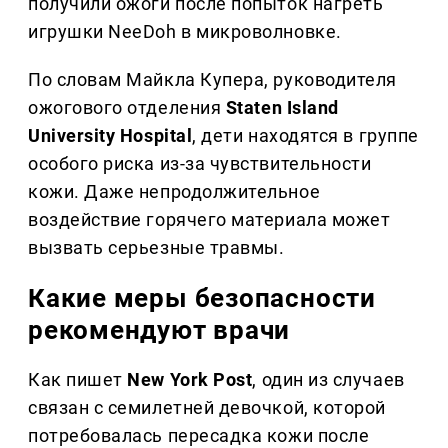
получили ожоги после попыток нагреть
игрушки NeeDoh в микроволновке.
По словам Майкла Купера, руководителя
ожогового отделения
Staten Island
University Hospital
, дети находятся в группе
особого риска из-за чувствительности
кожи. Даже непродолжительное
воздействие горячего материала может
вызвать серьезные травмы.
Какие меры безопасности
рекомендуют врачи
Как пишет
New York Post
, один из случаев
связан с семилетней девочкой, которой
потребовалась пересадка кожи после