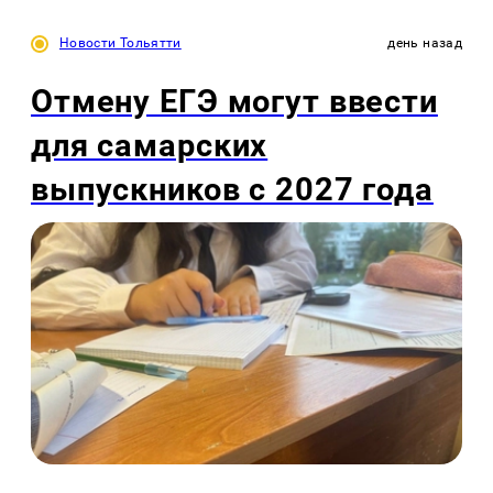
Новости Тольятти
день назад
Отмену ЕГЭ могут ввести
для самарских
выпускников с 2027 года