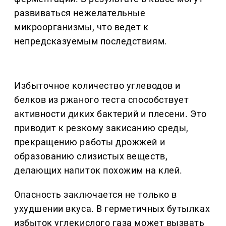
развиваться нежелательные
микроорганизмы, что ведет к
непредсказуемым последствиям.
Избыточное количество углеводов и
белков из ржаного теста способствует
активности диких бактерий и плесени. Это
приводит к резкому закисанию среды,
прекращению работы дрожжей и
образованию слизистых веществ,
делающих напиток похожим на клей.
Опасность заключается не только в
ухудшении вкуса. В герметичных бутылках
избыток углекислого газа может вызвать