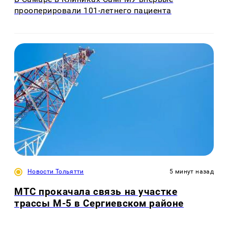
прооперировали 101-летнего пациента
Новости Тольятти
5 минут назад
МТС прокачала связь на участке
трассы М-5 в Сергиевском районе