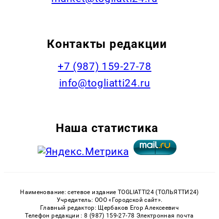
Контакты редакции
+7 (987) 159-27-78
info@togliatti24.ru
Наша статистика
Наименование: сетевое издание TOGLIATTI24 (ТОЛЬЯТТИ24)
Учредитель: ООО «Городской сайт».
Главный редактор: Щербаков Егор Алексеевич
Телефон редакции : 8 (987) 159-27-78 Электронная почта