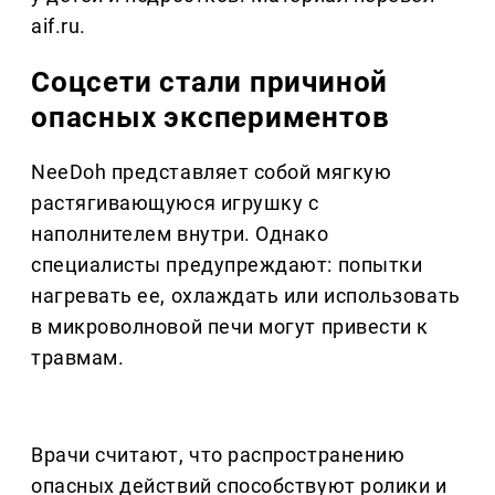
aif.ru.
Соцсети стали причиной
опасных экспериментов
NeeDoh представляет собой мягкую
растягивающуюся игрушку с
наполнителем внутри. Однако
специалисты предупреждают: попытки
нагревать ее, охлаждать или использовать
в микроволновой печи могут привести к
травмам.
Врачи считают, что распространению
опасных действий способствуют ролики и