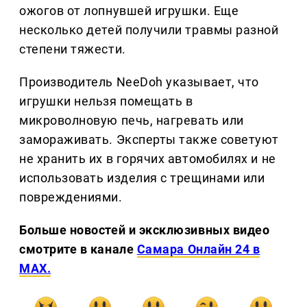
ожогов от лопнувшей игрушки. Еще
несколько детей получили травмы разной
степени тяжести.
Производитель NeeDoh указывает, что
игрушки нельзя помещать в
микроволновую печь, нагревать или
замораживать. Эксперты также советуют
не хранить их в горячих автомобилях и не
использовать изделия с трещинами или
повреждениями.
Больше новостей и эксклюзивных видео
смотрите в канале
Самара Онлайн 24 в
MAX.