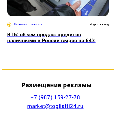
Новости Тольятти
4 дня назад
ВТБ: объем продаж кредитов
наличными в России вырос на 64%
Размещение рекламы
+7 (987) 159-27-78
market@togliatti24.ru