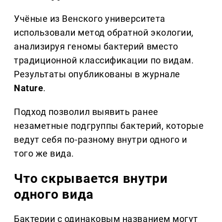
Учёные из Венского университета
использовали метод обратной экологии,
анализируя геномы бактерий вместо
традиционной классификации по видам.
Результаты опубликованы в журнале
Nature
.
Подход позволил выявить ранее
незаметные подгруппы бактерий, которые
ведут себя по-разному внутри одного и
того же вида.
Что скрывается внутри
одного вида
Бактерии с одинаковым названием могут