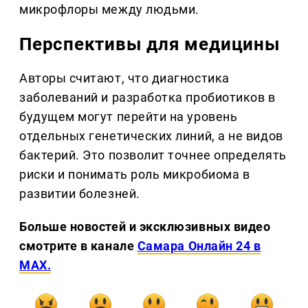
микрофлоры между людьми.
Перспективы для медицины
Авторы считают, что диагностика
заболеваний и разработка пробиотиков в
будущем могут перейти на уровень
отдельных генетических линий, а не видов
бактерий. Это позволит точнее определять
риски и понимать роль микробиома в
развитии болезней.
Больше новостей и эксклюзивных видео
смотрите в канале
Самара Онлайн 24 в
MAX.