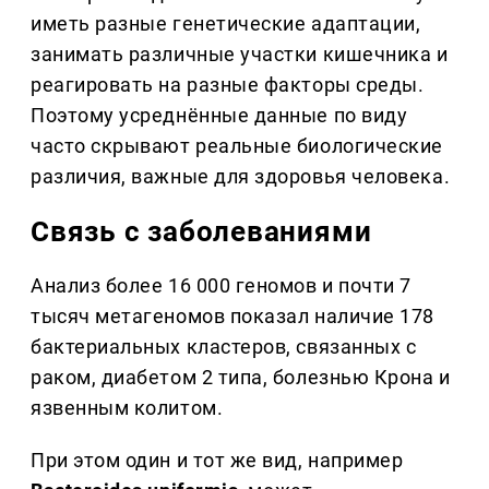
иметь разные генетические адаптации,
занимать различные участки кишечника и
реагировать на разные факторы среды.
Поэтому усреднённые данные по виду
часто скрывают реальные биологические
различия, важные для здоровья человека.
Связь с заболеваниями
Анализ более 16 000 геномов и почти 7
тысяч метагеномов показал наличие 178
бактериальных кластеров, связанных с
раком, диабетом 2 типа, болезнью Крона и
язвенным колитом.
При этом один и тот же вид, например