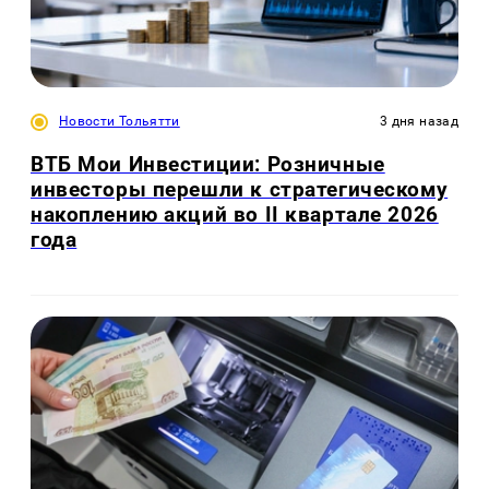
Новости Тольятти
3 дня назад
ВТБ Мои Инвестиции: Розничные
инвесторы перешли к стратегическому
накоплению акций во II квартале 2026
года