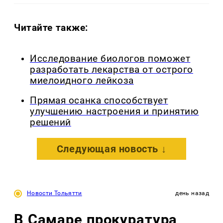
Читайте также:
Исследование биологов поможет
разработать лекарства от острого
миелоидного лейкоза
Прямая осанка способствует
улучшению настроения и принятию
решений
Следующая новость ↓
Новости Тольятти
день назад
В Самаре прокуратура