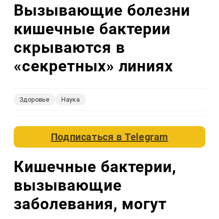
Вызывающие болезни
кишечные бактерии
скрываются в
«секретных» линиях
Здоровье
Наука
Подписаться в
Telegram
Кишечные бактерии,
вызывающие
заболевания, могут