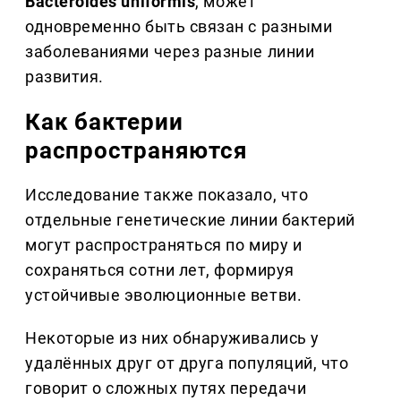
Bacteroides uniformis
, может
одновременно быть связан с разными
заболеваниями через разные линии
развития.
Как бактерии
распространяются
Исследование также показало, что
отдельные генетические линии бактерий
могут распространяться по миру и
сохраняться сотни лет, формируя
устойчивые эволюционные ветви.
Некоторые из них обнаруживались у
удалённых друг от друга популяций, что
говорит о сложных путях передачи