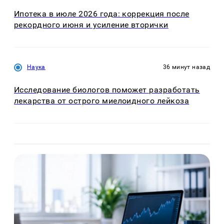
Ипотека в июле 2026 года: коррекция после
рекордного июня и усиление вторички
Наука
36 минут назад
Исследование биологов поможет разработать
лекарства от острого миелоидного лейкоза