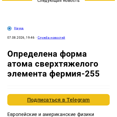
Следующая новость
Наука
07.08.2026, 19:46
·
Служба новостей
Определена форма
атома сверхтяжелого
элемента фермия-255
Подписаться в
Telegram
Европейские и американские физики