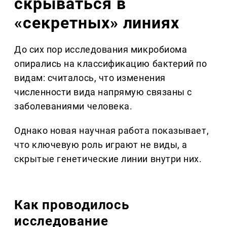
скрываться в
«секретных» линиях
До сих пор исследования микробиома
опирались на классификацию бактерий по
видам: считалось, что изменения
численности вида напрямую связаны с
заболеваниями человека.
Однако новая научная работа показывает,
что ключевую роль играют не виды, а
скрытые генетические линии внутри них.
Как проводилось
исследование