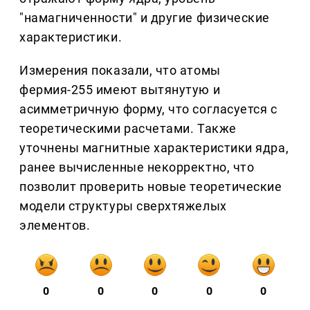
"намагниченности" и другие физические
характеристики.
Измерения показали, что атомы
фермия-255 имеют вытянутую и
асимметричную форму, что согласуется с
теоретическими расчетами. Также
уточнены магнитные характеристики ядра,
ранее вычисленные некорректно, что
позволит проверить новые теоретические
модели структуры сверхтяжелых
элементов.
0
0
0
0
0