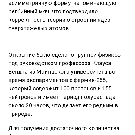
асимметричную форму, напоминающую
регбийный мяч, что подтвердило
корректность теорий о строении ядер
сверхтяжелых атомов.
Открытие было сделано группой физиков
под руководством профессора Клауса
Вендта из Майнцского университета во
время экспериментов с фермия-255,
который содержит 100 протонов и 155
нейтронов и имеет период полураспада
около 20 часов, что делает его редким в
природе.
Для получения достаточного количества