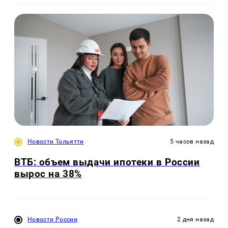
Новости Тольятти
5 часов назад
ВТБ: объем выдачи ипотеки в России
вырос на 38%
Новости России
2 дня назад