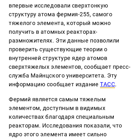
впервые исследовали сверхтонкую
структуру атома фермия-255, самого
тяжелого элемента, который можно
получить в атомных реакторах-
размножителях. Эти данные позволили
проверить существующие теории о
внутренней структуре ядер атомов
сверхтяжелых элементов, сообщает пресс-
служба Майнцского университета. Эту
информацию сообщает издание
ТАСС
.
Фермий является самым тяжелым
элементом, доступным в видимых
количествах благодаря специальным
реакторам. Исследования показали, что
ядро этого элемента имеет сильно