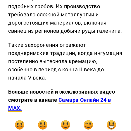
подобных гробов. Их производство
требовало сложной металлургии и
дорогостоящих материалов, включая
свинец из регионов добычи руды галенита.
Такие захоронения отражают
позднеримские традиции, когда ингумация
постепенно вытесняла кремацию,
особенно в период с конца II века до
начала V века.
Больше новостей и эксклюзивных видео
смотрите в канале
Самара Онлайн 24 в
MAX.