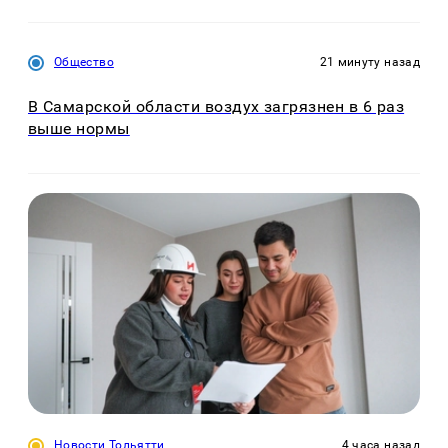
Общество
21 минуту назад
В Самарской области воздух загрязнен в 6 раз
выше нормы
Новости Тольятти
4 часа назад