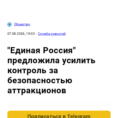
Общество
07.08.2026, 19:03
·
Служба новостей
"Единая Россия"
предложила усилить
контроль за
безопасностью
аттракционов
Подписаться в
Telegram