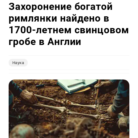
Захоронение богатой
римлянки найдено в
1700-летнем свинцовом
гробе в Англии
Наука