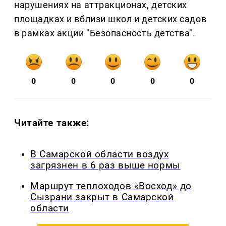
нарушениях на аттракционах, детских
площадках и вблизи школ и детских садов
в рамках акции "Безопасность детства".
0
0
0
0
0
Читайте также:
В Самарской области воздух
загрязнен в 6 раз выше нормы
Маршрут теплоходов «Восход» до
Сызрани закрыт в Самарской
области