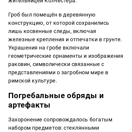
жительницей Колчестера.
Гроб был помещён в деревянную
конструкцию, от которой сохранились
лишь косвенные следы, включая
железные крепления и отпечатки в грунте.
Украшения на гробе включали
геометрические орнаменты и изображения
раковин, символически связанные с
представлениями о загробном мире в
римской культуре.
Погребальные обряды и
артефакты
Захоронение сопровождалось богатым
набором предметов: стеклянными