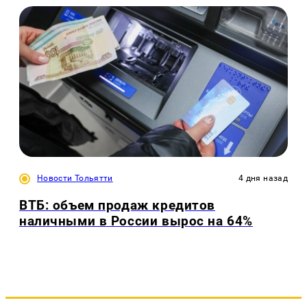
Новости Тольятти
4 дня назад
ВТБ: объем продаж кредитов
наличными в России вырос на 64%