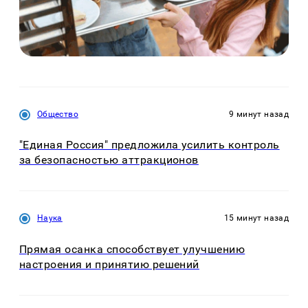
Общество
9 минут назад
"Единая Россия" предложила усилить контроль
за безопасностью аттракционов
Наука
15 минут назад
Прямая осанка способствует улучшению
настроения и принятию решений