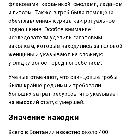
флаконами, керамикой, смолами, ладаном
и гипсом. Также в гроб была помещена
обезглавленная курица как ритуальное
подношение. Особое внимание
исследователи уделили гагатовым
заколкам, которые находились за головой
женщины и указывают на сложную
укладку волос перед погребением.
Учёные отмечают, что свинцовые гробы
были крайне редкими и требовали
больших затрат ресурсов, что указывает
на высокий статус умершей.
Значение находки
Всего в Британии известно около 400