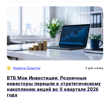
Новости Тольятти
3 дня назад
ВТБ Мои Инвестиции: Розничные
инвесторы перешли к стратегическому
накоплению акций во II квартале 2026
года