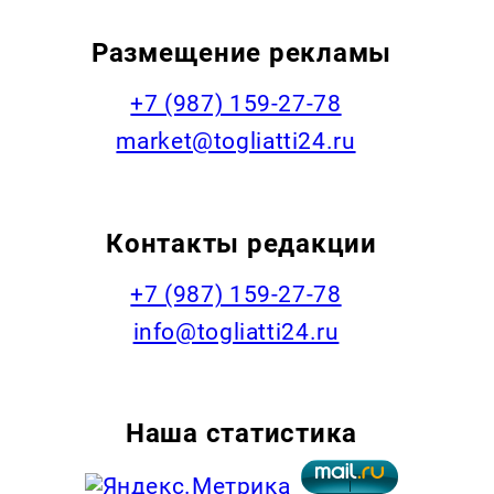
Размещение рекламы
+7 (987) 159-27-78
market@togliatti24.ru
Контакты редакции
+7 (987) 159-27-78
info@togliatti24.ru
Наша статистика