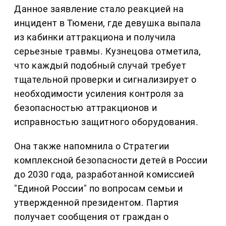
Данное заявление стало реакцией на
инцидент в Тюмени, где девушка выпала
из кабинки аттракциона и получила
серьезные травмы. Кузнецова отметила,
что каждый подобный случай требует
тщательной проверки и сигнализирует о
необходимости усиления контроля за
безопасностью аттракционов и
исправностью защитного оборудования.
Она также напомнила о Стратегии
комплексной безопасности детей в России
до 2030 года, разработанной комиссией
"Единой России" по вопросам семьи и
утвержденной президентом. Партия
получает сообщения от граждан о