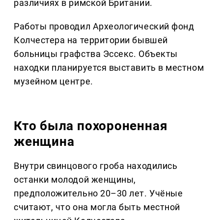
различиях в римской Британии.
Работы проводил Археологический фонд
Колчестера на территории бывшей
больницы графства Эссекс. Объекты
находки планируется выставить в местном
музейном центре.
Кто была похороненная
женщина
Внутри свинцового гроба находились
останки молодой женщины,
предположительно 20–30 лет. Учёные
считают, что она могла быть местной