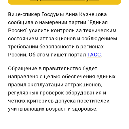
Вице-спикер Госдумы Анна Кузнецова
сообщила о намерении партии "Единая
Россия" усилить контроль за техническим
состоянием аттракционов и соблюдением
требований безопасности в регионах
России. Об этом пишет портал
ТАСС
.
Обращение в правительство будет
направлено с целью обеспечения единых
правил эксплуатации аттракционов,
регулярных проверок оборудования и
четких критериев допуска посетителей,
учитывающих возраст и здоровье.