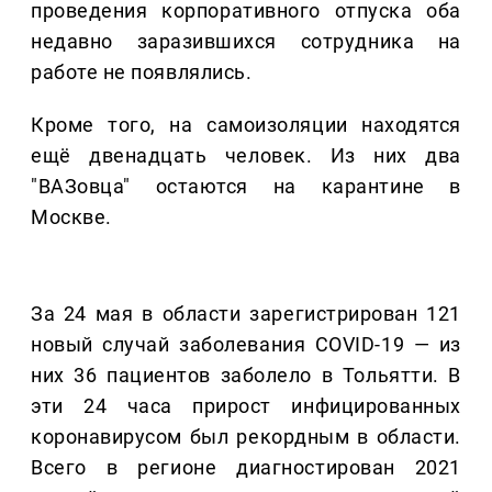
проведения корпоративного отпуска оба
недавно заразившихся сотрудника на
работе не появлялись.
Кроме того, на самоизоляции находятся
ещё двенадцать человек. Из них два
"ВАЗовца" остаются на карантине в
Москве.
За 24 мая в области зарегистрирован 121
новый случай заболевания COVID-19 — из
них 36 пациентов заболело в Тольятти. В
эти 24 часа прирост инфицированных
коронавирусом был рекордным в области.
Всего в регионе диагностирован 2021