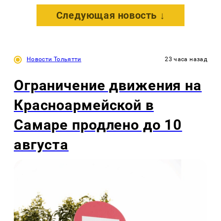
Следующая новость ↓
Новости Тольятти
23 часа назад
Ограничение движения на
Красноармейской в
Самаре продлено до 10
августа