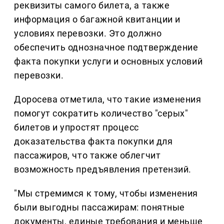
реквизиты самого билета, а также
информация о багажной квитанции и
условиях перевозки. Это должно
обеспечить однозначное подтверждение
факта покупки услуги и основных условий
перевозки.
Доросева отметила, что такие изменения
помогут сократить количество "серых"
билетов и упростят процесс
доказательства факта покупки для
пассажиров, что также облегчит
возможность предъявления претензий.
"Мы стремимся к тому, чтобы изменения
были выгодны пассажирам: понятные
документы, единые требования и меньше