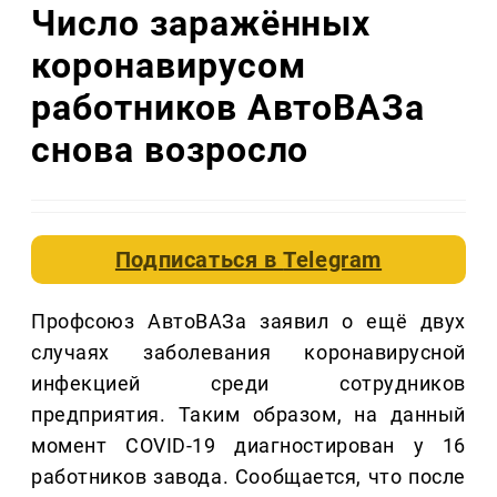
Число заражённых
коронавирусом
работников АвтоВАЗа
снова возросло
Подписаться в
Telegram
Профсоюз АвтоВАЗа заявил о ещё двух
случаях заболевания коронавирусной
инфекцией среди сотрудников
предприятия. Таким образом, на данный
момент COVID-19 диагностирован у 16
работников завода. Сообщается, что после