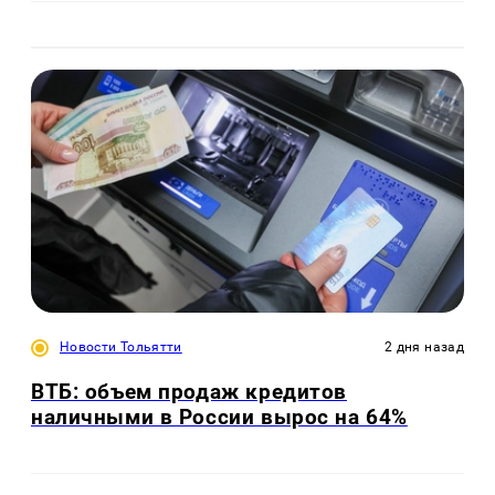
Новости Тольятти
2 дня назад
ВТБ: объем продаж кредитов
наличными в России вырос на 64%