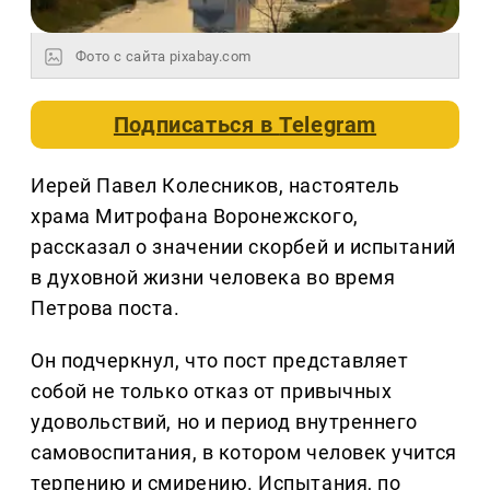
Фото с сайта pixabay.com
Подписаться в
Telegram
Иерей Павел Колесников, настоятель
храма Митрофана Воронежского,
рассказал о значении скорбей и испытаний
в духовной жизни человека во время
Петрова поста.
Он подчеркнул, что пост представляет
собой не только отказ от привычных
удовольствий, но и период внутреннего
самовоспитания, в котором человек учится
терпению и смирению. Испытания, по