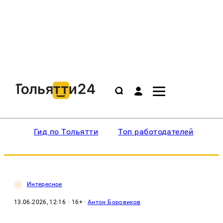
Гид по Тольятти
Топ работодателей
Ин
Интересное
13.06.2026, 12:16
· 16+ ·
Антон Боровиков