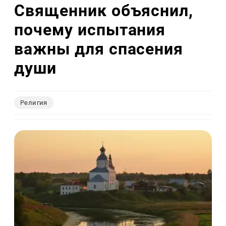
Священник объяснил,
почему испытания
важны для спасения
души
Религия