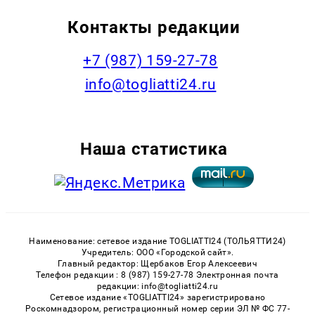
Контакты редакции
+7 (987) 159-27-78
info@togliatti24.ru
Наша статистика
Наименование: сетевое издание TOGLIATTI24 (ТОЛЬЯТТИ24)
Учредитель: ООО «Городской сайт».
Главный редактор: Щербаков Егор Алексеевич
Телефон редакции : 8 (987) 159-27-78 Электронная почта
редакции: info@togliatti24.ru
Сетевое издание «TOGLIATTI24» зарегистрировано
Роскомнадзором, регистрационный номер серии ЭЛ № ФС 77-