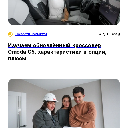
Новости Тольятти
4 дня назад
Изучаем обновлённый кроссовер
Omoda C5: характеристики и опции,
плюсы