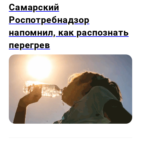
Самарский
Роспотребнадзор
напомнил, как распознать
перегрев