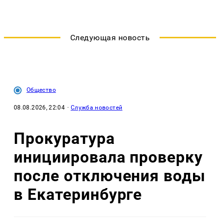
Следующая новость
Общество
08.08.2026, 22:04
·
Служба новостей
Прокуратура
инициировала проверку
после отключения воды
в Екатеринбурге