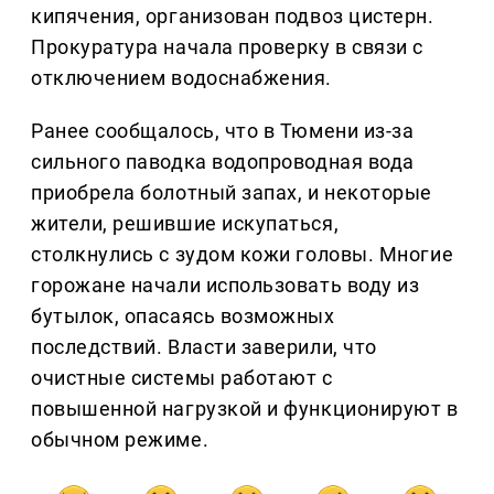
кипячения, организован подвоз цистерн.
Прокуратура начала проверку в связи с
отключением водоснабжения.
Ранее сообщалось, что в Тюмени из-за
сильного паводка водопроводная вода
приобрела болотный запах, и некоторые
жители, решившие искупаться,
столкнулись с зудом кожи головы. Многие
горожане начали использовать воду из
бутылок, опасаясь возможных
последствий. Власти заверили, что
очистные системы работают с
повышенной нагрузкой и функционируют в
обычном режиме.