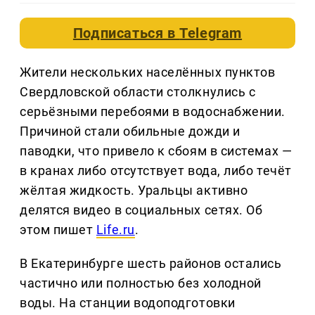
Подписаться в
Telegram
Жители нескольких населённых пунктов
Свердловской области столкнулись с
серьёзными перебоями в водоснабжении.
Причиной стали обильные дожди и
паводки, что привело к сбоям в системах —
в кранах либо отсутствует вода, либо течёт
жёлтая жидкость. Уральцы активно
делятся видео в социальных сетях. Об
этом пишет
Life.ru
.
В Екатеринбурге шесть районов остались
частично или полностью без холодной
воды. На станции водоподготовки