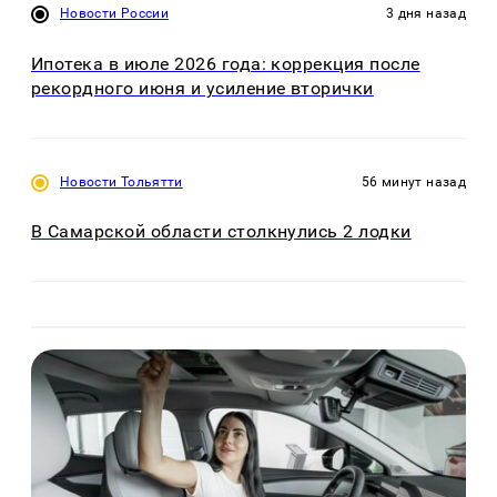
Новости России
3 дня назад
Ипотека в июле 2026 года: коррекция после
рекордного июня и усиление вторички
Новости Тольятти
56 минут назад
В Самарской области столкнулись 2 лодки