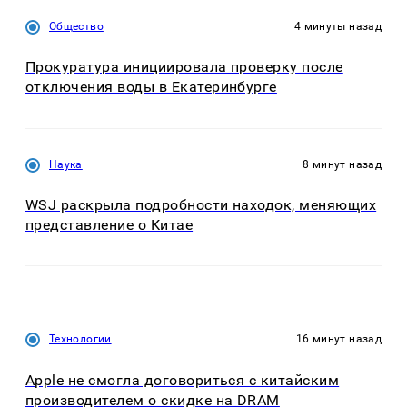
Общество
4 минуты назад
Прокуратура инициировала проверку после
отключения воды в Екатеринбурге
Наука
8 минут назад
WSJ раскрыла подробности находок, меняющих
представление о Китае
Технологии
16 минут назад
Apple не смогла договориться с китайским
производителем о скидке на DRAM