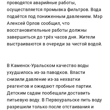
проводятся аварийные работы,
осуществляется промывка фильтров. Вода
подаётся под пониженным давлением. Мэр
Алексей Орлов сообщил, что
восстановительные работы должны
завершиться до трёх часов дня. Жители
выстраиваются в очереди за чистой водой.
В Каменск-Уральском качество воды
ухудшилось из-за паводков. Власти
снизили давление из-за нехватки
реагентов и ожидают пробные партии.
Детским садам пообещали доставить
питьевую воду. В Первоуральске пить воду
разрешили только после отстаивания и