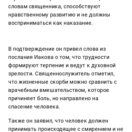
словам священника, способствуют
нравственному развитию и не должны
восприниматься как наказание.
В подтверждение он привел слова из
послания Иакова о том, что трудности
формируют терпение и ведут к духовной
зрелости. Священнослужитель отметил,
что жизненные скорби можно сравнить с
врачебным вмешательством, которое
причиняет боль, но направлено на
спасение человека.
Также он заявил, что человек должен
принимать происходящее с смирением и не