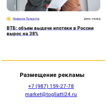
Новости Тольятти
день назад
ВТБ: объем выдачи ипотеки в России
вырос на 38%
Размещение рекламы
+7 (987) 159-27-78
market@togliatti24.ru