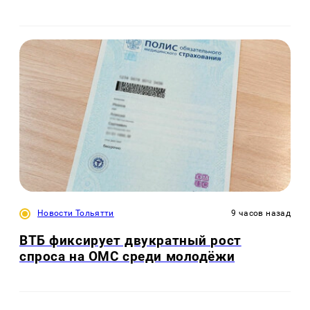
Новости Тольятти
9 часов назад
ВТБ фиксирует двукратный рост
спроса на ОМС среди молодёжи