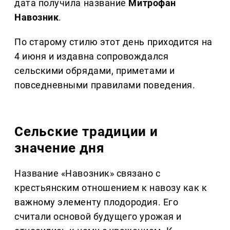
дата получила название
Митрофан
Навозник
.
По старому стилю этот день приходится на
4 июня и издавна сопровождался
сельскими обрядами, приметами и
повседневными правилами поведения.
Сельские традиции и
значение дня
Название «Навозник» связано с
крестьянским отношением к навозу как к
важному элементу плодородия. Его
считали основой будущего урожая и