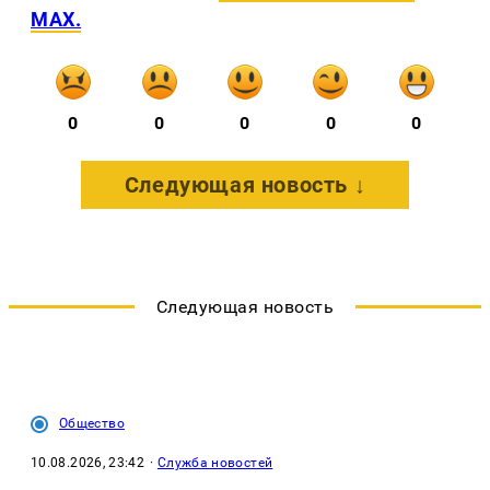
MAX.
0
0
0
0
0
Следующая новость ↓
Следующая новость
Общество
10.08.2026, 23:42
·
Служба новостей