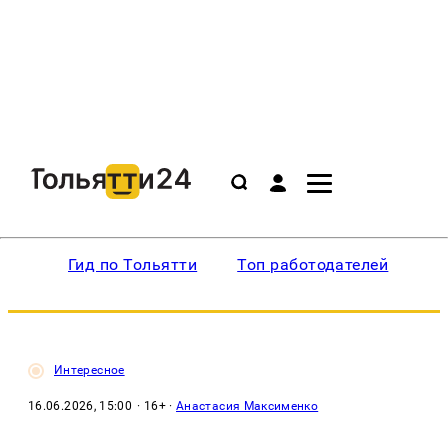
Гид по Тольятти
Топ работодателей
Ин
Интересное
16.06.2026, 15:00
· 16+ ·
Анастасия Максименко