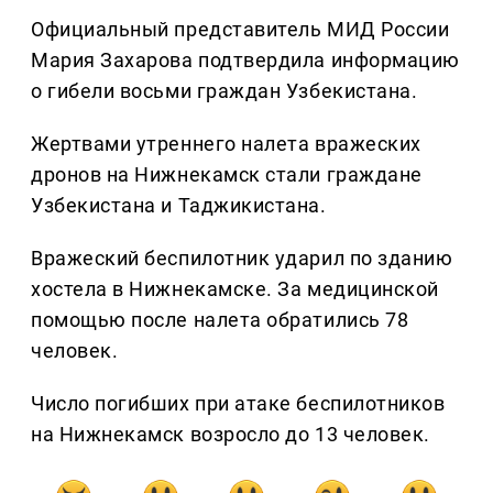
Официальный представитель МИД России
Мария Захарова подтвердила информацию
о гибели восьми граждан Узбекистана.
Жертвами утреннего налета вражеских
дронов на Нижнекамск стали граждане
Узбекистана и Таджикистана.
Вражеский беспилотник ударил по зданию
хостела в Нижнекамске. За медицинской
помощью после налета обратились 78
человек.
Число погибших при атаке беспилотников
на Нижнекамск возросло до 13 человек.