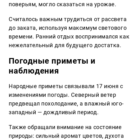
поверьям, могло сказаться на урожае.
Считалось важным трудиться от рассвета
до заката, используя максимум светового
времени. Ранний отдых воспринимался как
нежелательный для будущего достатка.
Погодные приметы и
наблюдения
Народные приметы связывали 17 июня с
изменениями погоды. Северный ветер
предвещал похолодание, а влажный юго-
западный — дождливый период.
Также обращали внимание на состояние
природы: сильный аромат цветов, духота