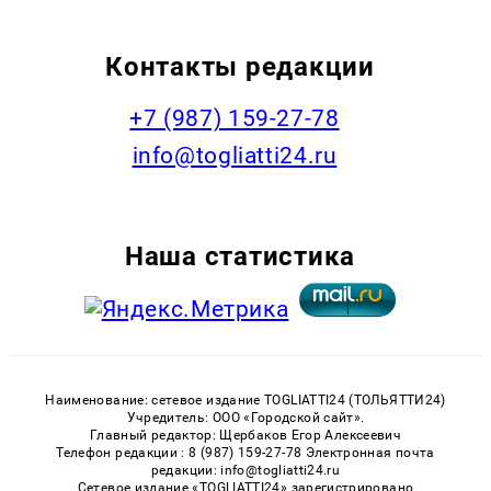
Контакты редакции
+7 (987) 159-27-78
info@togliatti24.ru
Наша статистика
Наименование: сетевое издание TOGLIATTI24 (ТОЛЬЯТТИ24)
Учредитель: ООО «Городской сайт».
Главный редактор: Щербаков Егор Алексеевич
Телефон редакции : 8 (987) 159-27-78 Электронная почта
редакции: info@togliatti24.ru
Сетевое издание «TOGLIATTI24» зарегистрировано