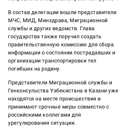
В состав делегации вошли представители
МЧС, МИД, Минздрава, Миграционной
службы и других ведомств. Глава
государства также поручил создать
правительственную комиссию для сбора
информации о состоянии пострадавших и
организации транспортировки тел
погибших на родину.
Представители Миграционной службы и
Генконсульства Узбекистана в Казани уже
находятся на месте происшествия и
принимают срочные меры совместно с
российскими коллегами для
урегулирования ситуации.