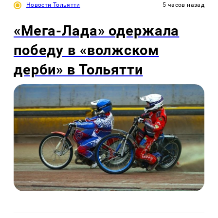
Новости Тольятти
5 часов назад
«Мега-Лада» одержала
победу в «волжском
дерби» в Тольятти