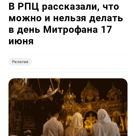
В РПЦ рассказали, что
можно и нельзя делать
в день Митрофана 17
июня
Религия