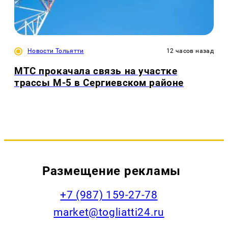
Новости Тольятти
12 часов назад
МТС прокачала связь на участке
трассы М-5 в Сергиевском районе
Размещение рекламы
+7 (987) 159-27-78
market@togliatti24.ru