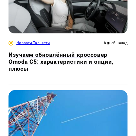
Новости Тольятти
6 дней назад
Изучаем обновлённый кроссовер
Omoda C5: характеристики и опции,
плюсы