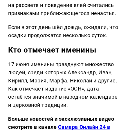
на рассвете и поведение елей считались
признаками приближающегося ненастья.
Если в этот день шёл дождь, ожидали, что
осадки продолжатся несколько суток.
Кто отмечает именины
17 июня именины празднуют множество
людей, среди которых Александр, Иван,
Кирилл, Мария, Марфа, Николай и другие.
Как отмечает издание «ОСН», дата
остаётся значимой в народном календаре
и церковной традиции.
Больше новостей и эксклюзивных видео
смотрите в канале
Самара Онлайн 24 в