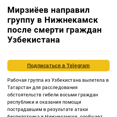
Мирзиёев направил
группу в Нижнекамск
после смерти граждан
Узбекистана
Подписаться в
Telegram
Рабочая группа из Узбекистана вылетела в
Татарстан для расследования
обстоятельств гибели восьми граждан
республики и оказания помощи
пострадавшим в результате атаки
беспилотника в Нижнекамске, сообщает