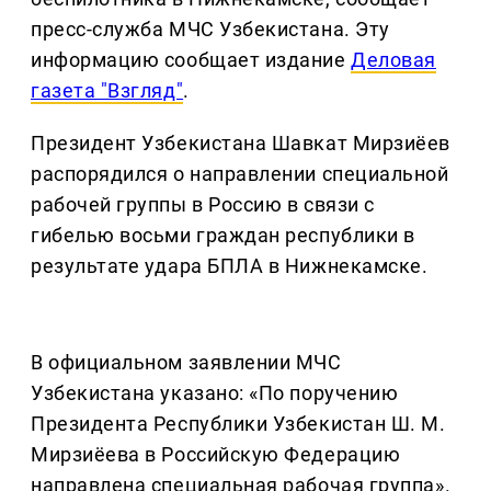
пресс-служба МЧС Узбекистана. Эту
информацию сообщает издание
Деловая
газета "Взгляд"
.
Президент Узбекистана Шавкат Мирзиёев
распорядился о направлении специальной
рабочей группы в Россию в связи с
гибелью восьми граждан республики в
результате удара БПЛА в Нижнекамске.
В официальном заявлении МЧС
Узбекистана указано: «По поручению
Президента Республики Узбекистан Ш. М.
Мирзиёева в Российскую Федерацию
направлена специальная рабочая группа».