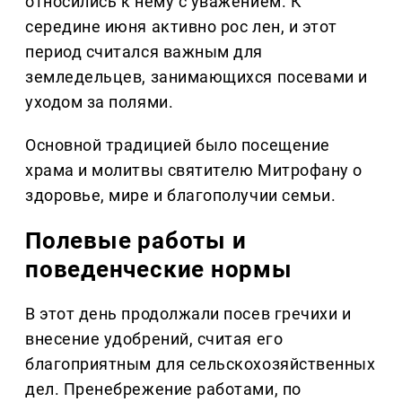
относились к нему с уважением. К
середине июня активно рос лен, и этот
период считался важным для
земледельцев, занимающихся посевами и
уходом за полями.
Основной традицией было посещение
храма и молитвы святителю Митрофану о
здоровье, мире и благополучии семьи.
Полевые работы и
поведенческие нормы
В этот день продолжали посев гречихи и
внесение удобрений, считая его
благоприятным для сельскохозяйственных
дел. Пренебрежение работами, по