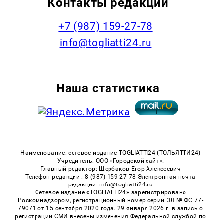
Контакты редакции
+7 (987) 159-27-78
info@togliatti24.ru
Наша статистика
Наименование: сетевое издание TOGLIATTI24 (ТОЛЬЯТТИ24)
Учредитель: ООО «Городской сайт».
Главный редактор: Щербаков Егор Алексеевич
Телефон редакции : 8 (987) 159-27-78 Электронная почта
редакции: info@togliatti24.ru
Сетевое издание «TOGLIATTI24» зарегистрировано
Роскомнадзором, регистрационный номер серии ЭЛ № ФС 77-
79071 от 15 сентября 2020 года. 29 января 2026 г. в запись о
регистрации СМИ внесены изменения Федеральной службой по