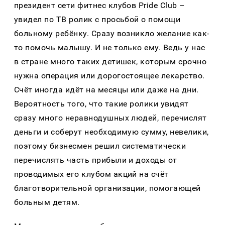
президент сети фитнес клубов Pride Club –
увидел по ТВ ролик с просьбой о помощи
больному ребёнку. Сразу возникло желание как-
то помочь малышу. И не только ему. Ведь у нас
в стране много таких детишек, которым срочно
нужна операция или дорогостоящее лекарство.
Счёт иногда идёт на месяцы или даже на дни.
Вероятность того, что такие ролики увидят
сразу много неравнодушных людей, перечислят
деньги и соберут необходимую сумму, невелики,
поэтому бизнесмен решил систематически
перечислять часть прибыли и доходы от
проводимых его клубом акций на счёт
благотворительной организации, помогающей
больным детям.