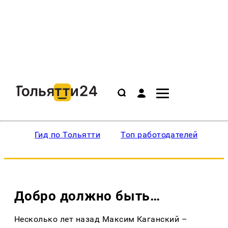
Гид по Тольятти
Топ работодателей
Ин
Добро должно быть…
Несколько лет назад Максим Каганский –