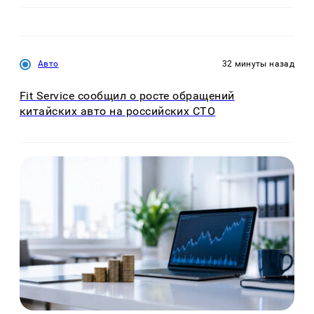
Авто
32 минуты назад
Fit Service сообщил о росте обращений
китайских авто на российских СТО