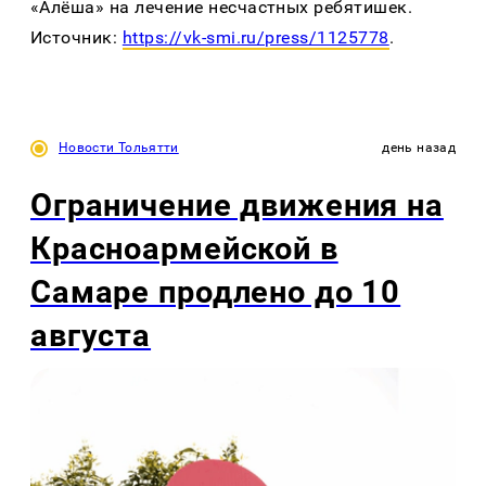
«Алёша» на лечение несчастных ребятишек.
Источник:
https://vk-smi.ru/press/1125778
.
Новости Тольятти
день назад
Ограничение движения на
Красноармейской в
Самаре продлено до 10
августа