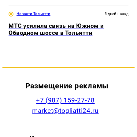
Новости Тольятти
5 дней назад
МТС усилила связь на Южном и
Обводном шоссе в Тольятти
Размещение рекламы
+7 (987) 159-27-78
market@togliatti24.ru