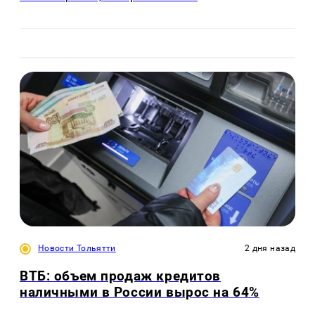
Новости Тольятти
2 дня назад
ВТБ: объем продаж кредитов
наличными в России вырос на 64%