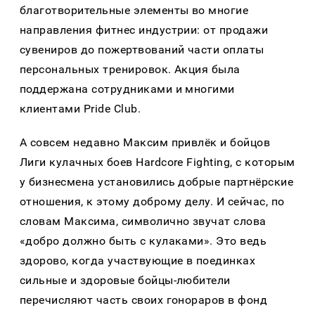
благотворительные элементы во многие
направления фитнес индустрии: от продажи
сувениров до пожертвований части оплаты
персональных тренировок. Акция была
поддержана сотрудниками и многими
клиентами Pride Club.
А совсем недавно Максим привлёк и бойцов
Лиги кулачных боев Hardcore Fighting, с которым
у бизнесмена установились добрые партнёрские
отношения, к этому доброму делу. И сейчас, по
словам Максима, символично звучат слова
«добро должно быть с кулаками». Это ведь
здорово, когда участвующие в поединках
сильные и здоровые бойцы-любители
перечисляют часть своих гонораров в фонд