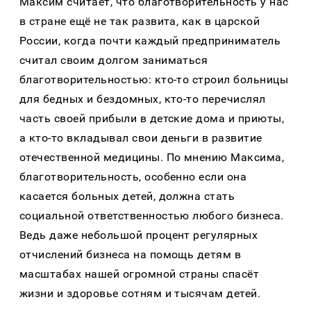
Максим считает, что благотворительность у нас
в стране ещё не так развита, как в царской
России, когда почти каждый предприниматель
считал своим долгом заниматься
благотворительностью: кто-то строил больницы
для бедных и бездомных, кто-то перечислял
часть своей прибыли в детские дома и приюты,
а кто-то вкладывал свои деньги в развитие
отечественной медицины. По мнению Максима,
благотворительность, особенно если она
касается больных детей, должна стать
социальной ответственностью любого бизнеса.
Ведь даже небольшой процент регулярных
отчислений бизнеса на помощь детям в
масштабах нашей огромной страны спасёт
жизни и здоровье сотням и тысячам детей.