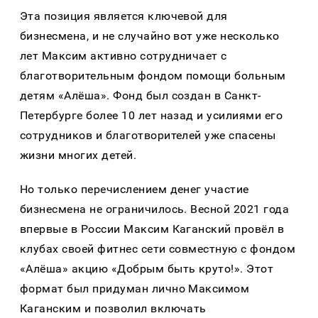
Эта позиция является ключевой для
бизнесмена, и не случайно вот уже несколько
лет Максим активно сотрудничает с
благотворительным фондом помощи больным
детям «Алёша». Фонд был создан в Санкт-
Петербурге более 10 лет назад и усилиями его
сотрудников и благотворителей уже спасены
жизни многих детей.
Но только перечислением денег участие
бизнесмена не ограничилось. Весной 2021 года
впервые в России Максим Каганский провёл в
клубах своей фитнес сети совместную с фондом
«Алёша» акцию «Добрым быть круто!». Этот
формат был придуман лично Максимом
Каганским и позволил включать