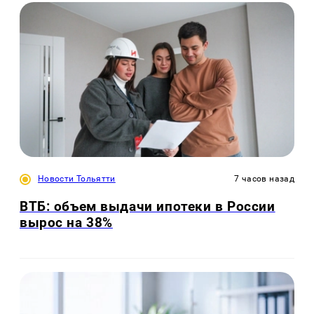
Новости Тольятти
7 часов назад
ВТБ: объем выдачи ипотеки в России
вырос на 38%