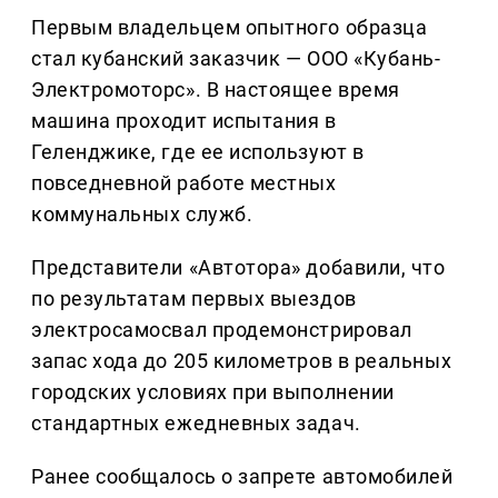
Первым владельцем опытного образца
стал кубанский заказчик — ООО «Кубань-
Электромоторс». В настоящее время
машина проходит испытания в
Геленджике, где ее используют в
повседневной работе местных
коммунальных служб.
Представители «Автотора» добавили, что
по результатам первых выездов
электросамосвал продемонстрировал
запас хода до 205 километров в реальных
городских условиях при выполнении
стандартных ежедневных задач.
Ранее сообщалось о запрете автомобилей