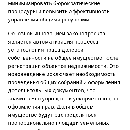
минимизировать бюрократические
процедуры и повысить эффективность
управления общими ресурсами.
Основной инновацией законопроекта
является автоматизация процесса
установления права долевой
собственности на общее имущество после
регистрации объектов недвижимости. Это
нововведение исключает необходимость
проведения общих собраний и оформления
дополнительных документов, что
значительно упрощает и ускоряет процесс
оформления прав. Доли в общем
имуществе будут распределяться
пропорционально площади земельных