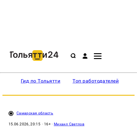
Гид по Тольятти
Топ работодателей
Ин
Самарская область
15.06.2026, 20:15
· 16+ ·
Михаил Светлов