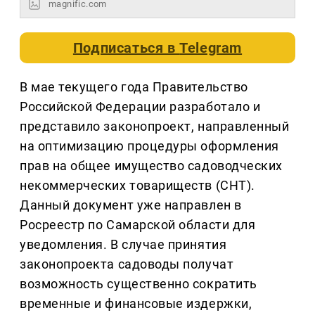
magnific.com
Подписаться в
Telegram
В мае текущего года Правительство
Российской Федерации разработало и
представило законопроект, направленный
на оптимизацию процедуры оформления
прав на общее имущество садоводческих
некоммерческих товариществ (СНТ).
Данный документ уже направлен в
Росреестр по Самарской области для
уведомления. В случае принятия
законопроекта садоводы получат
возможность существенно сократить
временные и финансовые издержки,