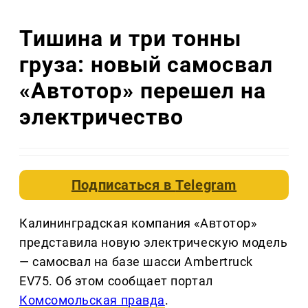
Тишина и три тонны
груза: новый самосвал
«Автотор» перешел на
электричество
Подписаться в
Telegram
Калининградская компания «Автотор»
представила новую электрическую модель
— самосвал на базе шасси Ambertruck
EV75. Об этом сообщает портал
Комсомольская правда
.