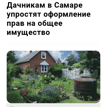
Дачникам в Самаре
упростят оформление
прав на общее
имущество