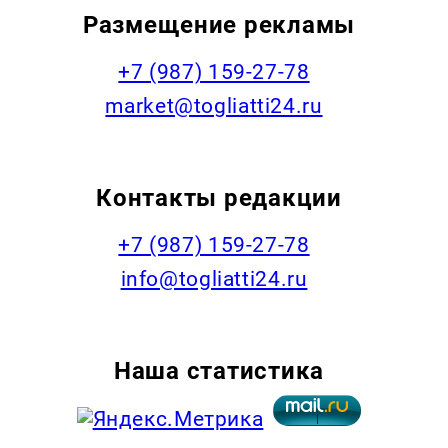
Размещение рекламы
+7 (987) 159-27-78
market@togliatti24.ru
Контакты редакции
+7 (987) 159-27-78
info@togliatti24.ru
Наша статистика