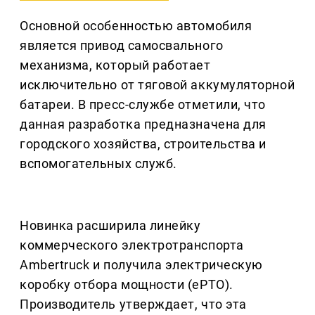
Основной особенностью автомобиля
является привод самосвального
механизма, который работает
исключительно от тяговой аккумуляторной
батареи. В пресс-службе отметили, что
данная разработка предназначена для
городского хозяйства, строительства и
вспомогательных служб.
Новинка расширила линейку
коммерческого электротранспорта
Ambertruck и получила электрическую
коробку отбора мощности (ePTO).
Производитель утверждает, что эта