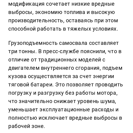
модификация сочетает низкие вредные
выбросы, экономию топлива и высокую
производительность, оставаясь при этом
способной работать в тяжелых условиях.
Грузоподъемность самосвала составляет
три тонны. В пресс-службе пояснили, что в
отличие от традиционных моделей с
двигателем внутреннего сгорания, подъем
кузова осуществляется за счет энергии
тяговой батареи. Это позволяет проводить
погрузку и разгрузку без работы мотора,
что значительно снижает уровень шума,
уменьшает эксплуатационные расходы и
полностью исключает вредные выбросы в
рабочей зоне.