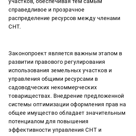
участков, обеспечивая тем самым
справедливое и прозрачное
распределение ресурсов между членами
СНТ.
Законопроект является важным этапом в
развитии правового регулирования
использования земельных участков и
управления общими ресурсами в
садоводческих некоммерческих
товариществах. Внедрение предложенной
системы оптимизации оформления прав на
общее имущество обладает значительным
потенциалом для повышения
эффективности управления СНТ и