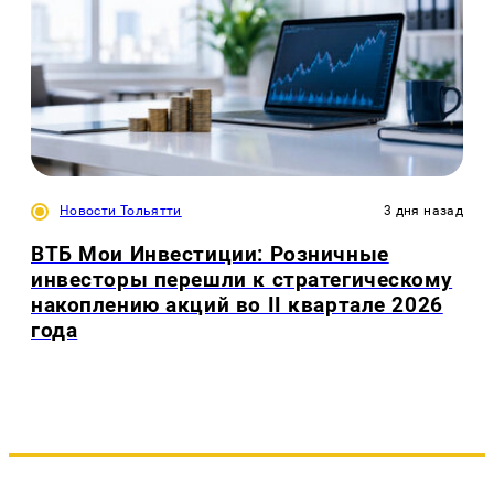
Новости Тольятти
3 дня назад
ВТБ Мои Инвестиции: Розничные
инвесторы перешли к стратегическому
накоплению акций во II квартале 2026
года