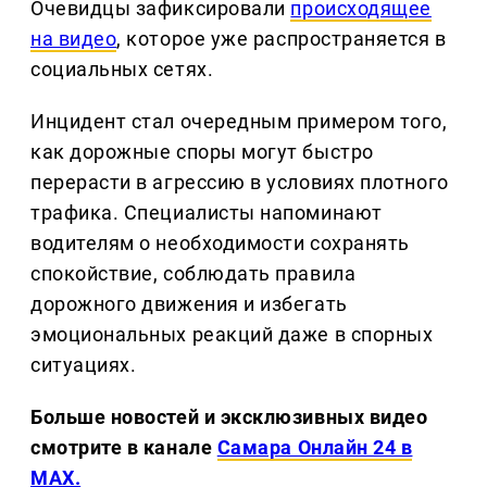
Очевидцы зафиксировали
происходящее
на видео
, которое уже распространяется в
социальных сетях.
Инцидент стал очередным примером того,
как дорожные споры могут быстро
перерасти в агрессию в условиях плотного
трафика. Специалисты напоминают
водителям о необходимости сохранять
спокойствие, соблюдать правила
дорожного движения и избегать
эмоциональных реакций даже в спорных
ситуациях.
Больше новостей и эксклюзивных видео
смотрите в канале
Самара Онлайн 24 в
MAX.