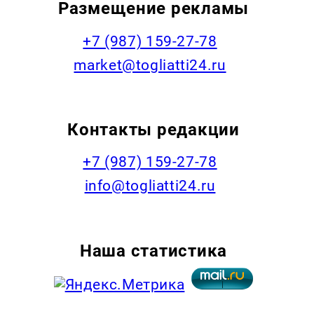
Размещение рекламы
+7 (987) 159-27-78
market@togliatti24.ru
Контакты редакции
+7 (987) 159-27-78
info@togliatti24.ru
Наша статистика