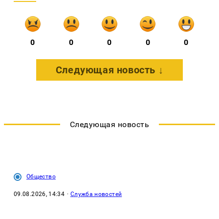
0
0
0
0
0
Следующая новость ↓
Следующая новость
Общество
09.08.2026, 14:34
·
Служба новостей