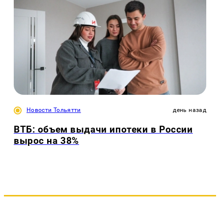
Новости Тольятти
день назад
ВТБ: объем выдачи ипотеки в России
вырос на 38%