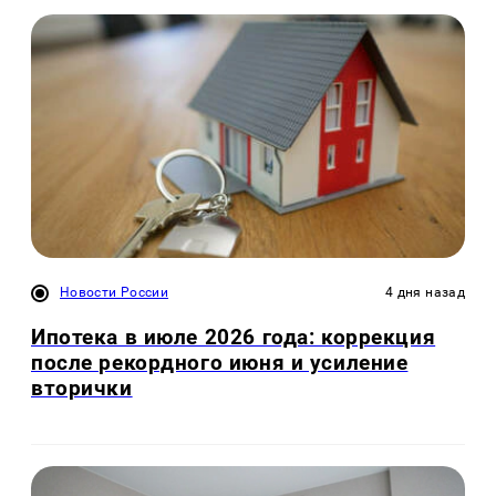
Новости России
4 дня назад
Ипотека в июле 2026 года: коррекция
после рекордного июня и усиление
вторички