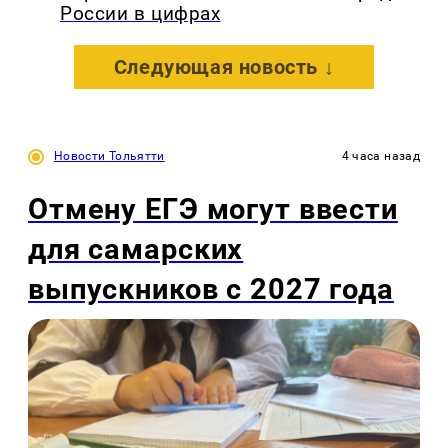
России в цифрах
Следующая новость ↓
Новости Тольятти
4 часа назад
Отмену ЕГЭ могут ввести
для самарских
выпускников с 2027 года