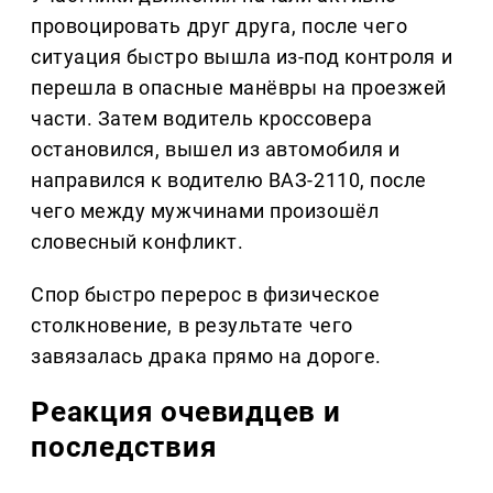
провоцировать друг друга, после чего
ситуация быстро вышла из-под контроля и
перешла в опасные манёвры на проезжей
части. Затем водитель кроссовера
остановился, вышел из автомобиля и
направился к водителю ВАЗ-2110, после
чего между мужчинами произошёл
словесный конфликт.
Спор быстро перерос в физическое
столкновение, в результате чего
завязалась драка прямо на дороге.
Реакция очевидцев и
последствия