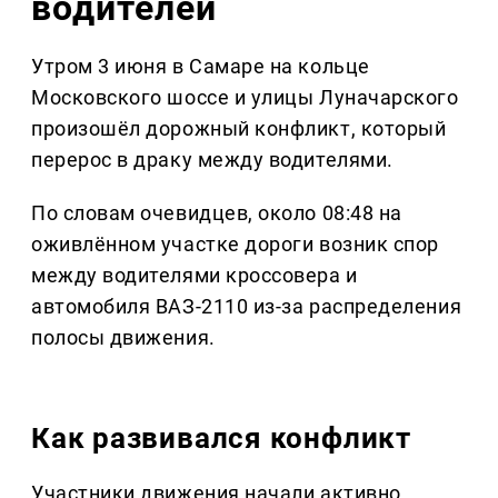
водителей
Утром 3 июня в Самаре на кольце
Московского шоссе и улицы Луначарского
произошёл дорожный конфликт, который
перерос в драку между водителями.
По словам очевидцев, около 08:48 на
оживлённом участке дороги возник спор
между водителями кроссовера и
автомобиля ВАЗ-2110 из-за распределения
полосы движения.
Как развивался конфликт
Участники движения начали активно