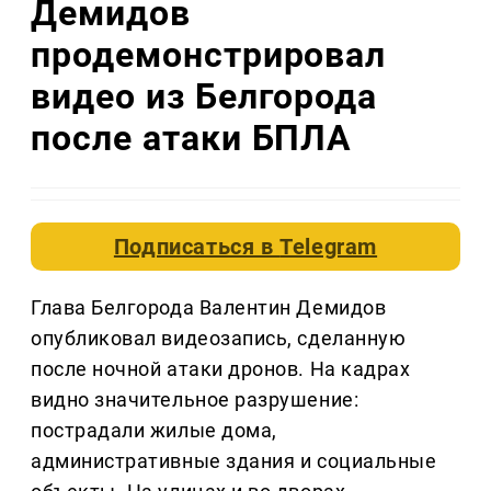
Демидов
продемонстрировал
видео из Белгорода
после атаки БПЛА
Подписаться в
Telegram
Глава Белгорода Валентин Демидов
опубликовал видеозапись, сделанную
после ночной атаки дронов. На кадрах
видно значительное разрушение:
пострадали жилые дома,
административные здания и социальные