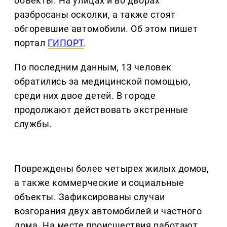
объекты. На улицах и во дворах
разбросаны осколки, а также стоят
обгоревшие автомобили. Об этом пишет
портал
ГИПОРТ
.
По последним данным, 13 человек
обратились за медицинской помощью,
среди них двое детей. В городе
продолжают действовать экстренные
службы.
Повреждены более четырех жилых домов,
а также коммерческие и социальные
объекты. Зафиксированы случаи
возгорания двух автомобилей и частного
дома. На месте происшествия работают