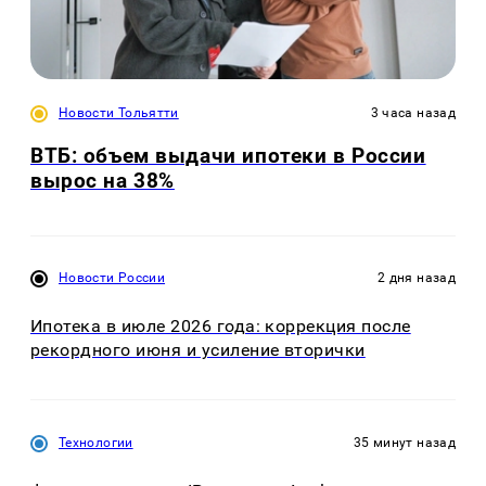
Новости Тольятти
3 часа назад
ВТБ: объем выдачи ипотеки в России
вырос на 38%
Новости России
2 дня назад
Ипотека в июле 2026 года: коррекция после
рекордного июня и усиление вторички
Технологии
35 минут назад