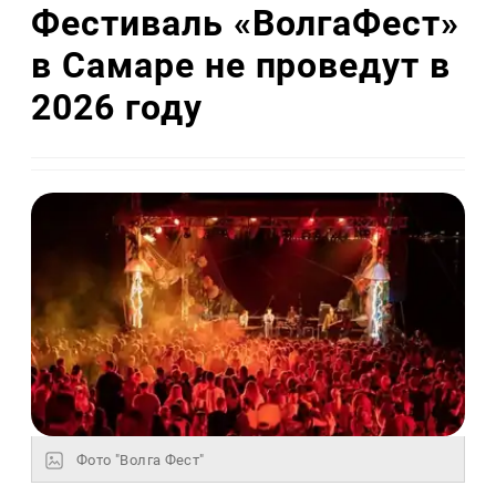
Фестиваль «ВолгаФест»
в Самаре не проведут в
2026 году
Фото "Волга Фест"