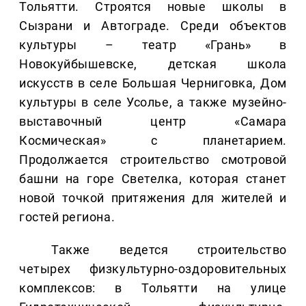
Тольятти. Строятся новые школы в
Сызрани и Автограде. Среди объектов
культуры – театр «Грань» в
Новокуйбышевске, детская школа
искусств в селе Большая Черниговка, Дом
культуры в селе Усолье, а также музейно-
выставочный центр «Самара
Космическая» с планетарием.
Продолжается строительство смотровой
башни на горе Светелка, которая станет
новой точкой притяжения для жителей и
гостей региона.
Также ведется строительство
четырех физкультурно-оздоровительных
комплексов: в Тольятти на улице