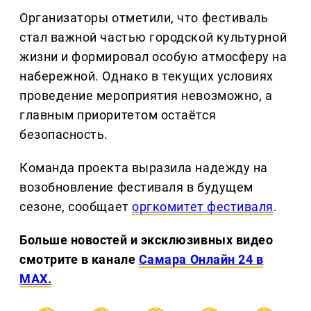
Организаторы отметили, что фестиваль
стал важной частью городской культурной
жизни и формировал особую атмосферу на
набережной. Однако в текущих условиях
проведение мероприятия невозможно, а
главным приоритетом остаётся
безопасность.
Команда проекта выразила надежду на
возобновление фестиваля в будущем
сезоне, сообщает
оргкомитет фестиваля
.
Больше новостей и эксклюзивных видео
смотрите в канале
Самара Онлайн 24 в
MAX.