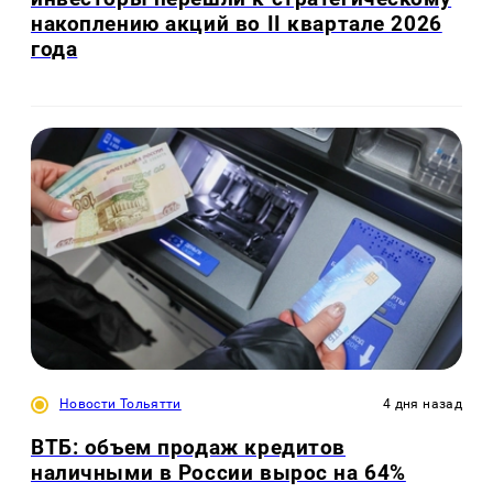
накоплению акций во II квартале 2026
года
Новости Тольятти
4 дня назад
ВТБ: объем продаж кредитов
наличными в России вырос на 64%