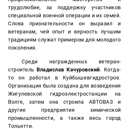
трудолюбие, за поддержку участников
специальной военной операции и их семей.
Слова признательности он выразил и
ветеранам, чей опыт и верность лучшим
традициям служат примером для молодого
поколения.
Среди награжденных ветеран-
строитель
Владислав Качуровский
. Когда-
то он работал в Куйбышевгидрострое.
Организация была создана для возведения
Жигулевской гидроэлектростанции на
Волге, затем она строила АВТОВАЗ и
другие предприятия химической
промышленности, а также весь город
Тольятти.