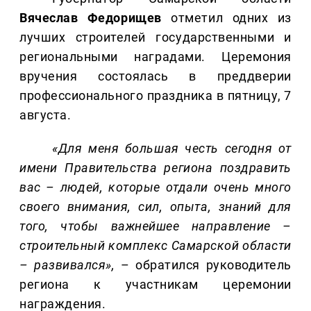
Вячеслав Федорищев
отметил одних из
лучших строителей государственными и
региональными наградами. Церемония
вручения состоялась в преддверии
профессионального праздника в пятницу, 7
августа.
«Для меня большая честь сегодня от
имени Правительства региона поздравить
вас – людей, которые отдали очень много
своего внимания, сил, опыта, знаний для
того, чтобы важнейшее направление –
строительный комплекс Самарской области
– развивался»,
– обратился руководитель
региона к участникам церемонии
награждения.