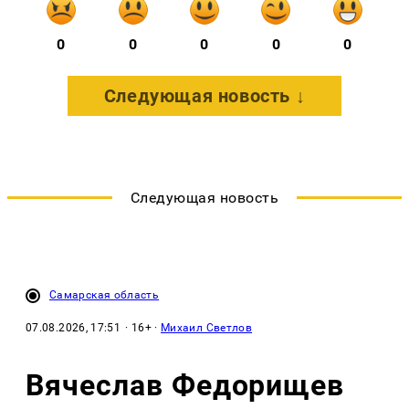
0
0
0
0
0
Следующая новость ↓
Следующая новость
Самарская область
07.08.2026, 17:51
· 16+ ·
Михаил Светлов
Вячеслав Федорищев