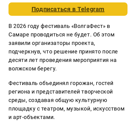
Подписаться в
Telegram
В 2026 году фестиваль «ВолгаФест» в
Самаре проводиться не будет. Об этом
заявили организаторы проекта,
подчеркнув, что решение принято после
десяти лет проведения мероприятия на
волжском берегу.
Фестиваль объединял горожан, гостей
региона и представителей творческой
среды, создавая общую культурную
площадку с театром, музыкой, искусством
и арт-объектами.