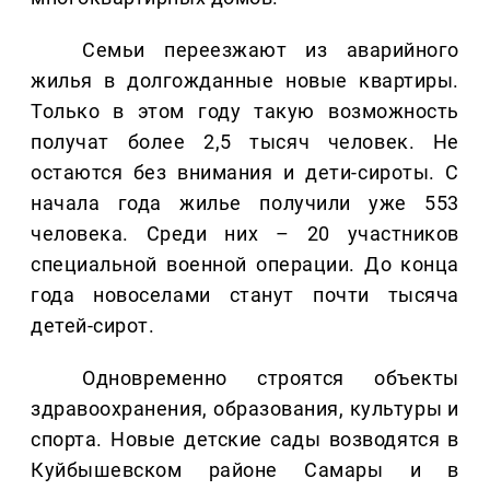
Семьи переезжают из аварийного
жилья в долгожданные новые квартиры.
Только в этом году такую возможность
получат более 2,5 тысяч человек. Не
остаются без внимания и дети-сироты. С
начала года жилье получили уже 553
человека. Среди них – 20 участников
специальной военной операции. До конца
года новоселами станут почти тысяча
детей-сирот.
Одновременно строятся объекты
здравоохранения, образования, культуры и
спорта. Новые детские сады возводятся в
Куйбышевском районе Самары и в