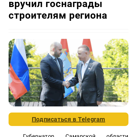
вручил госнаграды
строителям региона
Подписаться в
Telegram
Губернатор Самарской области