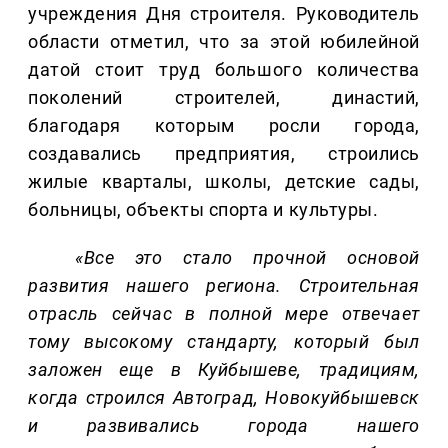
учреждения Дня строителя. Руководитель
области отметил, что за этой юбилейной
датой стоит труд большого количества
поколений строителей, династий,
благодаря которым росли города,
создавались предприятия, строились
жилые кварталы, школы, детские сады,
больницы, объекты спорта и культуры.
«Все это стало прочной основой
развития нашего региона. Строительная
отрасль сейчас в полной мере отвечает
тому высокому стандарту, который был
заложен еще в Куйбышеве, традициям,
когда строился Автоград, Новокуйбышевск
и развивались города нашего