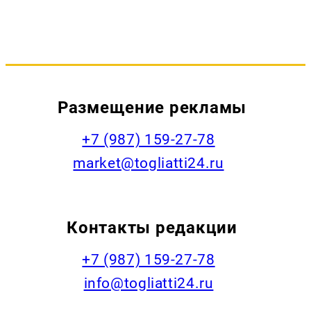
Размещение рекламы
+7 (987) 159-27-78
market@togliatti24.ru
Контакты редакции
+7 (987) 159-27-78
info@togliatti24.ru