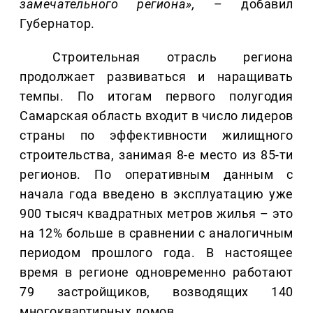
замечательного региона»,
– добавил
Губернатор.
Строительная отрасль региона
продолжает развиваться и наращивать
темпы. По итогам первого полугодия
Самарская область входит в число лидеров
страны по эффективности жилищного
строительства, занимая 8-е место из 85-ти
регионов. По оперативным данным с
начала года введено в эксплуатацию уже
900 тысяч квадратных метров жилья – это
на 12% больше в сравнении с аналогичным
периодом прошлого года. В настоящее
время в регионе одновременно работают
79 застройщиков, возводящих 140
многоквартирных домов.