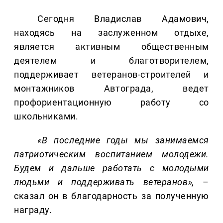
Сегодня Владислав Адамович,
находясь на заслуженном отдыхе,
является активным общественным
деятелем и благотворителем,
поддерживает ветеранов-строителей и
монтажников Автограда, ведет
профориентационную работу со
школьниками.
«В последние годы мы занимаемся
патриотическим воспитанием молодежи.
Будем и дальше работать с молодыми
людьми и поддерживать ветеранов»,
–
сказал он в благодарность за полученную
награду.