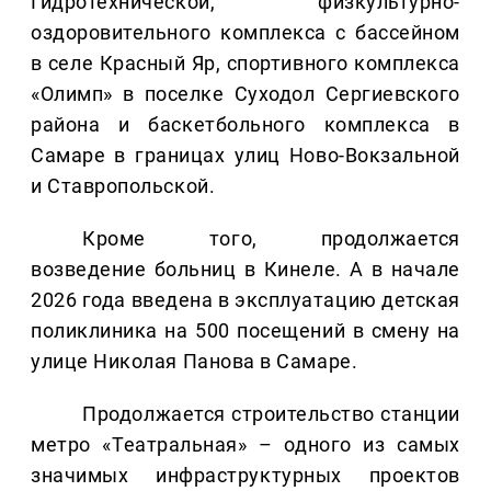
Гидротехнической, физкультурно-
оздоровительного комплекса с бассейном
в селе Красный Яр, спортивного комплекса
«Олимп» в поселке Суходол Сергиевского
района и баскетбольного комплекса в
Самаре в границах улиц Ново-Вокзальной
и Ставропольской.
Кроме того, продолжается
возведение больниц в Кинеле. А в начале
2026 года введена в эксплуатацию детская
поликлиника на 500 посещений в смену на
улице Николая Панова в Самаре.
Продолжается строительство станции
метро «Театральная» – одного из самых
значимых инфраструктурных проектов