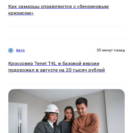
Как самарцы справляются с «бензиновым
кризисом»
Авто
35 минут назад
Кроссовер Tenet T4L в базовой версии
подорожал в августе на 20 тысяч рублей