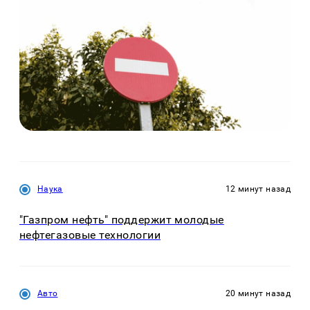
Наука
12 минут назад
"Газпром нефть" поддержит молодые
нефтегазовые технологии
Авто
20 минут назад