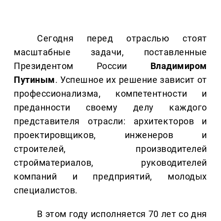
Сегодня перед отраслью стоят
масштабные задачи, поставленные
Президентом России
Владимиром
Путиным
. Успешное их решение зависит от
профессионализма, компетентности и
преданности своему делу каждого
представителя отрасли: архитекторов и
проектировщиков, инженеров и
строителей, производителей
стройматериалов, руководителей
компаний и предприятий, молодых
специалистов.
В этом году исполняется 70 лет со дня