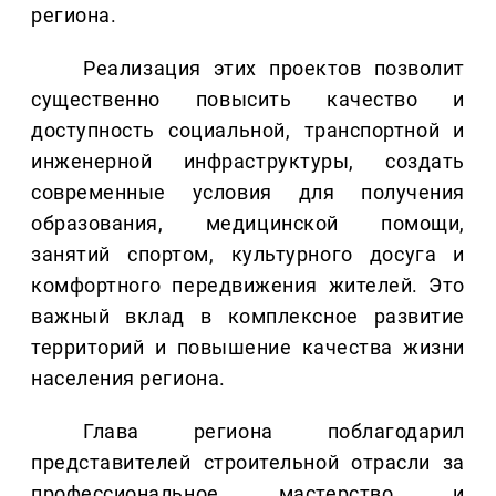
региона.
Реализация этих проектов позволит
существенно повысить качество и
доступность социальной, транспортной и
инженерной инфраструктуры, создать
современные условия для получения
образования, медицинской помощи,
занятий спортом, культурного досуга и
комфортного передвижения жителей. Это
важный вклад в комплексное развитие
территорий и повышение качества жизни
населения региона.
Глава региона поблагодарил
представителей строительной отрасли за
профессиональное мастерство и