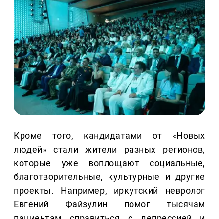
Кроме того, кандидатами от «Новых
людей» стали жители разных регионов,
которые уже воплощают социальные,
благотворительные, культурные и другие
проекты. Например, иркутский невролог
Евгений Файзулин помог тысячам
пациентам справиться с депрессией и