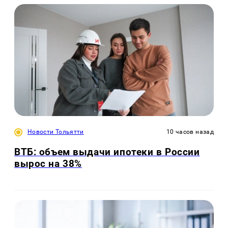
Новости Тольятти
10 часов назад
ВТБ: объем выдачи ипотеки в России
вырос на 38%