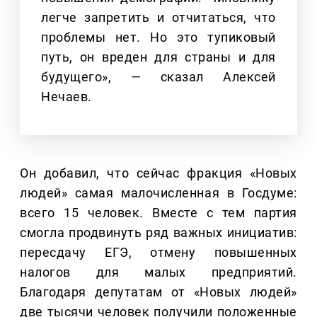
легче запретить и отчитаться, что
проблемы нет. Но это тупиковый
путь, он вреден для страны и для
будущего», — сказал Алексей
Нечаев.
Он добавил, что сейчас фракция «Новых
людей» самая малочисленная в Госдуме:
всего 15 человек. Вместе с тем партия
смогла продвинуть ряд важных инициатив:
пересдачу ЕГЭ, отмену повышенных
налогов для малых предприятий.
Благодаря депутатам от «Новых людей»
две тысячи человек получили положенные