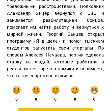
тревожными расстройствами. Полковник
Александр Зицер вернулся с СВО и
занимается реабилитацией бойцов,
помогает им найти работу и вернуться к
мирной жизни. Георгий Зайцев открыл
программу «Я в деле» и помог тысячам
студентов запустить свои стартапы. По
словам Алексея Нечаева, партия сделала
ставку на людей, которые работали в
реальном секторе экономики и понимают,
что такое современная жизнь.
0
0
0
0
0