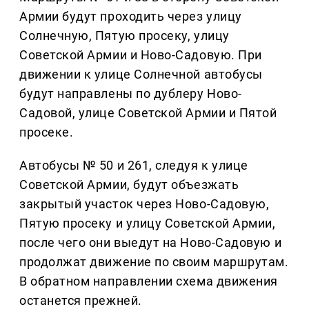
Армии будут проходить через улицу
Солнечную, Пятую просеку, улицу
Советской Армии и Ново-Садовую. При
движении к улице Солнечной автобусы
будут направлены по дублеру Ново-
Садовой, улице Советской Армии и Пятой
просеке.
Автобусы № 50 и 261, следуя к улице
Советской Армии, будут объезжать
закрытый участок через Ново-Садовую,
Пятую просеку и улицу Советской Армии,
после чего они выедут на Ново-Садовую и
продолжат движение по своим маршрутам.
В обратном направлении схема движения
останется прежней.