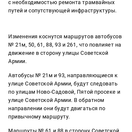
с необходимостью ремонта трамвайных
путей и сопутствующей инфраструктуры.
Изменения коснутся маршрутов автобусов
№ 21м, 50, 61, 88, 93 и 261, что повлияет на
движение в сторону улицы Советской
Армии.
Автобусы № 21м и 93, направляющиеся к
улице Советской Армии, будут следовать
по улицам Ново-Садовой, Пятой просеке и
улице Советской Армии. В обратном
направлении они будут двигаться по
привычному маршруту.
Маршруты № 61 и 88 в сторону Советской