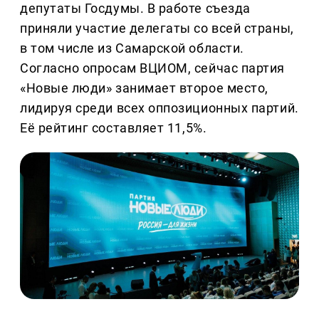
депутаты Госдумы. В работе съезда
приняли участие делегаты со всей страны,
в том числе из Самарской области.
Согласно опросам ВЦИОМ, сейчас партия
«Новые люди» занимает второе место,
лидируя среди всех оппозиционных партий.
Её рейтинг составляет
11,5%.