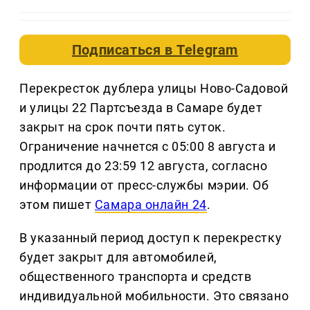
Подписаться в
Telegram
Перекресток дублера улицы Ново-Садовой
и улицы 22 Партсъезда в Самаре будет
закрыт на срок почти пять суток.
Ограничение начнется с 05:00 8 августа и
продлится до 23:59 12 августа, согласно
информации от пресс-службы мэрии. Об
этом пишет
Самара онлайн 24
.
В указанный период доступ к перекрестку
будет закрыт для автомобилей,
общественного транспорта и средств
индивидуальной мобильности. Это связано