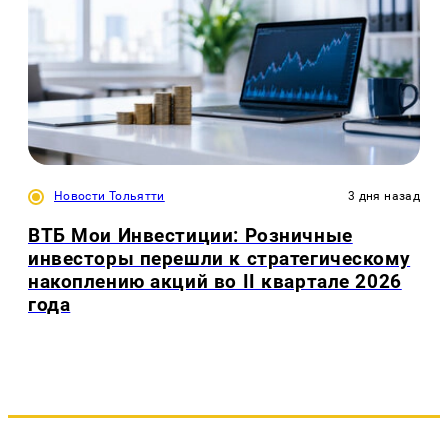
Новости Тольятти
3 дня назад
ВТБ Мои Инвестиции: Розничные
инвесторы перешли к стратегическому
накоплению акций во II квартале 2026
года