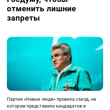
отменить лишние
запреты
Партия «Новые люди» провела съезд, на
котором представила кандидатов в