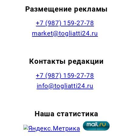
Размещение рекламы
+7 (987) 159-27-78
market@togliatti24.ru
Контакты редакции
+7 (987) 159-27-78
info@togliatti24.ru
Наша статистика