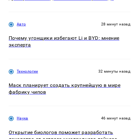
Авто
28 минут назад
Почему угонщики избегают Li и BYD: мнение
эксперта
Технологии
32 минуты назад
Маск планирует создать крупнейшую в мире
фабрику чипов
Наука
46 минут назад
Открытие биологов поможет разработать