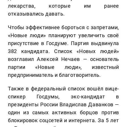
лекарства, которые им ранее
отказывались давать.
Чтобы эффективнее бороться с запретами,
«Новые люди» планируют увеличить своё
присутствие в Госдуме. Партия выдвинула
382 кандидата. Список «Новых людей»
возглавил Алексей Нечаев — основатель
партии «Новые люди», известный
предприниматель и благотворитель.
Также в федеральный список вошёл вице-
спикер Госдумы, экс-кандидат в
президенты России Владислав Даванков —
один из самых активных борцов против
блокировок соцсетей и интернета. За 5 лет