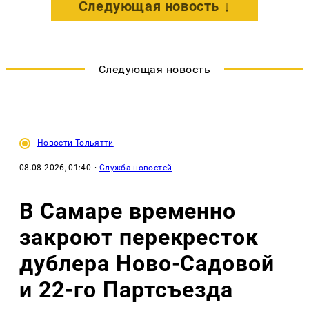
Следующая новость ↓
Следующая новость
Новости Тольятти
08.08.2026, 01:40
·
Служба новостей
В Самаре временно
закроют перекресток
дублера Ново-Садовой
и 22-го Партсъезда