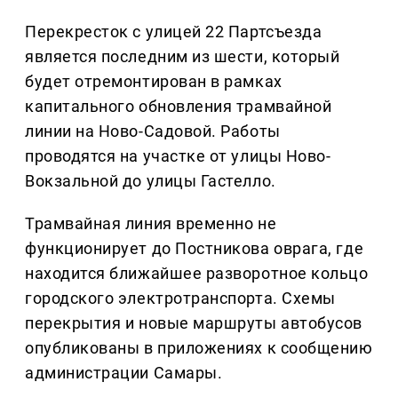
Перекресток с улицей 22 Партсъезда
является последним из шести, который
будет отремонтирован в рамках
капитального обновления трамвайной
линии на Ново-Садовой. Работы
проводятся на участке от улицы Ново-
Вокзальной до улицы Гастелло.
Трамвайная линия временно не
функционирует до Постникова оврага, где
находится ближайшее разворотное кольцо
городского электротранспорта. Схемы
перекрытия и новые маршруты автобусов
опубликованы в приложениях к сообщению
администрации Самары.