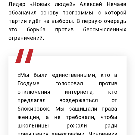
Лидер «Новых людей» Алексей Нечаев
обозначил основу программы, с которой
партия идёт на выборы. В первую очередь
это борьба против бессмысленных
ограничений.
«Мы были единственными, кто в
Госдуме голосовал против
отключения интернета, кто
предлагал воздержаться от
блокировок. Мы защищали права
женщин, а не требовали, чтобы
школьницы рожали ради
повышения демографии. Чиновнику