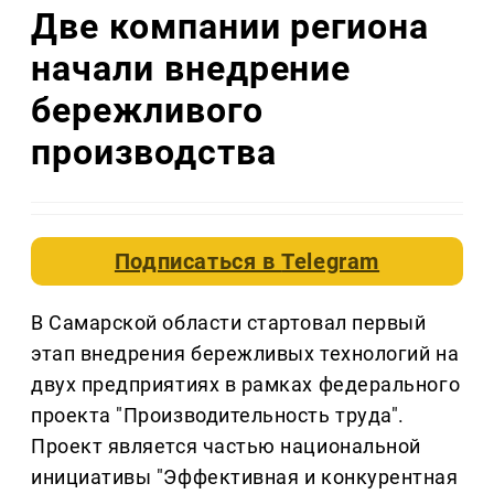
Две компании региона
начали внедрение
бережливого
производства
Подписаться в
Telegram
В Самарской области стартовал первый
этап внедрения бережливых технологий на
двух предприятиях в рамках федерального
проекта "Производительность труда".
Проект является частью национальной
инициативы "Эффективная и конкурентная