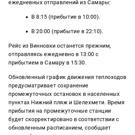
ежедневных отправлений из Самары:
В 8:15 (прибытие в 10:00).
В 20:00 (прибытие в 22:10).
Рейс из Винновки останется прежним,
отправляясь ежедневно в 13:00 с
прибытием в Самару в 15:30.
Обновленный график движения теплоходов
предусматривает сохранение
промежуточных остановок в населенных
пунктах Нижний пляж и Шелехмети. Время
прибытия на промежуточные станции
будет скорректировано в соответствии с
обновленным расписанием, сообщает