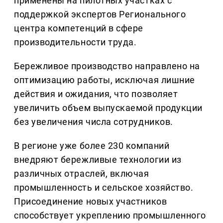
применены на пилотных участках с
поддержкой экспертов Регионального
центра компетенций в сфере
производительности труда.
Бережливое производство направлено на
оптимизацию работы, исключая лишние
действия и ожидания, что позволяет
увеличить объем выпускаемой продукции
без увеличения числа сотрудников.
В регионе уже более 230 компаний
внедряют бережливые технологии из
различных отраслей, включая
промышленность и сельское хозяйство.
Присоединение новых участников
способствует укреплению промышленного