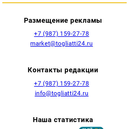
Размещение рекламы
+7 (987) 159-27-78
market@togliatti24.ru
Контакты редакции
+7 (987) 159-27-78
info@togliatti24.ru
Наша статистика