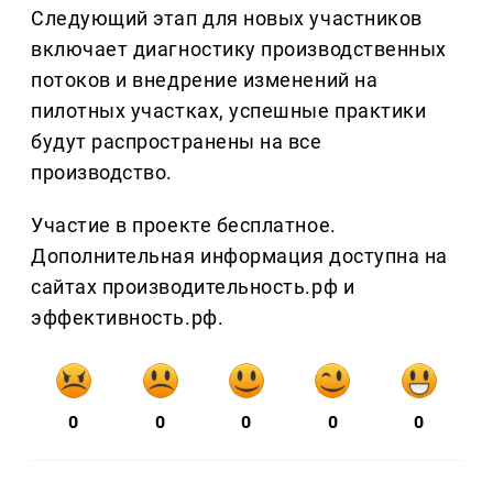
Следующий этап для новых участников
включает диагностику производственных
потоков и внедрение изменений на
пилотных участках, успешные практики
будут распространены на все
производство.
Участие в проекте бесплатное.
Дополнительная информация доступна на
сайтах производительность.рф и
эффективность.рф.
0
0
0
0
0