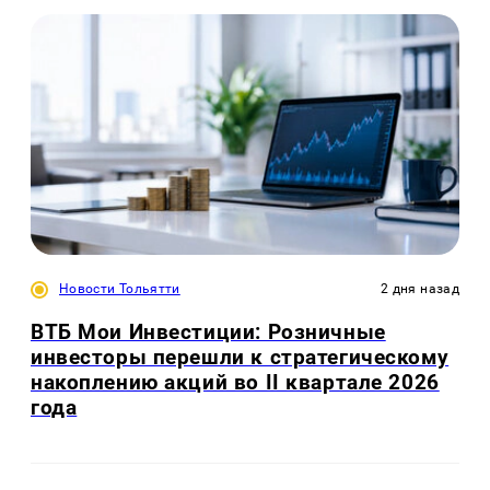
Новости Тольятти
2 дня назад
ВТБ Мои Инвестиции: Розничные
инвесторы перешли к стратегическому
накоплению акций во II квартале 2026
года