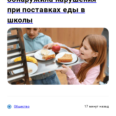
при поставках еды в
школы
Общество
17 минут назад