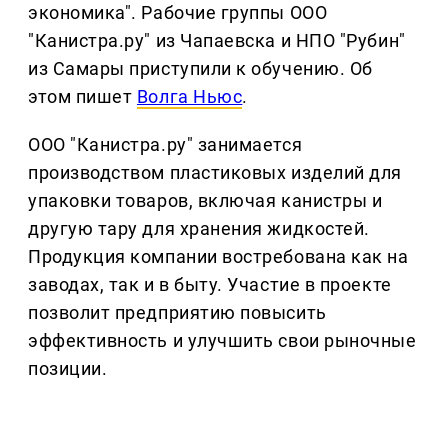
экономика". Рабочие группы ООО
"Канистра.ру" из Чапаевска и НПО "Рубин"
из Самары приступили к обучению. Об
этом пишет
Волга Ньюс
.
ООО "Канистра.ру" занимается
производством пластиковых изделий для
упаковки товаров, включая канистры и
другую тару для хранения жидкостей.
Продукция компании востребована как на
заводах, так и в быту. Участие в проекте
позволит предприятию повысить
эффективность и улучшить свои рыночные
позиции.