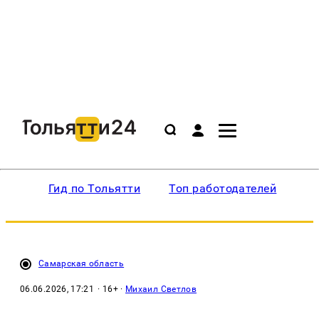
Гид по Тольятти
Топ работодателей
Ин
Самарская область
06.06.2026, 17:21
· 16+ ·
Михаил Светлов