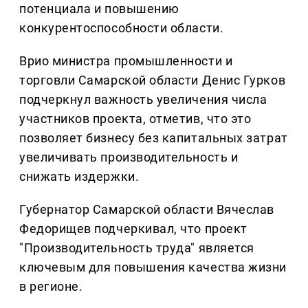
потенциала и повышению
конкурентоспособности области.
Врио министра промышленности и
торговли Самарской области Денис Гурков
подчеркнул важность увеличения числа
участников проекта, отметив, что это
позволяет бизнесу без капитальных затрат
увеличивать производительность и
снижать издержки.
Губернатор Самарской области Вячеслав
Федорищев подчеркивал, что проект
"Производительность труда" является
ключевым для повышения качества жизни
в регионе.