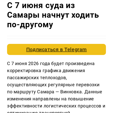
С 7 июня суда из
Самары начнут ходить
по-другому
Подписаться в
Telegram
С 7 июня 2026 года будет произведена
корректировка графика движения
пассажирских теплоходов,
осуществляющих регулярные перевозки
по маршруту Самара — Винновка. Данные
изменения направлены на повышение
эффективности логистических процессов и
оптимизацию транспортной