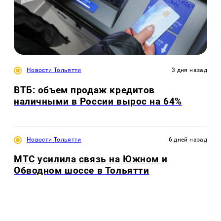
Новости Тольятти
3 дня назад
ВТБ: объем продаж кредитов
наличными в России вырос на 64%
Новости Тольятти
6 дней назад
МТС усилила связь на Южном и
Обводном шоссе в Тольятти