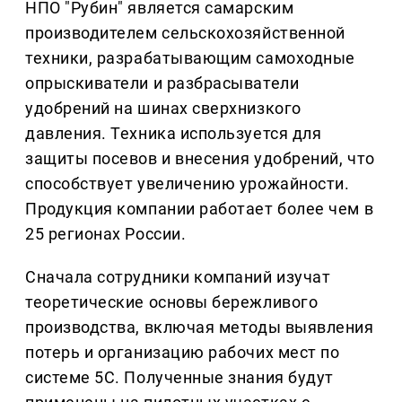
НПО "Рубин" является самарским
производителем сельскохозяйственной
техники, разрабатывающим самоходные
опрыскиватели и разбрасыватели
удобрений на шинах сверхнизкого
давления. Техника используется для
защиты посевов и внесения удобрений, что
способствует увеличению урожайности.
Продукция компании работает более чем в
25 регионах России.
Сначала сотрудники компаний изучат
теоретические основы бережливого
производства, включая методы выявления
потерь и организацию рабочих мест по
системе 5С. Полученные знания будут