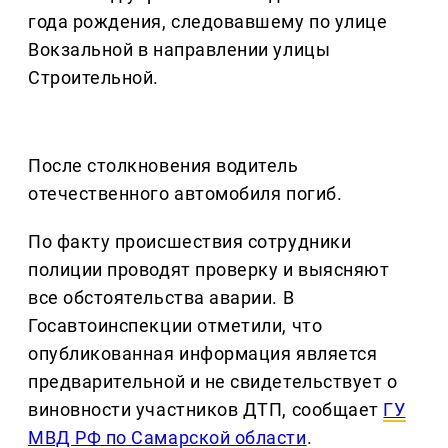
года рождения, следовавшему по улице
Вокзальной в направлении улицы
Строительной.
После столкновения водитель
отечественного автомобиля погиб.
По факту происшествия сотрудники
полиции проводят проверку и выясняют
все обстоятельства аварии. В
Госавтоинспекции отметили, что
опубликованная информация является
предварительной и не свидетельствует о
виновности участников ДТП, сообщает
ГУ
МВД РФ по Самарской области
.