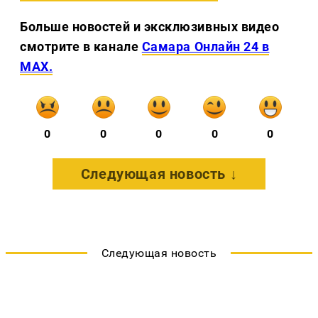
Больше новостей и эксклюзивных видео
смотрите в канале
Самара Онлайн 24 в
MAX.
0
0
0
0
0
Следующая новость ↓
Следующая новость