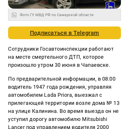
Фото ГУ МВД РФ по Самарской области
Подписаться в
Telegram
Сотрудники Госавтоинспекции работают
на месте смертельного ДТП, которое
произошло утром 30 июня в Чапаевске.
По предварительной информации, в 08:00
водитель 1947 года рождения, управляя
автомобилем Lada Priora, выезжал с
прилегающей территории возле дома № 13
на улице Калинина. Во время выезда он не
уступил дорогу автомобилю Mitsubishi
Lancer под управлением водителя 2000