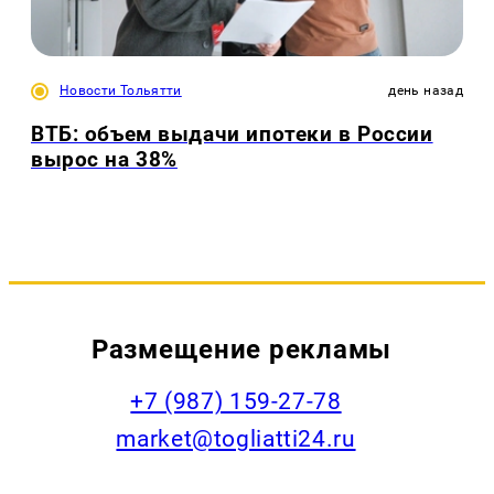
Новости Тольятти
день назад
ВТБ: объем выдачи ипотеки в России
вырос на 38%
Размещение рекламы
+7 (987) 159-27-78
market@togliatti24.ru