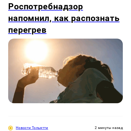
Роспотребнадзор
напомнил, как распознать
перегрев
Новости Тольятти
2 минуты назад