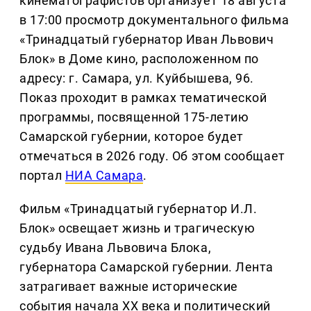
кинематографистов организует 18 августа
в 17:00 просмотр документального фильма
«Тринадцатый губернатор Иван Львович
Блок» в Доме кино, расположенном по
адресу: г. Самара, ул. Куйбышева, 96.
Показ проходит в рамках тематической
программы, посвященной 175-летию
Самарской губернии, которое будет
отмечаться в 2026 году. Об этом сообщает
портал
НИА Самара
.
Фильм «Тринадцатый губернатор И.Л.
Блок» освещает жизнь и трагическую
судьбу Ивана Львовича Блока,
губернатора Самарской губернии. Лента
затрагивает важные исторические
события начала XX века и политический