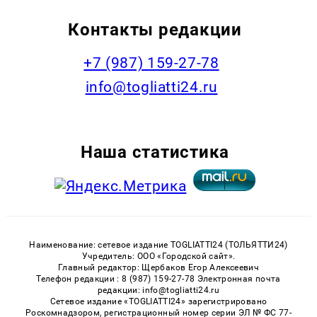
Контакты редакции
+7 (987) 159-27-78
info@togliatti24.ru
Наша статистика
Наименование: сетевое издание TOGLIATTI24 (ТОЛЬЯТТИ24)
Учредитель: ООО «Городской сайт».
Главный редактор: Щербаков Егор Алексеевич
Телефон редакции : 8 (987) 159-27-78 Электронная почта
редакции: info@togliatti24.ru
Сетевое издание «TOGLIATTI24» зарегистрировано
Роскомнадзором, регистрационный номер серии ЭЛ № ФС 77-