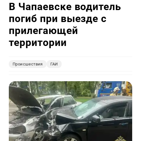
В Чапаевске водитель
погиб при выезде с
прилегающей
территории
Происшествия
ГАИ