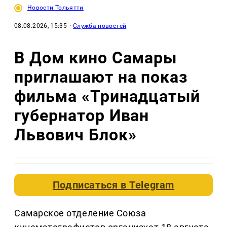
Новости Тольятти
08.08.2026, 15:35
·
Служба новостей
В Дом кино Самары
приглашают на показ
фильма «Тринадцатый
губернатор Иван
Львович Блок»
Подписаться в
Telegram
Самарское отделение Союза