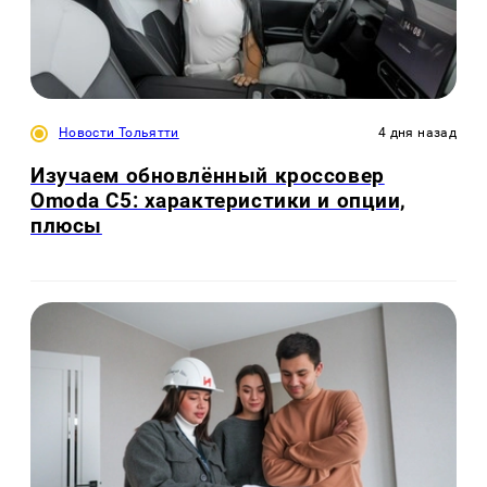
Новости Тольятти
4 дня назад
Изучаем обновлённый кроссовер
Omoda C5: характеристики и опции,
плюсы