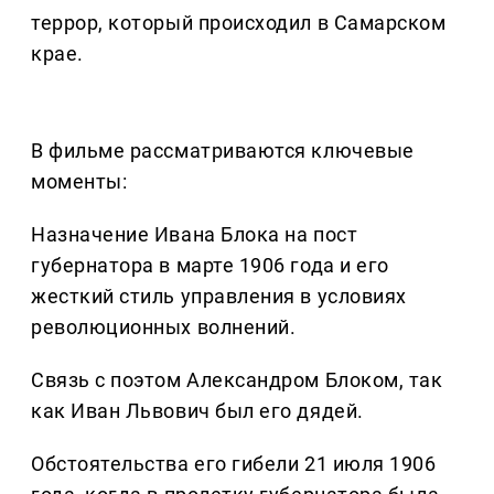
террор, который происходил в Самарском
крае.
В фильме рассматриваются ключевые
моменты:
Назначение Ивана Блока на пост
губернатора в марте 1906 года и его
жесткий стиль управления в условиях
революционных волнений.
Связь с поэтом Александром Блоком, так
как Иван Львович был его дядей.
Обстоятельства его гибели 21 июля 1906