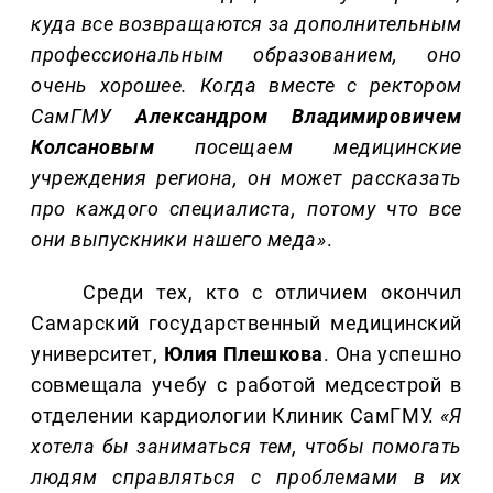
куда все возвращаются за дополнительным
профессиональным образованием, оно
очень хорошее. Когда вместе с ректором
СамГМУ
Александром Владимировичем
Колсановым
посещаем медицинские
учреждения региона, он может рассказать
про каждого специалиста, потому что все
они выпускники нашего меда»
.
Среди тех, кто с отличием окончил
Самарский государственный медицинский
университет,
Юлия Плешкова
. Она успешно
совмещала учебу с работой медсестрой в
отделении кардиологии Клиник СамГМУ.
«Я
хотела бы заниматься тем, чтобы помогать
людям справляться с проблемами в их