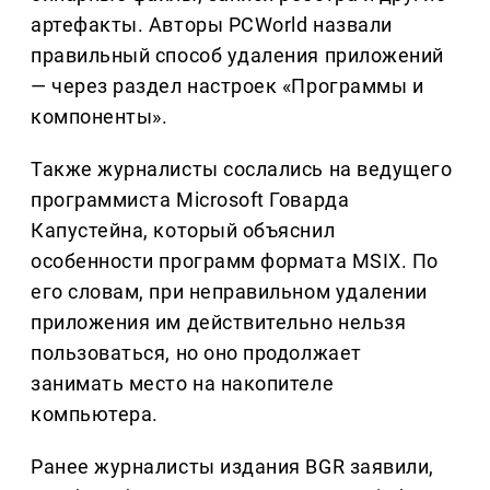
артефакты. Авторы PCWorld назвали
правильный способ удаления приложений
— через раздел настроек «Программы и
компоненты».
Также журналисты сослались на ведущего
программиста Microsoft Говарда
Капустейна, который объяснил
особенности программ формата MSIX. По
его словам, при неправильном удалении
приложения им действительно нельзя
пользоваться, но оно продолжает
занимать место на накопителе
компьютера.
Ранее журналисты издания BGR заявили,