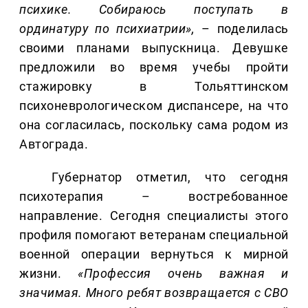
психике. Собираюсь поступать в
ординатуру по психиатрии»,
– поделилась
своими планами выпускница. Девушке
предложили во время учебы пройти
стажировку в Тольяттинском
психоневрологическом диспансере, на что
она согласилась, поскольку сама родом из
Автограда.
Губернатор отметил, что сегодня
психотерапия – востребованное
направление. Сегодня специалисты этого
профиля помогают ветеранам специальной
военной операции вернуться к мирной
жизни.
«Профессия очень важная и
значимая. Много ребят
возвращается с СВО