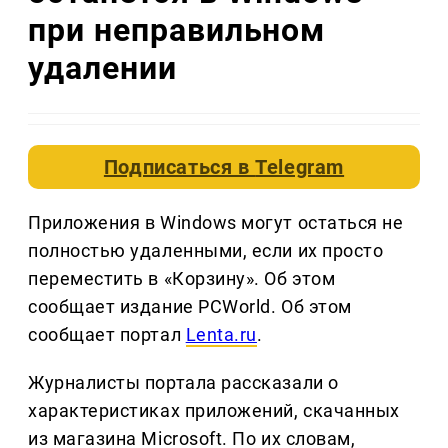
при неправильном
удалении
Подписаться в
Telegram
Приложения в Windows могут остаться не
полностью удаленными, если их просто
переместить в «Корзину». Об этом
сообщает издание PCWorld. Об этом
сообщает портал
Lenta.ru
.
Журналисты портала рассказали о
характеристиках приложений, скачанных
из магазина Microsoft. По их словам,