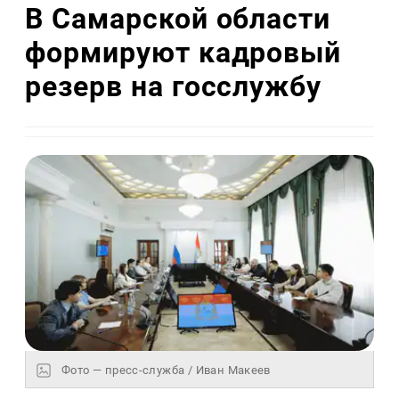
В Самарской области
формируют кадровый
резерв на госслужбу
Фото — пресс-служба / Иван Макеев