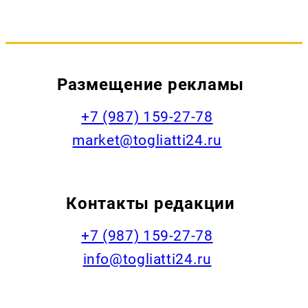
Размещение рекламы
+7 (987) 159-27-78
market@togliatti24.ru
Контакты редакции
+7 (987) 159-27-78
info@togliatti24.ru