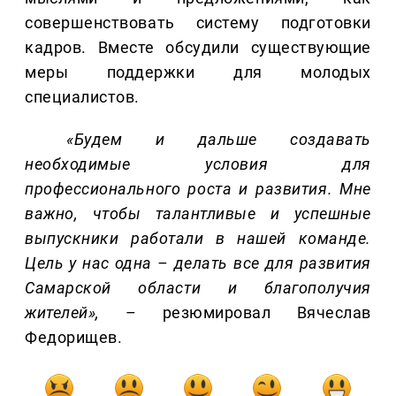
совершенствовать систему подготовки
кадров. Вместе обсудили существующие
меры поддержки для молодых
специалистов.
«Будем и дальше создавать
необходимые условия для
профессионального роста и развития. Мне
важно, чтобы талантливые и успешные
выпускники работали в нашей команде.
Цель у нас одна – делать все для развития
Самарской области и благополучия
жителей»,
– резюмировал Вячеслав
Федорищев.