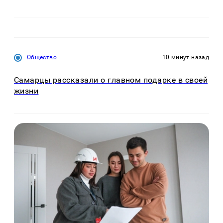
Общество
10 минут назад
Самарцы рассказали о главном подарке в своей
жизни