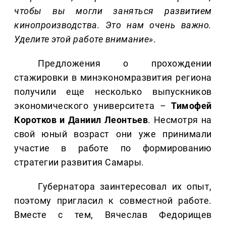
чтобы вы могли заняться развитием
кинопроизводства. Это нам очень важно.
Уделите этой работе внимание»
.
Предложения о прохождении
стажировки
в минэкономразвития региона
получили еще несколько выпускников
экономического университета –
Тимофей
Коротков и
Даниил Леонтьев
. Несмотря на
свой юный возраст они уже принимали
участие в работе по формированию
стратегии развития Самары.
Губернатора заинтересовал их опыт,
поэтому пригласил к совместной работе.
Вместе с тем, Вячеслав Федорищев