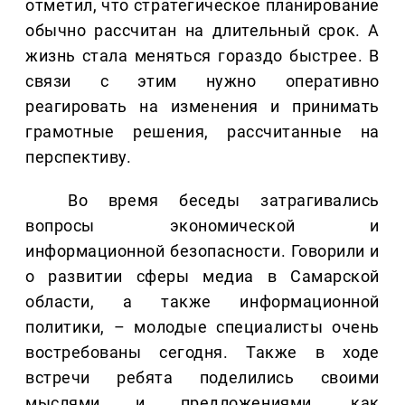
отметил, что стратегическое планирование
обычно рассчитан на длительный срок. А
жизнь стала меняться гораздо быстрее. В
связи с этим нужно оперативно
реагировать на изменения и принимать
грамотные решения, рассчитанные на
перспективу.
Во время беседы затрагивались
вопросы экономической и
информационной безопасности. Говорили и
о развитии сферы медиа в Самарской
области, а также информационной
политики, – молодые специалисты очень
востребованы сегодня. Также в ходе
встречи ребята поделились своими
мыслями и предложениями, как