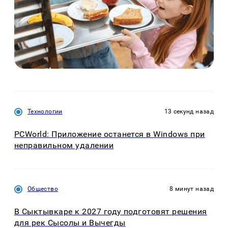
Технологии
13 секунд назад
PCWorld: Приложение останется в Windows при
неправильном удалении
Общество
8 минут назад
В Сыктывкаре к 2027 году подготовят решения
для рек Сысолы и Вычегды