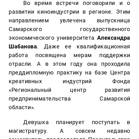
Во время встречи поговорили и о
развитии киноиндустрии в регионе. Этим
направлением увлечена выпускница
Самарского государственного
экономического университета
Александра
Шабанова
. Даже ее квалификационная
работа посвящена мерам поддержки
отрасли. А в этом году она проходила
преддипломную практику на базе Центра
креативных индустрий Фонда
«Региональный центр развития
предпринимательства Самарской
области».
Девушка планирует поступать в
магистратуру. А совсем недавно