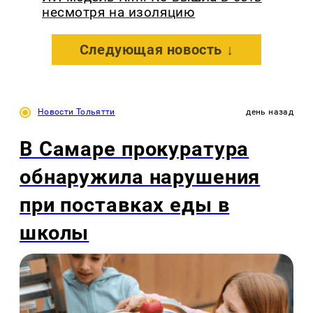
несмотря на изоляцию
Следующая новость ↓
Новости Тольятти
день назад
В Самаре прокуратура
обнаружила нарушения
при поставках еды в
школы