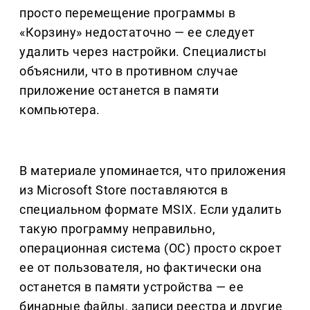
просто перемещение программы в
«Корзину» недостаточно — ее следует
удалить через настройки. Специалисты
объяснили, что в противном случае
приложение останется в памяти
компьютера.
В материале упоминается, что приложения
из Microsoft Store поставляются в
специальном формате MSIX. Если удалить
такую программу неправильно,
операционная система (ОС) просто скроет
ее от пользователя, но фактически она
останется в памяти устройства — ее
бинарные файлы, записи реестра и другие