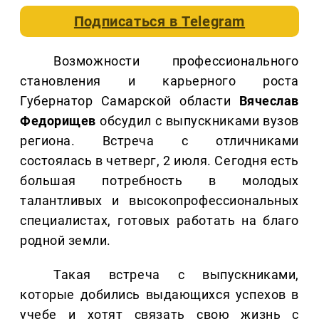
Подписаться в
Telegram
Возможности профессионального
становления и карьерного роста
Губернатор Самарской области
Вячеслав
Федорищев
обсудил с выпускниками вузов
региона. Встреча с отличниками
состоялась в четверг, 2 июля. Сегодня есть
большая потребность в молодых
талантливых и высокопрофессиональных
специалистах, готовых работать на благо
родной земли.
Такая встреча с выпускниками,
которые добились выдающихся успехов в
учебе и хотят связать свою жизнь с