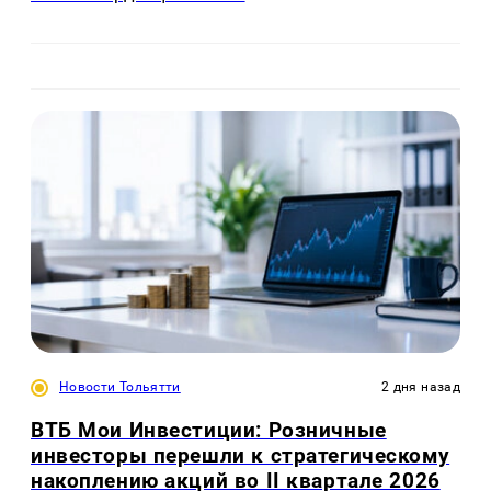
Новости Тольятти
2 дня назад
ВТБ Мои Инвестиции: Розничные
инвесторы перешли к стратегическому
накоплению акций во II квартале 2026