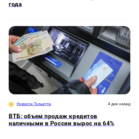
года
Новости Тольятти
4 дня назад
ВТБ: объем продаж кредитов
наличными в России вырос на 64%