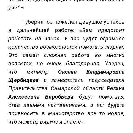
учебы.
Губернатор пожелал девушке успехов
в дальнейшей работе:
«Вам предстоит
работать на износ.
У вас будет огромное
количество возможностей помогать людям.
Это самая сложная работа во многих
аспектах, но очень благодарная. Уверен,
что министр
Оксана Владимировна
Щербицкая
и заместитель председателя
Правительства Самарской области
Регина
Алексеевна Воробьева
будут помогать,
став вашими наставниками, а вы будете
привносить в министерство все то новое,
что можете, видите и знаете»
.