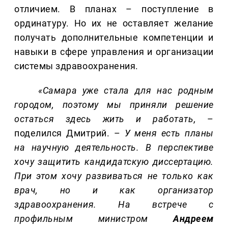
отличием. В планах – поступление в
ординатуру. Но их не оставляет желание
получать дополнительные компетенции и
навыки в сфере управления и организации
системы здравоохранения.
«Самара уже стала для нас родным
городом, поэтому мы приняли решение
остаться здесь жить и работать,
–
поделился Дмитрий. –
У меня есть планы
на научную деятельность. В перспективе
хочу защитить кандидатскую диссертацию.
При этом хочу развиваться не только как
врач, но и как организатор
здравоохранения. На встрече с
профильным министром
Андреем