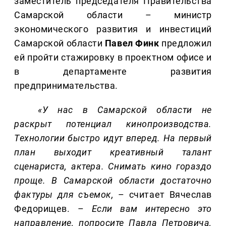
заместитель председателя Правительства
Самарской области – министр
экономического развития и инвестиций
Самарской области
Павел
Финк
предложил
ей пройти стажировку в проектном офисе и
в департаменте развития
предпринимательства.
«У нас в Самарской области не
раскрыт потенциал кинопроизводства.
Технологии быстро идут вперед. На первый
план выходит креативный талант
сценариста, актера. Снимать кино гораздо
проще. В Самарской области достаточно
фактуры для съемок,
– считает Вячеслав
Федорищев. –
Если вам интересно это
направление, попросите Павла Петровича,