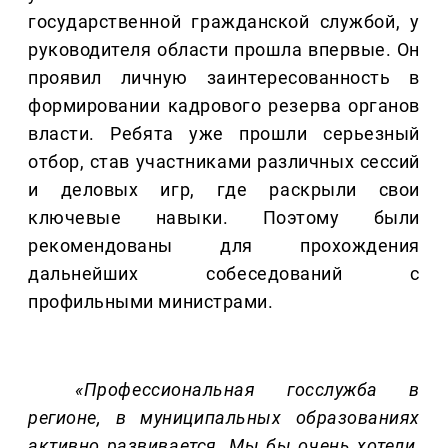
государственной гражданской службой, у
руководителя области прошла впервые. Он
проявил личную заинтересованность в
формировании кадрового резерва органов
власти. Ребята уже прошли серьезный
отбор, став участниками различных сессий
и деловых игр, где раскрыли свои
ключевые навыки. Поэтому были
рекомендованы для прохождения
дальнейших собеседований с
профильными министрами.
«Профессиональная госслужба в
регионе, в муниципальных образованиях
активно развивается. Мы бы очень хотели,