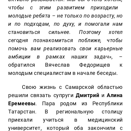
чтобы с этим развитием приходили
молодые ребята – не только по возрасту, но
и по подходам, по духу, и помогали нам
становиться сильнее. Поэтому хотел
сегодня познакомиться поближе, чтобы
помочь вам реализовать свои карьерные
амбиции в рамках наших задач»,
–
обратился Вячеслав Федорищев к
молодым специалистам в начале беседы.
Свою жизнь с Самарской областью
решили связать супруги
Дмитрий
и
Алина
Еремеевы
. Пара родом из Республики
Татарстан. В региональную столицу
приехали учиться в медицинский
университет, который оба закончили с