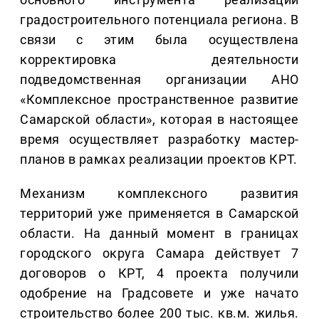
градостроительного потенциала региона. В
связи с этим была осуществлена
корректировка деятельности
подведомственная организации АНО
«Комплексное пространственное развитие
Самарской области», которая в настоящее
время осуществляет разработку мастер-
планов в рамках реализации проектов КРТ.
Механизм комплексного развития
территорий уже применяется в Самарской
области. На данный момент в границах
городского округа Самара действует 7
договоров о КРТ, 4 проекта получили
одобрение на Градсовете и уже начато
строительство более 200 тыс. кв.м. жилья.