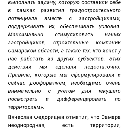
выполнять задачу, которую составили себе
в рамках развития градостроительного
потенциала вместе с застройщиками,
поддерживать
их, обеспечивать условия.
Максимально стимулировать наших
застройщиков, строительные компании
Самарской области, а также тех, кто хочет у
нас работать из других субъектов. Этих
действий мы сделали недостаточно.
Правила, которые мы сформулировали и
сейчас
дооформляем
, необходимо очень
внимательно с учетом
дня
текущего
посмотреть и дифференцировать по
территориям
»
.
Вячеслав Федорищев отметил, что Самара
неоднородная, есть территории,