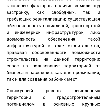
ключевых факторов: наличие земель под
застройку, как свободных, так и
требующих ревитализации; существующая
обеспеченность социальной, транспортной
и инженерной инфраструктурой, либо
возможность обеспечения такой
инфраструктурой в ходе строительства;
правовая обоснованность возможности
строительства на данной территории;
спрос на пользование территорией от
бизнеса и населения, как для проживания,
так и для создания рабочих мест.
Совокупный резерв выявленных
территорий с градостроительным
потенциалом в основных крупных