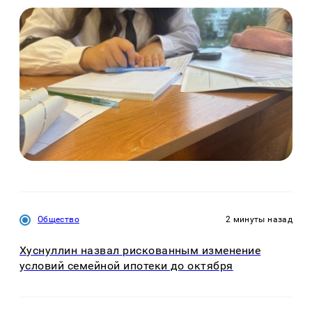
Общество
2 минуты назад
Хуснуллин назвал рискованным изменение
условий семейной ипотеки до октября