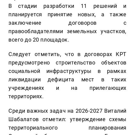
В стадии разработки 11 решений и
планируется принятие новых, а также
заключение договоров с
правообладателями земельных участков,
всего до 20 площадок.
Следует отметить, что в договорах КРТ
предусмотрено строительство объектов
социальной инфраструктуры в рамках
ликвидации дефицита мест в таких
учреждениях и на прилегающих
территориях.
Среди важных задач на 2026-2027 Виталий
Шабалатов отметил: утверждение схемы
территориального планирования