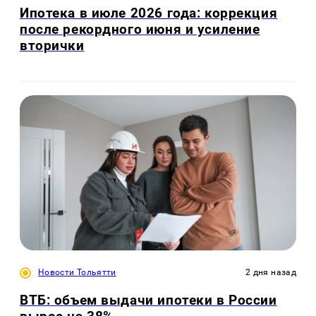
Ипотека в июле 2026 года: коррекция
после рекордного июня и усиление
вторички
Новости Тольятти
2 дня назад
ВТБ: объем выдачи ипотеки в России