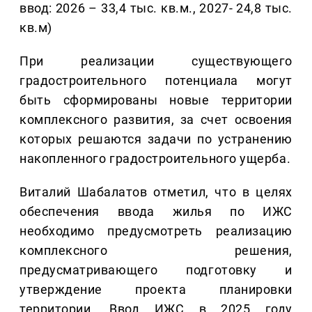
ввод: 2026 – 33,4 тыс. кв.м., 2027- 24,8 тыс.
кв.м)
При реализации существующего
градостроительного потенциала могут
быть сформированы новые территории
комплексного развития, за счет освоения
которых решаются задачи по устранению
накопленного градостроительного ущерба.
Виталий Шабалатов отметил, что в целях
обеспечения ввода жилья по ИЖС
необходимо предусмотреть реализацию
комплексного решения,
предусматривающего подготовку и
утверждение проекта планировки
территории. Ввод ИЖС в 2025 году