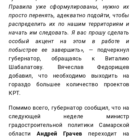
Правила уже сформулированы, нужно их
просто перенять, адекватно подойти, чтобы
распределить их по нашим территориям и
начать им следовать. Я вас прошу сделать
особый акцент на этом в работе и
побыстрее ее завершить», —
подчеркнул
губернатор, обращаясь к Виталию
Шабалатову. Вячеслав Федорищев
добавил, что необходимо выходить на
гораздо большее количество проектов
КРТ.
Помимо всего, губернатор сообщил, что на
следующей неделе министр
градостроительной политики Самарской
области
Андрей Грачев
переходит на