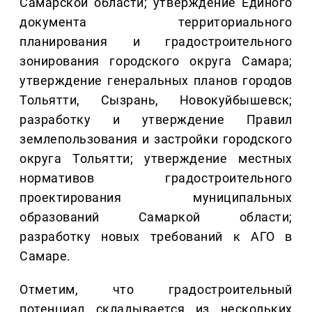
Самарской области; утверждение Единого
документа территориального
планирования и градостроительного
зонирования городского округа Самара;
утверждение генеральных планов городов
Тольятти, Сызрань, Новокуйбышевск;
разработку и утверждение Правил
землепользования и застройки городского
округа Тольятти; утверждение местных
нормативов градостроительного
проектирования муниципальных
образований Самаркой области;
разработку новых требований к АГО в
Самаре.
Отметим, что градостроительный
потенциал складывается из нескольких