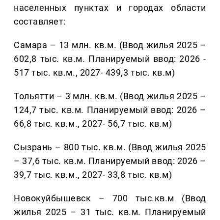
населенных пунктах и городах области
составляет:
Самара – 13 млн. кв.м. (Ввод жилья 2025 –
602,8 тыс. кв.м. Планируемый ввод: 2026 -
517 тыс. кв.м., 2027- 439,3 тыс. кв.м)
Тольятти – 3 млн. кв.м. (Ввод жилья 2025 –
124,7 тыс. кв.м. Планируемый ввод: 2026 –
66,8 тыс. кв.м., 2027- 56,7 тыс. кв.м)
Сызрань – 800 тыс. кв.м. (Ввод жилья 2025
– 37,6 тыс. кв.м. Планируемый ввод: 2026 –
39,7 тыс. кв.м., 2027- 33,8 тыс. кв.м)
Новокуйбышевск – 700 тыс.кв.м (Ввод
жилья 2025 – 31 тыс. кв.м. Планируемый