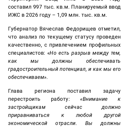
составил 997 тыс. кв.м. Планируемый ввод
ИЖС в 2026 году – 1,09 млн. тыс. кв.м.
Губернатор Вячеслав Федорищев отметил,
что анализ по текущему статусу проведен
качественно, с привлечением профильных
специалистов: «
Но
есть разрыв между тем,
как мы должны обеспечивать
градостроительный потенциал
,
и как мы его
обеспечиваем
».
Глава региона поставил задачу
перестроить работу:
«
Внимание к
застройщикам сейчас должно
приравниваться к любой другой
экономической отрасли. Вы должны