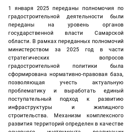
1 января 2025 переданы полномочия по
градостроительной деятельности были
переданы на уровень органов
государственной власти Самарской
области. В рамках переданных полномочий
министерством за 2025 год в части
стратегических вопросов
градостроительной политики была
сформирована нормативно-правовая база,
позволяющая учесть актуальную
проблематику и выработать единый
поступательный подход к развитию
инфраструктуры и жилищного
строительства. Механизм комплексного
развития территорий определен в качестве
основного инструмента реализации