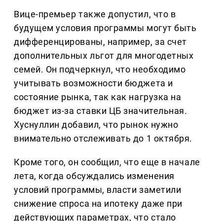
Вице-премьер также допустил, что в
будущем условия программы могут быть
дифференцированы, например, за счет
дополнительных льгот для многодетных
семей. Он подчеркнул, что необходимо
учитывать возможности бюджета и
состояние рынка, так как нагрузка на
бюджет из-за ставки ЦБ значительная.
Хуснуллин добавил, что рынок нужно
внимательно отслеживать до 1 октября.
Кроме того, он сообщил, что еще в начале
лета, когда обсуждались изменения
условий программы, власти заметили
снижение спроса на ипотеку даже при
действующих параметрах, что стало