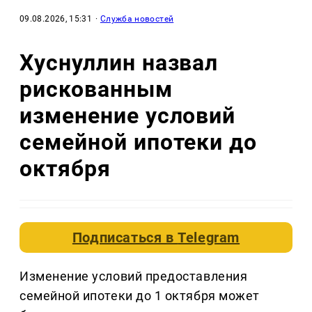
09.08.2026, 15:31
·
Служба новостей
Хуснуллин назвал
рискованным
изменение условий
семейной ипотеки до
октября
Подписаться в
Telegram
Изменение условий предоставления
семейной ипотеки до 1 октября может