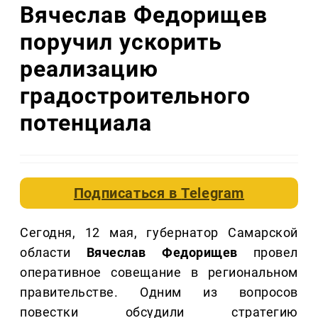
Вячеслав Федорищев
поручил ускорить
реализацию
градостроительного
потенциала
Подписаться в
Telegram
Сегодня, 12 мая, губернатор Самарской
области
Вячеслав Федорищев
провел
оперативное совещание в региональном
правительстве. Одним из вопросов
повестки обсудили стратегию