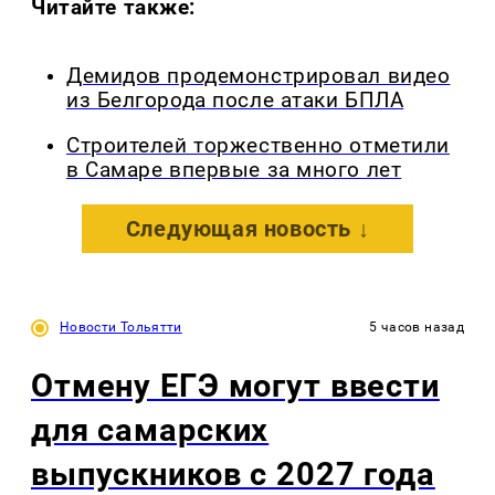
Читайте также:
Демидов продемонстрировал видео
из Белгорода после атаки БПЛА
Строителей торжественно отметили
в Самаре впервые за много лет
Следующая новость ↓
Новости Тольятти
5 часов назад
Отмену ЕГЭ могут ввести
для самарских
выпускников с 2027 года