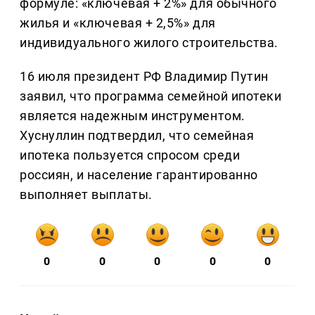
формуле: «ключевая + 2%» для обычного
жилья и «ключевая + 2,5%» для
индивидуального жилого строительства.
16 июля президент РФ Владимир Путин
заявил, что программа семейной ипотеки
является надежным инструментом.
Хуснуллин подтвердил, что семейная
ипотека пользуется спросом среди
россиян, и население гарантированно
выполняет выплаты.
0
0
0
0
0