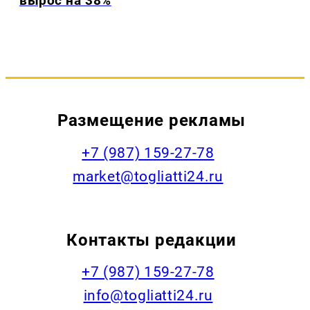
вырос на 38%
Размещение рекламы
+7 (987) 159-27-78
market@togliatti24.ru
Контакты редакции
+7 (987) 159-27-78
info@togliatti24.ru