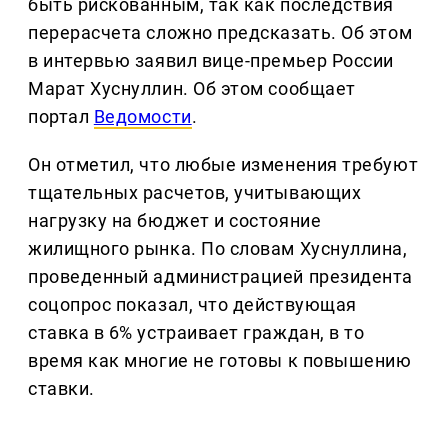
быть рискованным, так как последствия
перерасчета сложно предсказать. Об этом
в интервью заявил вице-премьер России
Марат Хуснуллин. Об этом сообщает
портал
Ведомости
.
Он отметил, что любые изменения требуют
тщательных расчетов, учитывающих
нагрузку на бюджет и состояние
жилищного рынка. По словам Хуснуллина,
проведенный администрацией президента
соцопрос показал, что действующая
ставка в 6% устраивает граждан, в то
время как многие не готовы к повышению
ставки.