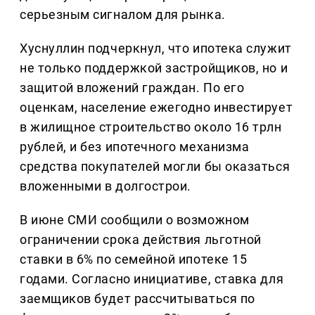
серьезным сигналом для рынка.
Хуснуллин подчеркнул, что ипотека служит
не только поддержкой застройщиков, но и
защитой вложений граждан. По его
оценкам, население ежегодно инвестирует
в жилищное строительство около 16 трлн
рублей, и без ипотечного механизма
средства покупателей могли бы оказаться
вложенными в долгострои.
В июне СМИ сообщили о возможном
ограничении срока действия льготной
ставки в 6% по семейной ипотеке 15
годами. Согласно инициативе, ставка для
заемщиков будет рассчитываться по