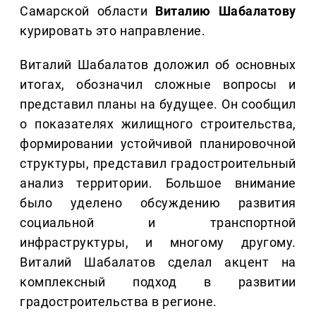
Самарской области
Виталию
Шабалатову
курировать это направление.
Виталий Шабалатов доложил об основных
итогах, обозначил сложные вопросы и
представил планы на будущее. Он сообщил
о
показателях жилищного строительства,
формировании устойчивой планировочной
структуры, представил градостроительный
анализ территории. Большое внимание
было уделено обсуждению развития
социальной и транспортной
инфраструктуры, и многому другому.
Виталий Шабалатов сделал акцент на
комплексный подход в развитии
градостроительства в регионе.