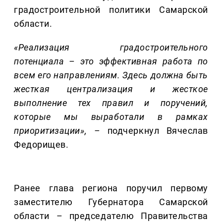
градостроительной политики Самарской
области.
«Реализация градостроительного
потенциала – это эффективная работа по
всем его направлениям. Здесь должна быть
жесткая централизация и жесткое
выполнение тех правил и поручений,
которые мы выработали в рамках
приорити
зации
»,
–
подчеркнул Вячеслав
Федорищев.
Ранее глава региона поручил первому
заместителю Губернатора Самарской
области – председателю Правительства