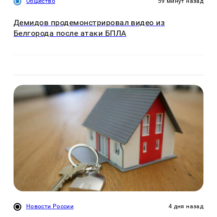
Общество
59 минут назад
Демидов продемонстрировал видео из
Белгорода после атаки БПЛА
Новости России
4 дня назад