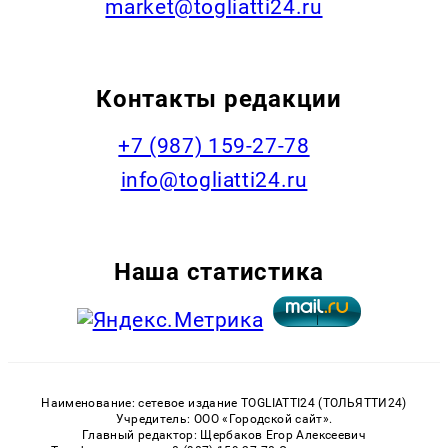
market@togliatti24.ru
Контакты редакции
+7 (987) 159-27-78
info@togliatti24.ru
Наша статистика
Наименование: сетевое издание TOGLIATTI24 (ТОЛЬЯТТИ24)
Учредитель: ООО «Городской сайт».
Главный редактор: Щербаков Егор Алексеевич