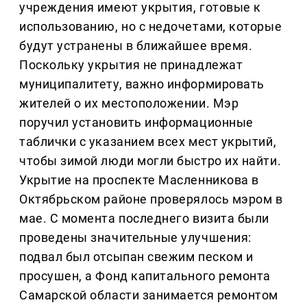
учреждения имеют укрытия, готовые к
использованию, но с недочетами, которые
будут устранены в ближайшее время.
Поскольку укрытия не принадлежат
муниципалитету, важно информировать
жителей о их местоположении. Мэр
поручил установить информационные
таблички с указанием всех мест укрытий,
чтобы зимой люди могли быстро их найти.
Укрытие на проспекте Масленникова в
Октябрьском районе проверялось мэром в
мае. С момента последнего визита были
проведены значительные улучшения:
подвал был отсыпан свежим песком и
просушен, а Фонд капитального ремонта
Самарской области занимается ремонтом