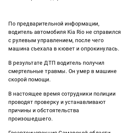
По предварительной информации,
водитель автомобиля Kia Rio не справился
с рулевым управлением, после чего
машина съехала в кювет и опрокинулась.
В результате ДТП водитель получил
смертельные травмы. Он умер в машине
скорой помощи.
В настоящее время сотрудники полиции
проводят проверку и устанавливают
причины и обстоятельства
произошедшего.
Госавтоинспекция Самарской области