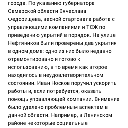
города. По указанию губернатора
Самарской области Вячеслава
Федорищева, весной стартовала работа с
управляющими компаниями и ТСЖ по
приведению укрытий в порядок. На улице
Нефтяников были проверены два укрытия
в одном доме: одно из них было недавно
отремонтировано и готово к
использованию, в то время как второе
находилось в неудовлетворительном
состоянии. Иван Носков поручил ускорить
работы и, если потребуется, оказать
помощь управляющей компании. Внимание
было уделено проблемным аспектам в
данной области. Например, в Ленинском
районе некоторые социальные