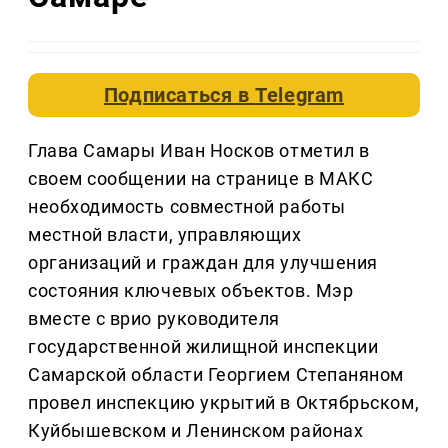
Подписаться в
Telegram
Глава Самары Иван Носков отметил в
своем сообщении на странице в МАКС
необходимость совместной работы
местной власти, управляющих
организаций и граждан для улучшения
состояния ключевых объектов. Мэр
вместе с врио руководителя
государственной жилищной инспекции
Самарской области Георгием Степаняном
провел инспекцию укрытий в Октябрьском,
Куйбышевском и Ленинском районах