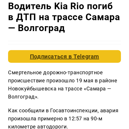
Водитель Kia Rio погиб
в ДТП на трассе Самара
— Волгоград
Подписаться в
Telegram
Смертельное дорожно-транспортное
происшествие произошло 19 мая в районе
Новокуйбышевска на трассе «Самара —
Волгоград».
Как сообщили в Госавтоинспекции, авария
произошла примерно в 12:57 на 90-м
километре автодороги.