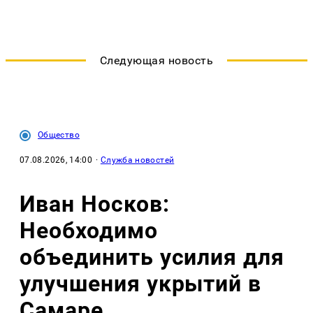
Следующая новость
Общество
07.08.2026, 14:00
·
Служба новостей
Иван Носков:
Необходимо
объединить усилия для
улучшения укрытий в
Самаре