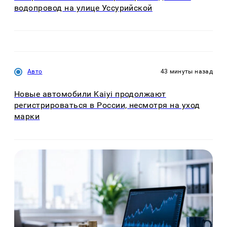
водопровод на улице Уссурийской
Авто
43 минуты назад
Новые автомобили Kaiyi продолжают
регистрироваться в России, несмотря на уход
марки