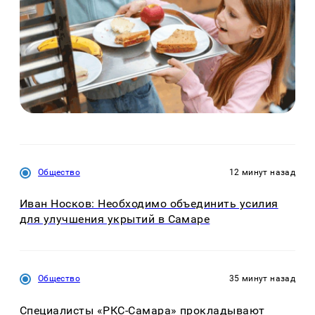
Общество
12 минут назад
Иван Носков: Необходимо объединить усилия
для улучшения укрытий в Самаре
Общество
35 минут назад
Специалисты «РКС-Самара» прокладывают