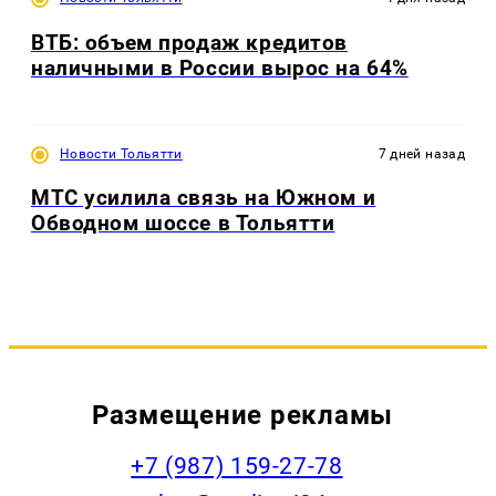
ВТБ: объем продаж кредитов
наличными в России вырос на 64%
Новости Тольятти
7 дней назад
МТС усилила связь на Южном и
Обводном шоссе в Тольятти
Размещение рекламы
+7 (987) 159-27-78