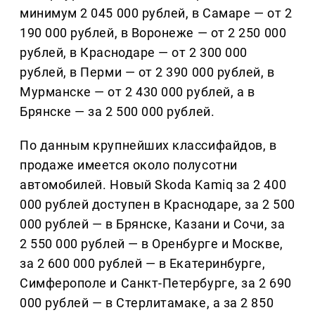
минимум 2 045 000 рублей, в Самаре — от 2
190 000 рублей, в Воронеже — от 2 250 000
рублей, в Краснодаре — от 2 300 000
рублей, в Перми — от 2 390 000 рублей, в
Мурманске — от 2 430 000 рублей, а в
Брянске — за 2 500 000 рублей.
По данным крупнейших классифайдов, в
продаже имеется около полусотни
автомобилей. Новый Skoda Kamiq за 2 400
000 рублей доступен в Краснодаре, за 2 500
000 рублей — в Брянске, Казани и Сочи, за
2 550 000 рублей — в Оренбурге и Москве,
за 2 600 000 рублей — в Екатеринбурге,
Симферополе и Санкт-Петербурге, за 2 690
000 рублей — в Стерлитамаке, а за 2 850