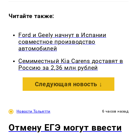
Читайте также:
Ford и Geely начнут в Испании
совместное производство
автомобилей
Семиместный Kia Carens доставят в
Россию за 2,36 млн рублей
Следующая новость ↓
Новости Тольятти
6 часов назад
Отмену ЕГЭ могут ввести