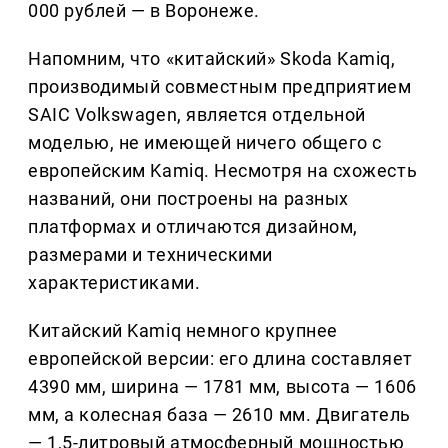
000 рублей — в Воронеже.
Напомним, что «китайский» Skoda Kamiq,
производимый совместным предприятием
SAIC Volkswagen, является отдельной
моделью, не имеющей ничего общего с
европейским Kamiq. Несмотря на схожесть
названий, они построены на разных
платформах и отличаются дизайном,
размерами и техническими
характеристиками.
Китайский Kamiq немного крупнее
европейской версии: его длина составляет
4390 мм, ширина — 1781 мм, высота — 1606
мм, а колесная база — 2610 мм. Двигатель
— 1,5-литровый атмосферный мощностью