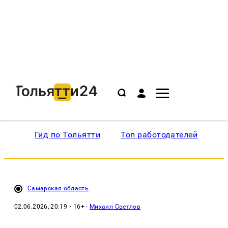
Гид по Тольятти
Топ работодателей
Ин
Самарская область
02.06.2026, 20:19
· 16+ ·
Михаил Светлов