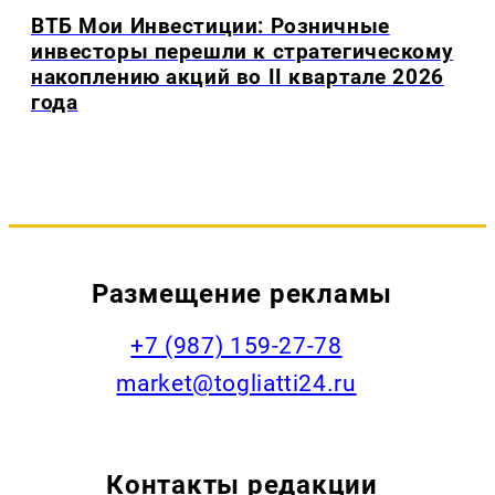
ВТБ Мои Инвестиции: Розничные
инвесторы перешли к стратегическому
накоплению акций во II квартале 2026
года
Размещение рекламы
+7 (987) 159-27-78
market@togliatti24.ru
Контакты редакции