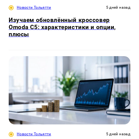
Новости Тольятти
5 дней назад
Изучаем обновлённый кроссовер
Omoda C5: характеристики и опции,
плюсы
Новости Тольятти
5 дней назад