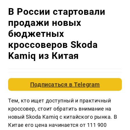
В России стартовали
продажи новых
бюджетных
кроссоверов Skoda
Kamiq из Китая
Подписаться в
Telegram
Тем, кто ищет доступный и практичный
кроссовер, стоит обратить внимание на
новый Skoda Kamiq с китайского рынка. В
Китае его цена начинается от 111 900