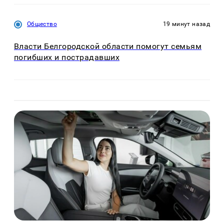
Общество
19 минут назад
Власти Белгородской области помогут семьям
погибших и пострадавших