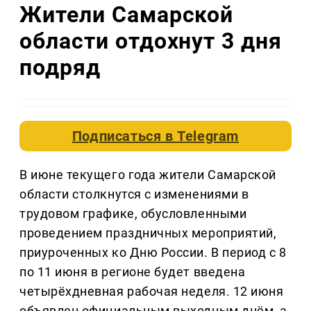
Жители Самарской
области отдохнут 3 дня
подряд
Подписаться в
Telegram
В июне текущего года жители Самарской
области столкнутся с изменениями в
трудовом графике, обусловленными
проведением праздничных мероприятий,
приуроченных ко Дню России. В период с 8
по 11 июня в регионе будет введена
четырёхдневная рабочая неделя. 12 июня
объявлен официальным выходным днём, а