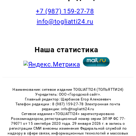
+7 (987) 159-27-78
info@togliatti24.ru
Наша статистика
Наименование: сетевое издание TOGLIATTI24 (ТОЛЬЯТТИ24)
Учредитель: ООО «Городской сайт».
Главный редактор: Щербаков Егор Алексеевич
Телефон редакции : 8 (987) 159-27-78 Электронная почта
редакции: info@togliatti24.ru
Сетевое издание «TOGLIATTI24» зарегистрировано
Роскомнадзором, регистрационный номер серии ЭЛ № ФС 77-
79071 от 15 сентября 2020 года. 29 января 2026 г. в запись о
регистрации СМИ внесены изменения Федеральной службой по
надзору в сфере связи, информационных технологий и массовых