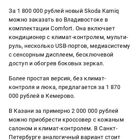
За 1 800 000 рублей новый Skoda Kamiq
можно заказать во Владивостоке в
комплектации Comfort. Она включает
кондиционер с климат-контролем, мульти-
руль, несколько USB-портов, медиасистему
с сенсорным дисплеем, бесключевой
доступ и обогрев боковых зеркал.
Более простая версия, без климат-
контроля и люка, предлагается за 1 870
000 рублей в Кемерово.
В Казани за примерно 2 000 000 рублей
можно приобрести кроссовер с кожаным
салоном и климат-контролем. В Санкт-
Петербурге аналогичный вариант стоит