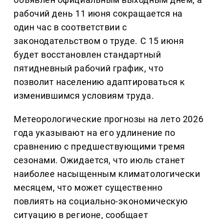
рабочий день 11 июня сокращается на
один час в соответствии с
законодательством о труде. С 15 июня
будет восстановлен стандартный
пятидневный рабочий график, что
позволит населению адаптироваться к
изменившимся условиям труда.
Метеорологические прогнозы на лето 2026
года указывают на его удлинение по
сравнению с предшествующими тремя
сезонами. Ожидается, что июль станет
наиболее насыщенным климатологически
месяцем, что может существенно
повлиять на социально-экономическую
ситуацию в регионе, сообщает