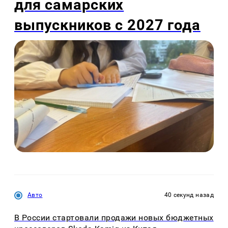
для самарских
выпускников с 2027 года
Авто
40 секунд назад
В России стартовали продажи новых бюджетных