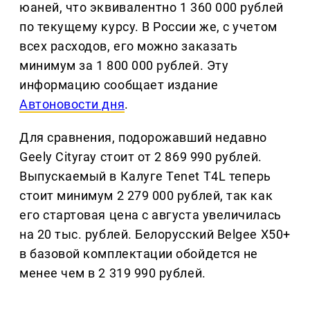
юаней, что эквивалентно 1 360 000 рублей
по текущему курсу. В России же, с учетом
всех расходов, его можно заказать
минимум за 1 800 000 рублей. Эту
информацию сообщает издание
Автоновости дня
.
Для сравнения, подорожавший недавно
Geely Cityray стоит от 2 869 990 рублей.
Выпускаемый в Калуге Tenet T4L теперь
стоит минимум 2 279 000 рублей, так как
его стартовая цена с августа увеличилась
на 20 тыс. рублей. Белорусский Belgee X50+
в базовой комплектации обойдется не
менее чем в 2 319 990 рублей.