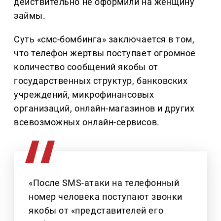
действительно не оформили на женщину
займы.
Суть «смс-бомбинга» заключается в том,
что телефон жертвы поступает огромное
количество сообщений якобы от
государственных структур, банковских
учреждений, микрофинансовых
организаций, онлайн-магазинов и других
всевозможных онлайн-сервисов.
«После SMS-атаки на телефонный
номер человека поступают звонки
якобы от «представителей его