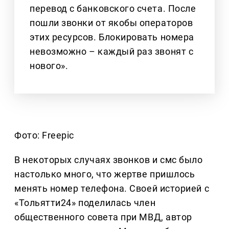
перевод с банковского счета. После
пошли звонки от якобы операторов
этих ресурсов. Блокировать номера
невозможно – каждый раз звонят с
нового».
Фото: Freepic
В некоторых случаях звонков и смс было
настолько много, что жертве пришлось
менять номер телефона. Своей историей с
«Тольятти24» поделилась член
общественного совета при МВД, автор