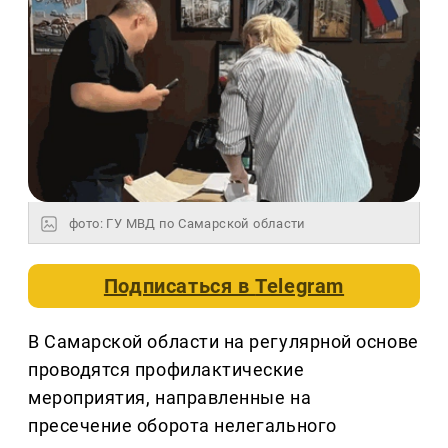
фото: ГУ МВД по Самарской области
Подписаться в
Telegram
В Самарской области на регулярной основе
проводятся профилактические
мероприятия, направленные на
пресечение оборота нелегального