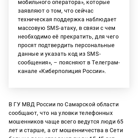
мобильного оператора», которые
заявляют о том, что сейчас
техническая поддержка наблюдает
массовую SMS-атаку, в связи с чем
необходимо её прекратить, для чего
просят подтвердить персональные
данные и указать код из SMS-
сообщения», – поясняют в Телеграм-
канале «Киберполиция России».
В ГУ МВД России по Самарской области
сообщают, что на уловки телефонных
мошенников чаще всего ведутся люди 65
лет и старше, а от мошенничества в Сети