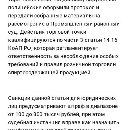
полицейские оформили протокол и
передали собранные материалы на
рассмотрение в Промышленный районный
суд. Действия торговой точки
квалифицируются по части 3 статьи 14.16
КоАП РФ, которая регламентирует
ответственность за несоблюдение особых
требований и правил розничной торговли
спиртосодержащей продукцией.
Санкции данной статьи для юридических
лиц предусматривают штраф в диапазоне
от 100 до 300 тысяч рублей, при этом
судебная инстанция вправе как назначить