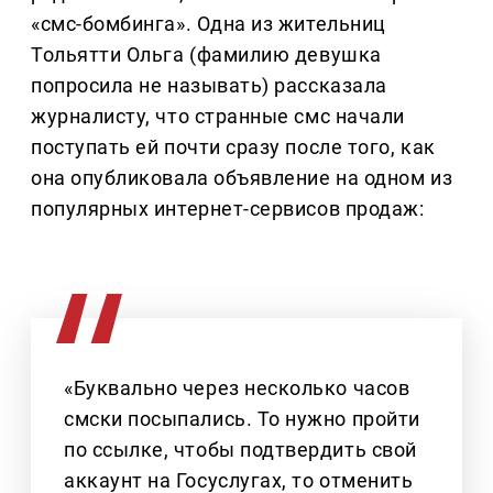
«смс-бомбинга». Одна из жительниц
Тольятти Ольга (фамилию девушка
попросила не называть) рассказала
журналисту, что странные смс начали
поступать ей почти сразу после того, как
она опубликовала объявление на одном из
популярных интернет-сервисов продаж:
«Буквально через несколько часов
смски посыпались. То нужно пройти
по ссылке, чтобы подтвердить свой
аккаунт на Госуслугах, то отменить