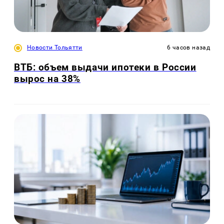
Новости Тольятти
6 часов назад
ВТБ: объем выдачи ипотеки в России
вырос на 38%