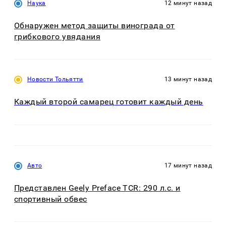
Наука
12 минут назад
Обнаружен метод защиты винограда от
грибкового увядания
Новости Тольятти
13 минут назад
Каждый второй самарец готовит каждый день
Авто
17 минут назад
Представлен Geely Preface TCR: 290 л.с. и
спортивный обвес