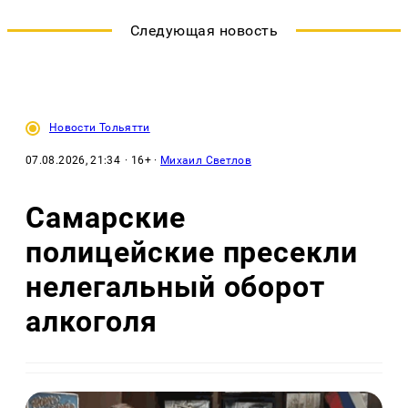
Следующая новость
Новости Тольятти
07.08.2026, 21:34
· 16+ ·
Михаил Светлов
Самарские
полицейские пресекли
нелегальный оборот
алкоголя