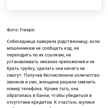
Фото: Freepic
Собеседница заверила родственницу, если
мошенникам не сообщать код, не
переходить по их ссылкам, не
устанавливать никаких приложений и не
брать трубку, сделать они ничего не
смогут. Получив бесчисленное количество
звонков и смс, женщина решила сменить
номер телефона. Кроме того, она
обратилась в банки, чтобы убедиться в
отсутствии кредитов. К счастью, жулики