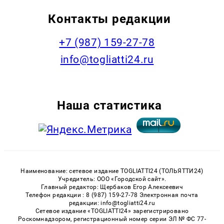
Контакты редакции
+7 (987) 159-27-78
info@togliatti24.ru
Наша статистика
Наименование: сетевое издание TOGLIATTI24 (ТОЛЬЯТТИ24)
Учредитель: ООО «Городской сайт».
Главный редактор: Щербаков Егор Алексеевич
Телефон редакции : 8 (987) 159-27-78 Электронная почта
редакции: info@togliatti24.ru
Сетевое издание «TOGLIATTI24» зарегистрировано
Роскомнадзором, регистрационный номер серии ЭЛ № ФС 77-