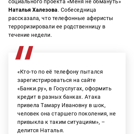
социального проекта «Меня не обмануть»
Наталья Халезова
. Собеседница
рассказала, что телефонные аферисты
терроризировали ее родственницу в
течение недели.
«Кто-то по её телефону пытался
зарегистрироваться на сайте
«Банки.ру», в Госуслугах, оформить
кредит в разных банках. Атака
привела Тамару Ивановну в шок,
человек она старшего поколения, не
привыкла к таким ситуациям», –
делится Наталья.