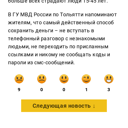
больше всех страдают люди 15-45 лет.
В ГУ МВД России по Тольятти напоминают
жителям, что самый действенный способ
сохранить деньги – не вступать в
телефонный разговор с незнакомыми
людьми, не переходить по присланным
ссылками и никому не сообщать коды и
пароли из смс-сообщений.
9
0
0
1
3
Следующая новость ↓