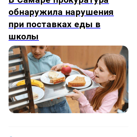
обнаружила нарушения
при поставках еды в
школы