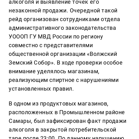
алкоголя и выявление точек его
незаконной продажи. Очередной такой
рейд организован сотрудниками отдела
административного законодательства
УОООП ГУ МВД России по региону
совместно с представителями
общественной организации «Волжский
Земский Собор». В ходе проверки особое
внимание уделялось магазинам,
реализующим спиртное с нарушениями
установленных правил.
В одном из продуктовых магазинов,
расположенных в Промышленном районе
Самары, был зафиксирован факт продажи
алкоголя в закрытой потребительской
таре после 23:00. По данному нарушению