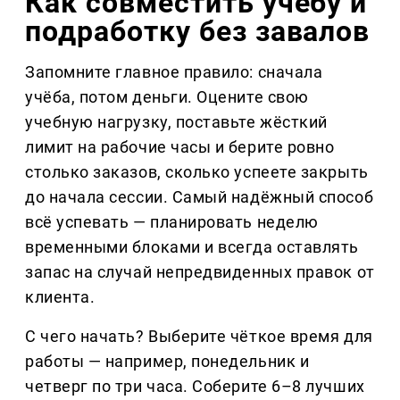
Как совместить учёбу и 
подработку без завалов
Запомните главное правило: сначала 
учёба, потом деньги. Оцените свою 
учебную нагрузку, поставьте жёсткий 
лимит на рабочие часы и берите ровно 
столько заказов, сколько успеете закрыть 
до начала сессии. Самый надёжный способ 
всё успевать — планировать неделю 
временными блоками и всегда оставлять 
запас на случай непредвиденных правок от 
клиента.
С чего начать? Выберите чёткое время для 
работы — например, понедельник и 
четверг по три часа. Соберите 6–8 лучших 