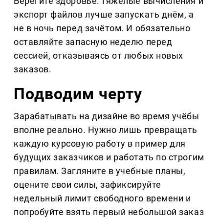
Берегите здоровье: тяжёлые вычисления и 
экспорт файлов лучше запускать днём, а 
не в ночь перед зачётом. И обязательно 
оставляйте запасную неделю перед 
сессией, отказываясь от любых новых 
заказов.
Подводим черту
Зарабатывать на дизайне во время учёбы 
вполне реально. Нужно лишь превращать 
каждую курсовую работу в пример для 
будущих заказчиков и работать по строгим 
правилам. Загляните в учебные планы, 
оцените свои силы, зафиксируйте 
недельный лимит свободного времени и 
попробуйте взять первый небольшой заказ 