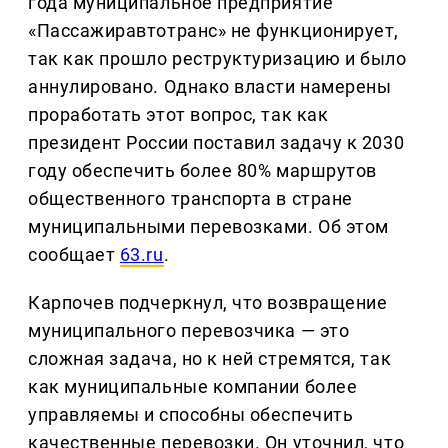
года муниципальное предприятие
«Пассажиравтотранс» не функционирует,
так как прошло реструктуризацию и было
аннулировано. Однако власти намерены
проработать этот вопрос, так как
президент России поставил задачу к 2030
году обеспечить более 80% маршрутов
общественного транспорта в стране
муниципальными перевозками. Об этом
сообщает
63.ru
.
Карпочев подчеркнул, что возвращение
муниципального перевозчика — это
сложная задача, но к ней стремятся, так
как муниципальные компании более
управляемы и способны обеспечить
качественные перевозки. Он уточнил, что