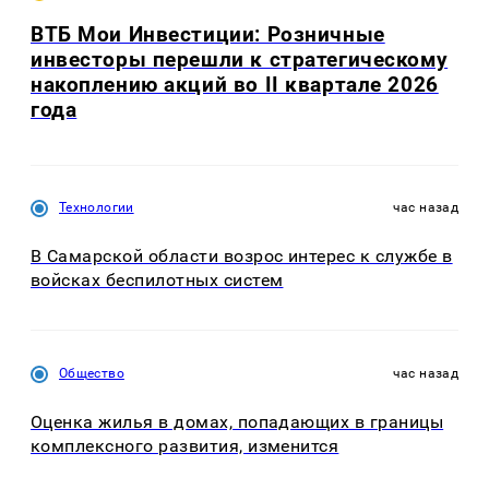
ВТБ Мои Инвестиции: Розничные
инвесторы перешли к стратегическому
накоплению акций во II квартале 2026
года
Технологии
час назад
В Самарской области возрос интерес к службе в
войсках беспилотных систем
Общество
час назад
Оценка жилья в домах, попадающих в границы
комплексного развития, изменится