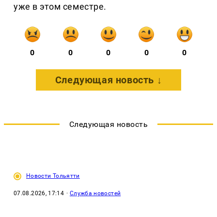
уже в этом семестре.
0
0
0
0
0
Следующая новость ↓
Следующая новость
Новости Тольятти
07.08.2026, 17:14
·
Служба новостей