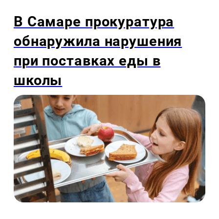
В Самаре прокуратура
обнаружила нарушения
при поставках еды в
школы