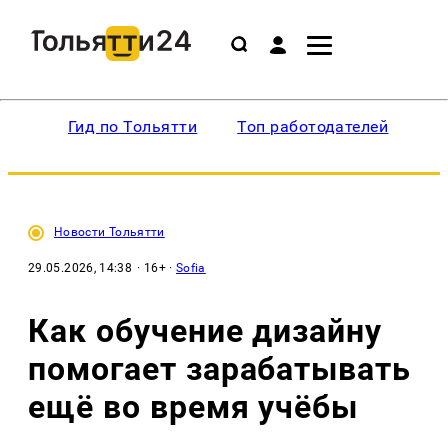
Гид по Тольятти
Топ работодателей
Ин
Новости Тольятти
29.05.2026, 14:38
· 16+ ·
Sofia
Как обучение дизайну
помогает зарабатывать
ещё во время учёбы