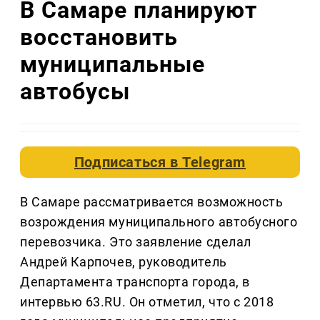
В Самаре планируют
восстановить
муниципальные
автобусы
Подписаться в
Telegram
В Самаре рассматривается возможность
возрождения муниципального автобусного
перевозчика. Это заявление сделал
Андрей Карпочев, руководитель
Департамента транспорта города, в
интервью 63.RU. Он отметил, что с 2018