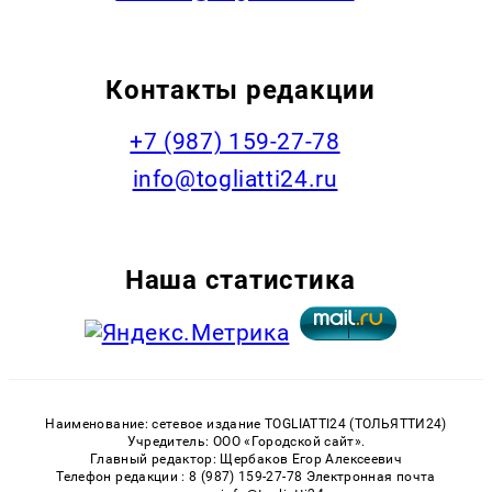
Контакты редакции
+7 (987) 159-27-78
info@togliatti24.ru
Наша статистика
Наименование: сетевое издание TOGLIATTI24 (ТОЛЬЯТТИ24)
Учредитель: ООО «Городской сайт».
Главный редактор: Щербаков Егор Алексеевич
Телефон редакции : 8 (987) 159-27-78 Электронная почта