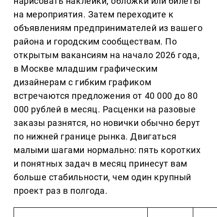
нарисовать наклейки, обложки или билеты 
на мероприятия. Затем переходите к 
объявлениям предпринимателей из вашего 
района и городским сообществам. По 
открытым вакансиям на начало 2026 года, 
в Москве младшим графическим 
дизайнерам с гибким графиком 
встречаются предложения от 40 000 до 80 
000 рублей в месяц. Расценки на разовые 
заказы разнятся, но новички обычно берут 
по нижней границе рынка. Двигаться 
малыми шагами нормально: пять коротких 
и понятных задач в месяц принесут вам 
больше стабильности, чем один крупный 
проект раз в полгода.