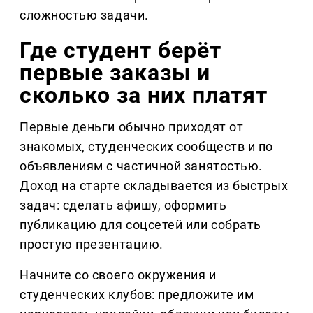
сложностью задачи.
Где студент берёт 
первые заказы и 
сколько за них платят
Первые деньги обычно приходят от 
знакомых, студенческих сообществ и по 
объявлениям с частичной занятостью. 
Доход на старте складывается из быстрых 
задач: сделать афишу, оформить 
публикацию для соцсетей или собрать 
простую презентацию.
Начните со своего окружения и 
студенческих клубов: предложите им 