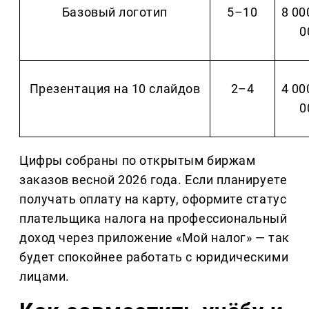
Базовый логотип
5–10
8 00
0
Презентация на 10 слайдов
2–4
4 00
0
Цифры собраны по открытым биржам 
заказов весной 2026 года. Если планируете 
получать оплату на карту, оформите статус 
плательщика налога на профессиональный 
доход через приложение «Мой налог» — так 
будет спокойнее работать с юридическими 
лицами.