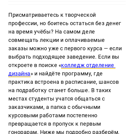
Присматриваетесь к творческой 
профессии, но боитесь остаться без денег 
на время учёбы? На самом деле 
совмещать лекции и оплачиваемые 
заказы можно уже с первого курса — если 
выбрать подходящее заведение. Если вы 
откроете в поиске «
колледж отделение 
дизайна
» и найдёте программу, где 
практика встроена в расписание, шансов 
на подработку станет больше. В таких 
местах студенты учатся общаться с 
заказчиками, а папка с обычными 
курсовыми работами постепенно 
превращается в пропуск к первым 
гонорарам. Ниже мы подробно разберём, 