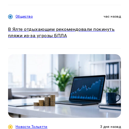
Общество
час назад
В Ялте отдыхающим рекомендовали покинуть
пляжи из-за угрозы БПЛА
Новости Тольятти
3 дня назад