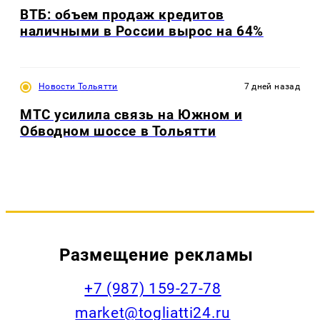
ВТБ: объем продаж кредитов
наличными в России вырос на 64%
Новости Тольятти
7 дней назад
МТС усилила связь на Южном и
Обводном шоссе в Тольятти
Размещение рекламы
+7 (987) 159-27-78
market@togliatti24.ru