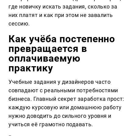
где новичку искать задания, сколько за 
них платят и как при этом не завалить 
сессию.
Как учёба постепенно 
превращается в 
оплачиваемую 
практику
Учебные задания у дизайнеров часто 
совпадают с реальными потребностями 
бизнеса. Главный секрет заработка прост: 
каждую курсовую или домашнюю работу 
нужно доводить до сильного уровня и 
учиться её грамотно подавать.