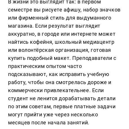
В жизни это выглядит так: в первом 
семестре вы рисуете афишу, набор значков 
или фирменный стиль для выдуманного 
магазина. Если результат выглядит 
аккуратно, в городе или интернете может 
найтись кофейня, школьный медиацентр 
или волонтёрская организация, готовая 
купить подобный макет. Преподаватели с 
практическим опытом часто 
подсказывают, как исправить учебную 
работу, чтобы она смотрелась дороже и 
коммерчески привлекательнее. Если 
студент не ленится дорабатывать детали 
по этим советам, первые платные задачи 
могут прийти уже через несколько 
месяцев после начала занятий.