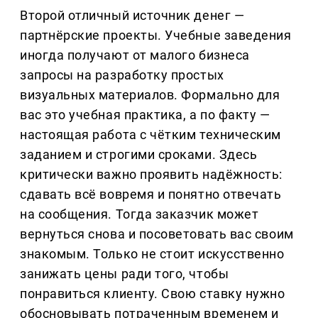
Второй отличный источник денег — 
партнёрские проекты. Учебные заведения 
иногда получают от малого бизнеса 
запросы на разработку простых 
визуальных материалов. Формально для 
вас это учебная практика, а по факту — 
настоящая работа с чётким техническим 
заданием и строгими сроками. Здесь 
критически важно проявить надёжность: 
сдавать всё вовремя и понятно отвечать 
на сообщения. Тогда заказчик может 
вернуться снова и посоветовать вас своим 
знакомым. Только не стоит искусственно 
занижать цены ради того, чтобы 
понравиться клиенту. Свою ставку нужно 
обосновывать потраченным временем и 