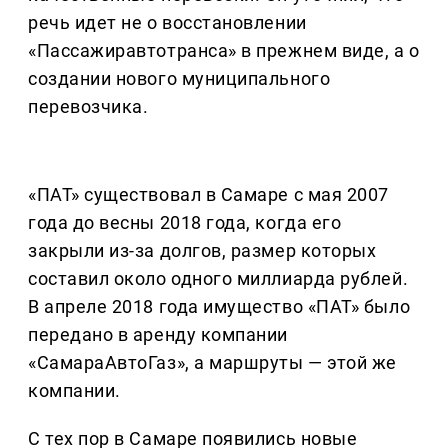
речь идет не о восстановлении
«Пассажиравтотранса» в прежнем виде, а о
создании нового муниципального
перевозчика.
«ПАТ» существовал в Самаре с мая 2007
года до весны 2018 года, когда его
закрыли из-за долгов, размер которых
составил около одного миллиарда рублей.
В апреле 2018 года имущество «ПАТ» было
передано в аренду компании
«СамараАвтоГаз», а маршруты — этой же
компании.
С тех пор в Самаре появились новые