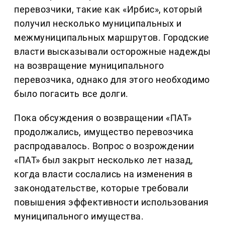
перевозчики, такие как «Ирбис», который
получил несколько муниципальных и
межмуниципальных маршрутов. Городские
власти высказывали осторожные надежды
на возвращение муниципального
перевозчика, однако для этого необходимо
было погасить все долги.
Пока обсуждения о возвращении «ПАТ»
продолжались, имущество перевозчика
распродавалось. Вопрос о возрождении
«ПАТ» был закрыт несколько лет назад,
когда власти сослались на изменения в
законодательстве, которые требовали
повышения эффективности использования
муниципального имущества.