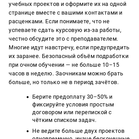
учебных проектов и оформите их на одной 
странице вместе с вашими контактами и 
расценками. Если понимаете, что не 
успеваете сдать курсовую из-за работы, 
честно обсудите это с преподавателем. 
Многие идут навстречу, если предупредить 
их заранее. Безопасный объём подработки 
при очном обучении — не больше 10–15 
часов в неделю. Заочникам можно брать 
больше, но только не в период зачётов.
Берите предоплату 30–50% и 
фиксируйте условия простым 
договором или перепиской с 
чётким списком задач.
Не ведите больше двух проектов 
одновременно, иначе бесконечные 