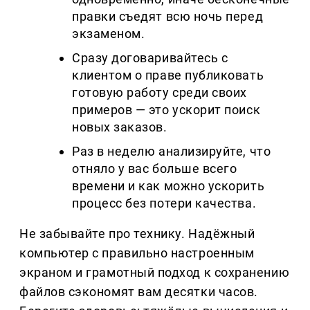
правки съедят всю ночь перед 
экзаменом.
Сразу договаривайтесь с 
клиентом о праве публиковать 
готовую работу среди своих 
примеров — это ускорит поиск 
новых заказов.
Раз в неделю анализируйте, что 
отняло у вас больше всего 
времени и как можно ускорить 
процесс без потери качества.
Не забывайте про технику. Надёжный 
компьютер с правильно настроенным 
экраном и грамотный подход к сохранению 
файлов сэкономят вам десятки часов. 