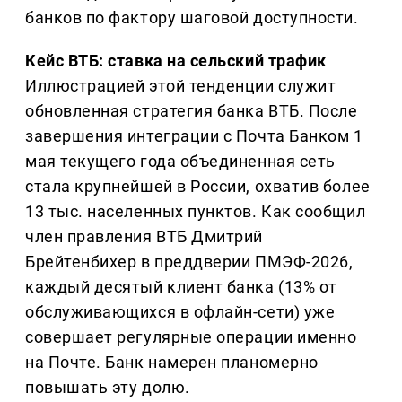
банков по фактору шаговой доступности.
Кейс ВТБ: ставка на сельский трафик
Иллюстрацией этой тенденции служит
обновленная стратегия банка ВТБ. После
завершения интеграции с Почта Банком 1
мая текущего года объединенная сеть
стала крупнейшей в России, охватив более
13 тыс. населенных пунктов. Как сообщил
член правления ВТБ Дмитрий
Брейтенбихер в преддверии ПМЭФ-2026,
каждый десятый клиент банка (13% от
обслуживающихся в офлайн-сети) уже
совершает регулярные операции именно
на Почте. Банк намерен планомерно
повышать эту долю.