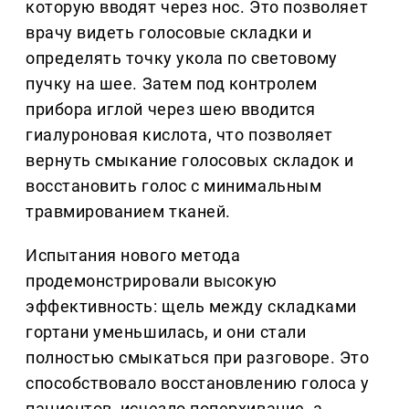
которую вводят через нос. Это позволяет
врачу видеть голосовые складки и
определять точку укола по световому
пучку на шее. Затем под контролем
прибора иглой через шею вводится
гиалуроновая кислота, что позволяет
вернуть смыкание голосовых складок и
восстановить голос с минимальным
травмированием тканей.
Испытания нового метода
продемонстрировали высокую
эффективность: щель между складками
гортани уменьшилась, и они стали
полностью смыкаться при разговоре. Это
способствовало восстановлению голоса у
пациентов, исчезло поперхивание, а