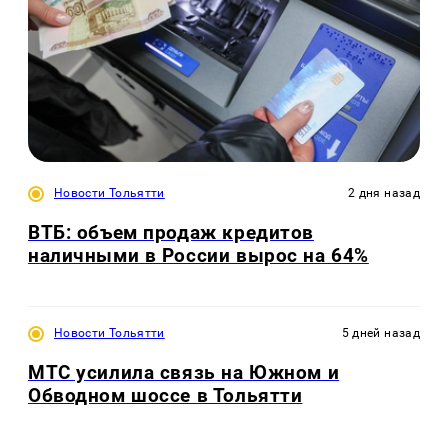
Новости Тольятти
2 дня назад
ВТБ: объем продаж кредитов
наличными в России вырос на 64%
Новости Тольятти
5 дней назад
МТС усилила связь на Южном и
Обводном шоссе в Тольятти