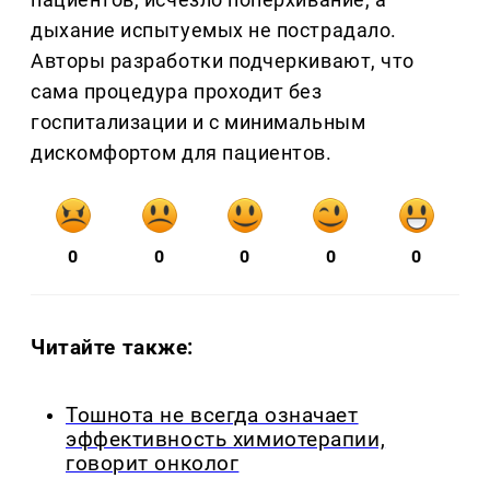
дыхание испытуемых не пострадало.
Авторы разработки подчеркивают, что
сама процедура проходит без
госпитализации и с минимальным
дискомфортом для пациентов.
0
0
0
0
0
Читайте также:
Тошнота не всегда означает
эффективность химиотерапии,
говорит онколог