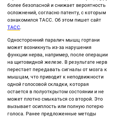
более безопасной и снижает вероятность
осложнений, согласно патенту, с которым
ознакомился ТАСС. Об этом пишет сайт
ТАСС
.
Односторонний паралич мышц гортани
может возникнуть из-за нарушения
функции нерва, например, после операции
на щитовидной железе. В результате нерв
перестает передавать сигналы от мозга к
мышцам, что приводит к неподвижности
одной голосовой складки, которая
остается в полуоткрытом состоянии и не
может плотно смыкаться со второй. Это
вызывает осиплость или полную потерю
голоса. Ранее предложенные методы