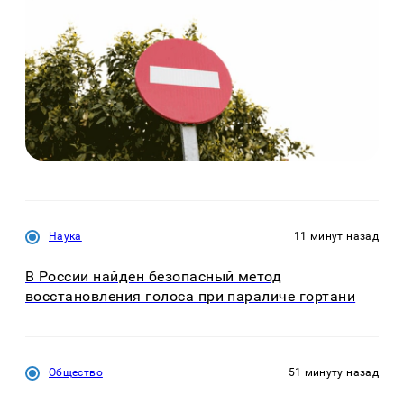
Наука
11 минут назад
В России найден безопасный метод
восстановления голоса при параличе гортани
Общество
51 минуту назад