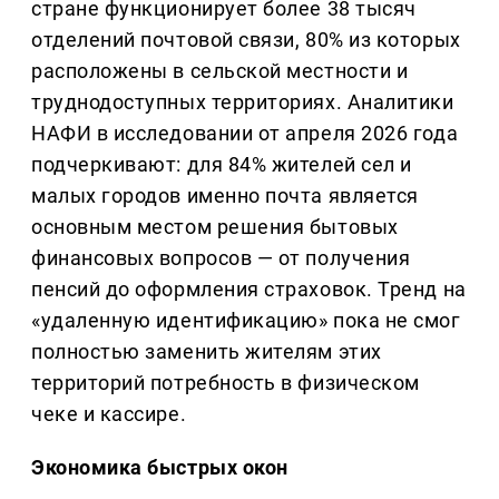
стране функционирует более 38 тысяч
отделений почтовой связи, 80% из которых
расположены в сельской местности и
труднодоступных территориях. Аналитики
НАФИ в исследовании от апреля 2026 года
подчеркивают: для 84% жителей сел и
малых городов именно почта является
основным местом решения бытовых
финансовых вопросов — от получения
пенсий до оформления страховок. Тренд на
«удаленную идентификацию» пока не смог
полностью заменить жителям этих
территорий потребность в физическом
чеке и кассире.
Экономика быстрых окон