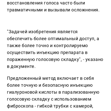
восстановления голоса часто были
травматичными и вызывали осложнения.
"Задачей изобретения является
обеспечить более оптимальный доступ, а
также более точно и контролируемо
осуществить инъекцию препарата в
пораженную голосовую складку", - указано
в документе.
Предложенный метод включает в себя
более точную и безопасную инъекцию
гиалуроновой кислоты в парализованную
голосовую складку с использованием
фиброскопа - гибкой трубки с камерой,