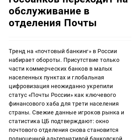
обслуживание в
отделения Почты
Тренд на «почтовый банкинг» в России
набирает обороты. Присутствие только
части коммерческих банков в малых
населенных пунктах и глобальная
цифровизация неожиданно укрепили
статус «Почты России» как ключевого
финансового хаба для трети населения
страны. Свежие данные игроков рынка и
статистика ЦБ подтверждают: окно
почтового отделения снова становится
полноценной альтернативой банковской