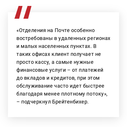
«Отделения на Почте особенно
востребованы в удаленных регионах
и малых населенных пунктах. В
таких офисах клиент получает не
просто кассу, а самые нужные
финансовые услуги – от платежей
до вкладов и кредитов, при этом
обслуживание часто идет быстрее
благодаря менее плотному потоку»,
– подчеркнул Брейтенбихер.