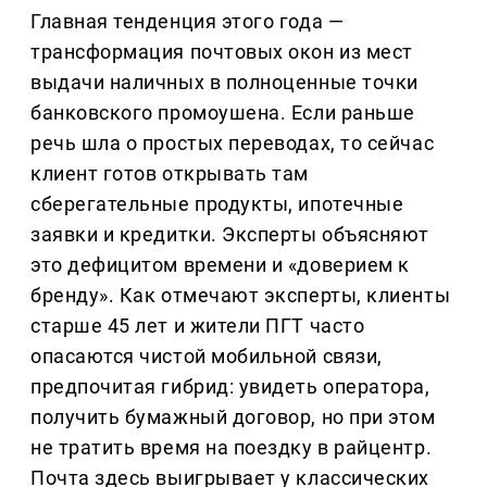
Главная тенденция этого года —
трансформация почтовых окон из мест
выдачи наличных в полноценные точки
банковского промоушена. Если раньше
речь шла о простых переводах, то сейчас
клиент готов открывать там
сберегательные продукты, ипотечные
заявки и кредитки. Эксперты объясняют
это дефицитом времени и «доверием к
бренду». Как отмечают эксперты, клиенты
старше 45 лет и жители ПГТ часто
опасаются чистой мобильной связи,
предпочитая гибрид: увидеть оператора,
получить бумажный договор, но при этом
не тратить время на поездку в райцентр.
Почта здесь выигрывает у классических