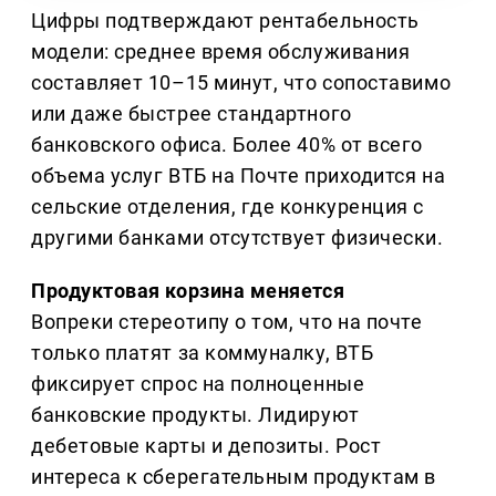
Цифры подтверждают рентабельность
модели: среднее время обслуживания
составляет 10–15 минут, что сопоставимо
или даже быстрее стандартного
банковского офиса. Более 40% от всего
объема услуг ВТБ на Почте приходится на
сельские отделения, где конкуренция с
другими банками отсутствует физически.
Продуктовая корзина меняется
Вопреки стереотипу о том, что на почте
только платят за коммуналку, ВТБ
фиксирует спрос на полноценные
банковские продукты. Лидируют
дебетовые карты и депозиты. Рост
интереса к сберегательным продуктам в