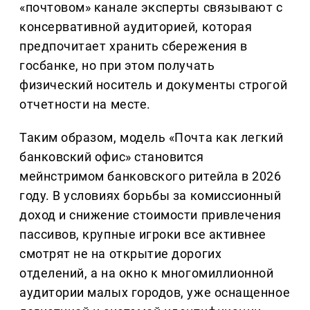
«почтовом» канале эксперты связывают с
консервативной аудиторией, которая
предпочитает хранить сбережения в
госбанке, но при этом получать
физический носитель и документы строгой
отчетности на месте.
Таким образом, модель «Почта как легкий
банковский офис» становится
мейнстримом банковского ритейла в 2026
году. В условиях борьбы за комиссионный
доход и снижение стоимости привлечения
пассивов, крупные игроки все активнее
смотрят не на открытие дорогих
отделений, а на окно к многомиллионной
аудитории малых городов, уже оснащенное