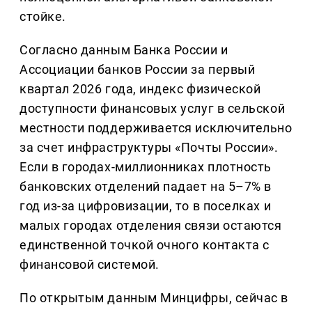
стойке.
Согласно данным Банка России и
Ассоциации банков России за первый
квартал 2026 года, индекс физической
доступности финансовых услуг в сельской
местности поддерживается исключительно
за счет инфраструктуры «Почты России».
Если в городах-миллионниках плотность
банковских отделений падает на 5–7% в
год из-за цифровизации, то в поселках и
малых городах отделения связи остаются
единственной точкой очного контакта с
финансовой системой.
По открытым данным Минцифры, сейчас в