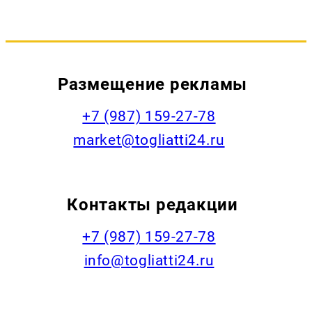
Размещение рекламы
+7 (987) 159-27-78
market@togliatti24.ru
Контакты редакции
+7 (987) 159-27-78
info@togliatti24.ru