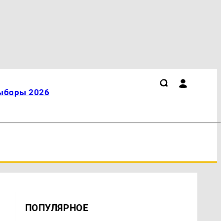
ыборы 2026
ПОПУЛЯРНОЕ