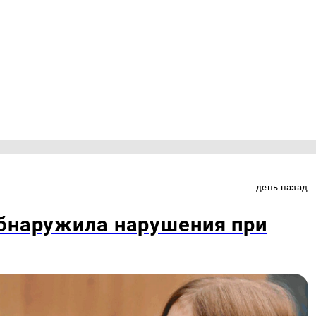
день назад
обнаружила нарушения при