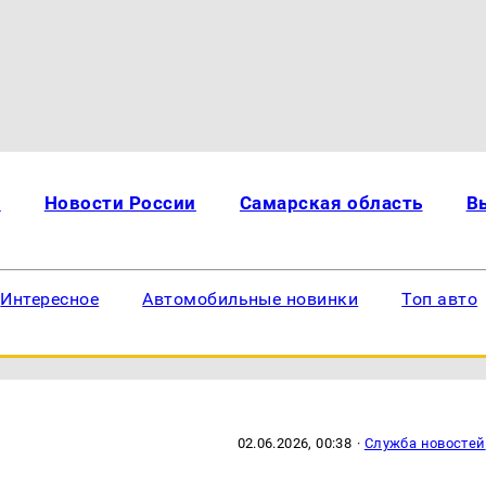
и
Новости России
Самарская область
В
Интересное
Автомобильные новинки
Топ авто
02.06.2026, 00:38
·
Служба новостей