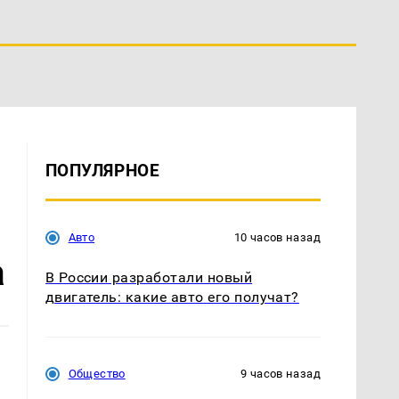
ПОПУЛЯРНОЕ
Авто
10 часов назад
а
В России разработали новый
двигатель: какие авто его получат?
Общество
9 часов назад