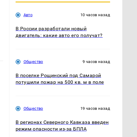
Авто
10 часов назад
В России разработали новый
двигатель: какие авто его получат?
Общество
9 часов назад
В поселке Рощинский под Самарой
потушили пожар на 500 кв. м в поле
й
Общество
19 часов назад
В регионах Северного Кавказа введен
режим опасности из-за БПЛА