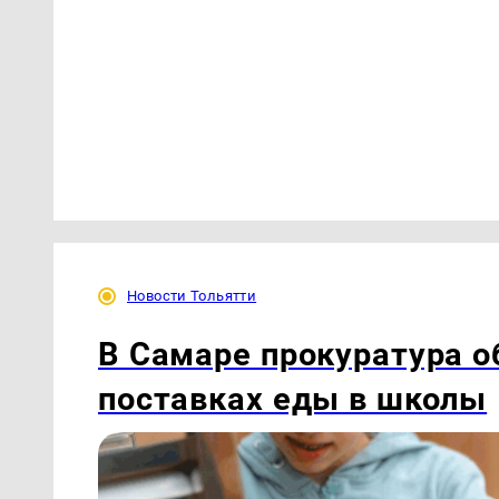
Новости Тольятти
В Самаре прокуратура 
поставках еды в школы