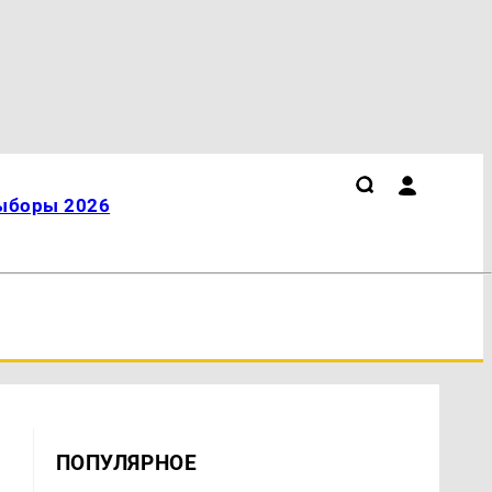
ыборы 2026
ПОПУЛЯРНОЕ