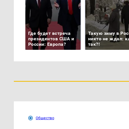
Где будет встреча
Такую зиму в Рос
президентов США и
никто не ждал: к
России: Европа?
так?!
Общество