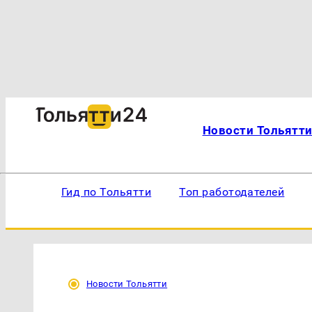
Новости Тольятт
Гид по Тольятти
Топ работодателей
Новости Тольятти