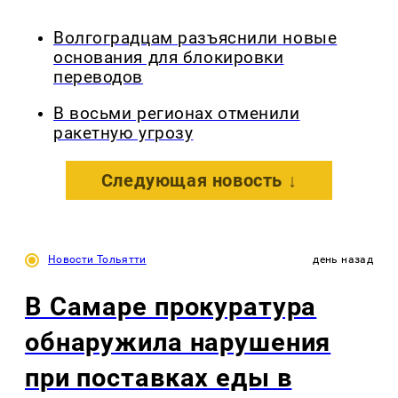
Волгоградцам разъяснили новые
основания для блокировки
переводов
В восьми регионах отменили
ракетную угрозу
Следующая новость ↓
Новости Тольятти
день назад
В Самаре прокуратура
обнаружила нарушения
при поставках еды в