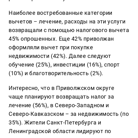
Наиболее востребованные категории
вычетов – лечение, расходы на эти услуги
возвращали с помощью налогового вычета
45% опрошенных. Еще 42% приволжан
оформляли вычет при покупке
недвижимости (42%). Далее следуют
обучение (25%), инвестиции (16%), спорт
(10%) и благотворительность (2%).
Интересно, что в Приволжском округе
чаще планируют возвращать налог за
лечение (56%), в Северо-Западном и
Северо-Кавказском – за недвижимость (по
35%). Жители Санкт-Петербурга и
Ленинградской области лидируют по