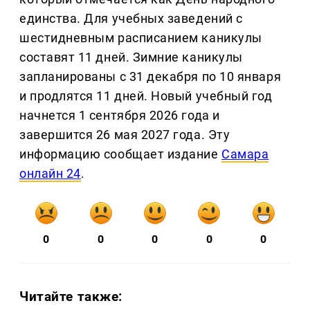
единства. Для учебных заведений с
шестидневным расписанием каникулы
составят 11 дней. Зимние каникулы
запланированы с 31 декабря по 10 января
и продлятся 11 дней. Новый учебный год
начнется 1 сентября 2026 года и
завершится 26 мая 2027 года. Эту
информацию сообщает издание
Самара
онлайн 24
.
0
0
0
0
0
Читайте также: