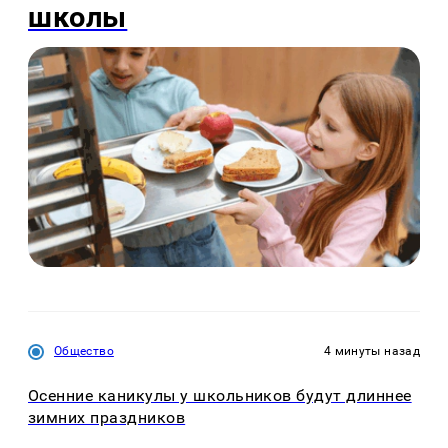
школы
Общество
4 минуты назад
Осенние каникулы у школьников будут длиннее
зимних праздников