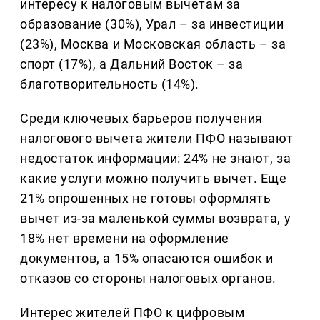
интересу к налоговым вычетам за
образование (30%), Урал – за инвестиции
(23%), Москва и Московская область – за
спорт (17%), а Дальний Восток – за
благотворительность (14%).
Среди ключевых барьеров получения
налогового вычета жители ПФО называют
недостаток информации: 24% не знают, за
какие услуги можно получить вычет. Еще
21% опрошенных не готовы оформлять
вычет из-за маленькой суммы возврата, у
18% нет времени на оформление
документов, а 15% опасаются ошибок и
отказов со стороны налоговых органов.
Интерес жителей ПФО к цифровым