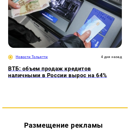
Новости Тольятти
4 дня назад
ВТБ: объем продаж кредитов
наличными в России вырос на 64%
Размещение рекламы