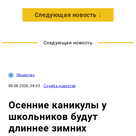
Следующая новость ↓
Следующая новость
Общество
08.08.2026, 08:35
·
Служба новостей
Осенние каникулы у
школьников будут
длиннее зимних