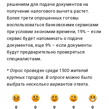
решениям для подачи документов на
получение налогового вычета растет.
Более трети опрошенных готовы
воспользоваться банковскими сервисами
при условии экономии времени, 19% – если
сервис будет напоминать о подаче
документов, еще 9% – если документы
будут предварительно проверяться
специалистами.
* Опрос проведен среди 1500 жителей
крупных городов. В опросе можно было
выбрать несколько вариантов ответа.
0
0
0
0
0