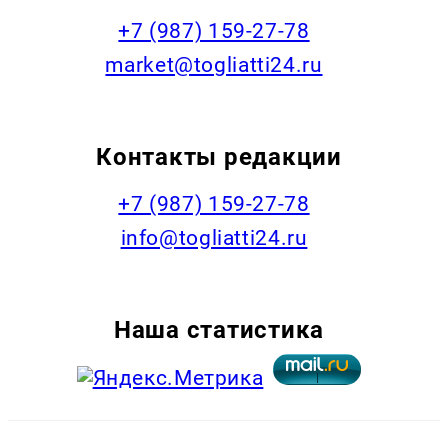
+7 (987) 159-27-78
market@togliatti24.ru
Контакты редакции
+7 (987) 159-27-78
info@togliatti24.ru
Наша статистика