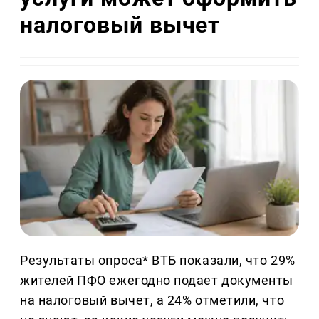
налоговый вычет
Результаты опроса* ВТБ показали, что 29%
жителей ПФО ежегодно подает документы
на налоговый вычет, а 24% отметили, что