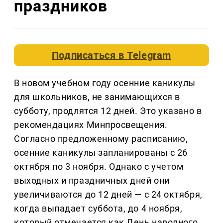
праздников
Подписаться в
Telegram
В новом учебном году осенние каникулы
для школьников, не занимающихся в
субботу, продлятся 12 дней. Это указано в
рекомендациях Минпросвещения.
Согласно предложенному расписанию,
осенние каникулы запланированы с 26
октября по 3 ноября. Однако с учетом
выходных и праздничных дней они
увеличиваются до 12 дней — с 24 октября,
когда выпадает суббота, до 4 ноября,
который отмечается как День народного