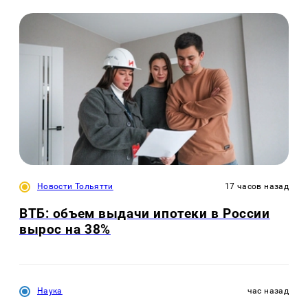
Новости Тольятти
17 часов назад
ВТБ: объем выдачи ипотеки в России
вырос на 38%
Наука
час назад