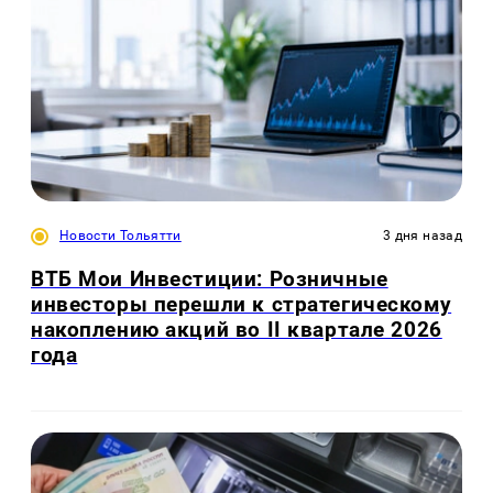
Новости Тольятти
3 дня назад
ВТБ Мои Инвестиции: Розничные
инвесторы перешли к стратегическому
накоплению акций во II квартале 2026
года