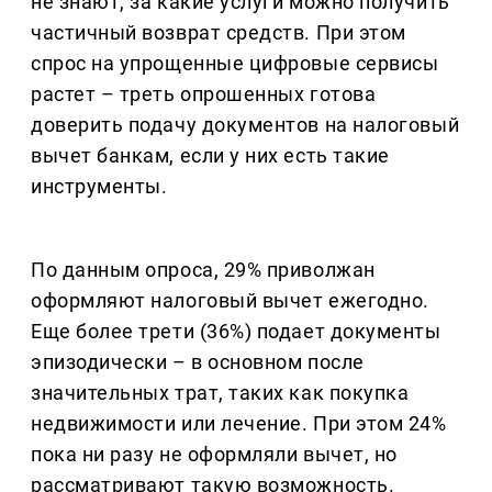
не знают, за какие услуги можно получить
частичный возврат средств. При этом
спрос на упрощенные цифровые сервисы
растет – треть опрошенных готова
доверить подачу документов на налоговый
вычет банкам, если у них есть такие
инструменты.
По данным опроса, 29% приволжан
оформляют налоговый вычет ежегодно.
Еще более трети (36%) подает документы
эпизодически – в основном после
значительных трат, таких как покупка
недвижимости или лечение. При этом 24%
пока ни разу не оформляли вычет, но
рассматривают такую возможность.