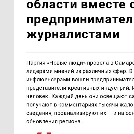
области вместе 
предпринимател
журналистами
Партия «Новые люди» провела в Самарс
лидерами мнений из различных сфер. В 
инфлюенсерами вошли предприниматели
представители креативных индустрий. И
человек. Каждый день они освещают с
получают в комментариях тысячи жалоб
сведения, проанализируют их — и на ос
обновления региона.