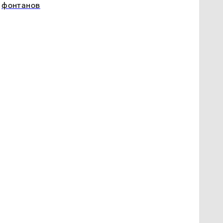
фонтанов