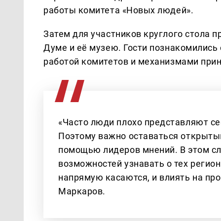
работы комитета «Новых людей».
Затем для участников круглого стола 
Думе и её музею. Гости познакомились 
работой комитетов и механизмами при
«Часто люди плохо представляют себ
Поэтому важно оставаться открыты
помощью лидеров мнений. В этом сл
возможностей узнавать о тех регио
напрямую касаются, и влиять на пр
Маркаров.