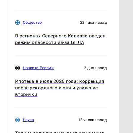
Общество
22 часа назад
В регионах Северного Кавказа введен
режим опасности из-за БПЛА
Новости России
2 дня назад
Ипотека в июле 2026 года: коррекция
после рекордного июня и усиление
вторички
Наука
12 часов назад