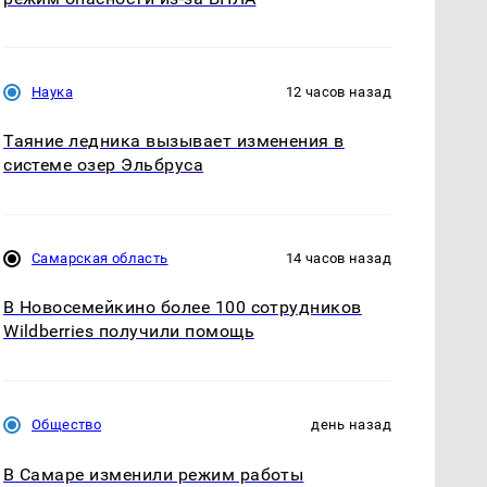
Наука
12 часов назад
Таяние ледника вызывает изменения в
системе озер Эльбруса
Самарская область
14 часов назад
В Новосемейкино более 100 сотрудников
Wildberries получили помощь
Общество
день назад
В Самаре изменили режим работы