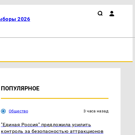
ыборы 2026
ПОПУЛЯРНОЕ
Общество
3 часа назад
"Единая Россия" предложила усилить
контроль за безопасностью аттракционов