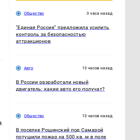
Общество
3 часа назад
"Единая Россия" предложила усилить
контроль за безопасностью
аттракционов
Авто
13 часов назад
В России разработали новый
двигатель: какие авто его получат?
Общество
13 часов назад
й
В поселке Рощинский под Самарой
потушили пожар на 500 кв. м в поле