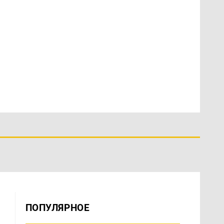
ПОПУЛЯРНОЕ