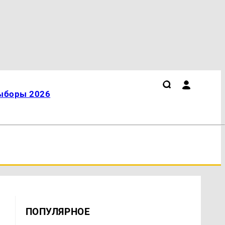
ыборы 2026
ПОПУЛЯРНОЕ