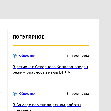
ПОПУЛЯРНОЕ
Общество
6 часов назад
В регионах Северного Кавказа введен
режим опасности из-за БПЛА
Общество
8 часов назад
В Самаре изменили режим работы
фонтанов