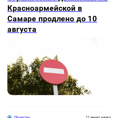
Красноармейской в
Самаре продлено до 10
августа
Общество
11 минут назад