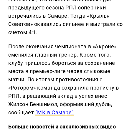
предыдущего сезона РПЛ соперники
встречались в Самаре. Тогда «Крылья
Советов» оказались сильнее и выиграли со
счетом 4:1.
После окончания чемпионата в «Акроне»
сменился главный тренер. Кроме того,
клубу пришлось бороться за сохранение
места в премьер-лиге через стыковые
матчи. По итогам противостояния с
«Ротором» команда сохранила прописку в
РПЛ, а решающий вклад в успех внес
Жилсон Беншимол, оформивший дубль,
сообщает
"МК в Самаре"
.
Больше новостей и эксклюзивных видео