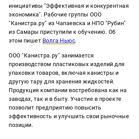
инициативы "Эффективная и конкурентная
экономика". Рабочие группы ООО
"Канистра.ру" из Чапаевска и НПО "Рубин"
из Самары приступили к обучению. Об
этом пишет
Волга Ньюс
.
ООО "Канистра.ру" занимается
производством пластиковых изделий для
упаковки товаров, включая канистры и
другую тару для хранения жидкостей.
Продукция компании востребована как на
заводах, так и в быту. Участие в проекте
позволит предприятию повысить
эффективность и улучшить свои рыночные
позиции.