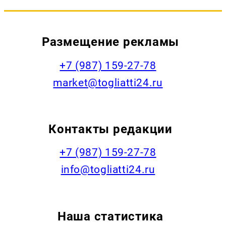
Размещение рекламы
+7 (987) 159-27-78
market@togliatti24.ru
Контакты редакции
+7 (987) 159-27-78
info@togliatti24.ru
Наша статистика