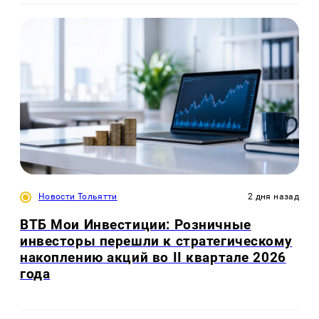
Новости Тольятти
2 дня назад
ВТБ Мои Инвестиции: Розничные
инвесторы перешли к стратегическому
накоплению акций во II квартале 2026
года