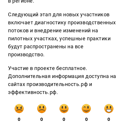
в регионе.
Следующий этап для новых участников
включает диагностику производственных
потоков и внедрение изменений на
пилотных участках, успешные практики
будут распространены на все
производство.
Участие в проекте бесплатное.
Дополнительная информация доступна на
сайтах производительность.рф и
эффективность.рф.
0
0
0
0
0