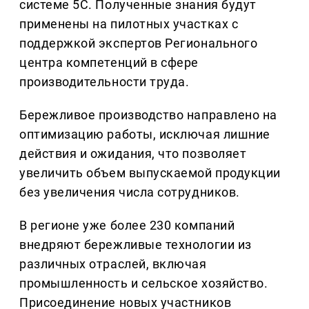
системе 5С. Полученные знания будут
применены на пилотных участках с
поддержкой экспертов Регионального
центра компетенций в сфере
производительности труда.
Бережливое производство направлено на
оптимизацию работы, исключая лишние
действия и ожидания, что позволяет
увеличить объем выпускаемой продукции
без увеличения числа сотрудников.
В регионе уже более 230 компаний
внедряют бережливые технологии из
различных отраслей, включая
промышленность и сельское хозяйство.
Присоединение новых участников