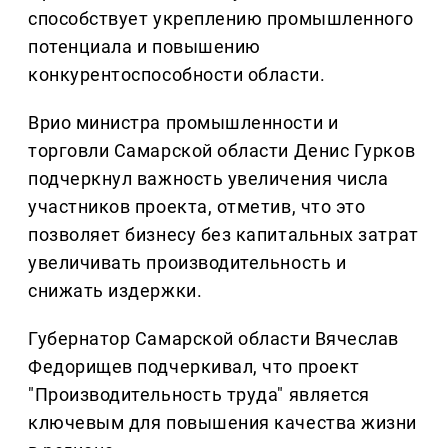
способствует укреплению промышленного
потенциала и повышению
конкурентоспособности области.
Врио министра промышленности и
торговли Самарской области Денис Гурков
подчеркнул важность увеличения числа
участников проекта, отметив, что это
позволяет бизнесу без капитальных затрат
увеличивать производительность и
снижать издержки.
Губернатор Самарской области Вячеслав
Федорищев подчеркивал, что проект
"Производительность труда" является
ключевым для повышения качества жизни