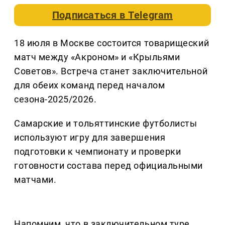
Подписаться в
Telegram
18 июля в Москве состоится товарищеский
матч между «Акроном» и «Крыльями
Советов». Встреча станет заключительной
для обеих команд перед началом
сезона-2025/2026.
Самарские и тольяттинские футболисты
используют игру для завершения
подготовки к чемпионату и проверки
готовности состава перед официальными
матчами.
Напомним, что в заключительном туре