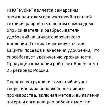
НПО "Рубин" является самарским
производителем сельскохозяйственной
техники, разрабатывающим самоходные
опрыскиватели и разбрасыватели
удобрений на шинах сверхнизкого
давления. Техника используется для
защиты посевов и внесения удобрений, что
способствует увеличению урожайности.
Продукция компании работает более чем в
25 регионах России.
Сначала сотрудники компаний изучат
теоретические основы бережливого
производства, включая методы выявления
потерь и организацию рабочих мест по