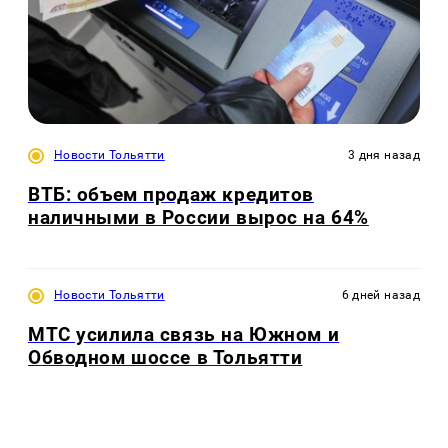
Новости Тольятти
3 дня назад
ВТБ: объем продаж кредитов
наличными в России вырос на 64%
Новости Тольятти
6 дней назад
МТС усилила связь на Южном и
Обводном шоссе в Тольятти