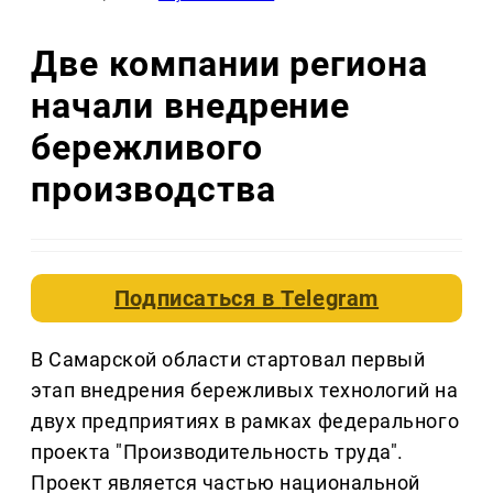
Две компании региона
начали внедрение
бережливого
производства
Подписаться в
Telegram
В Самарской области стартовал первый
этап внедрения бережливых технологий на
двух предприятиях в рамках федерального
проекта "Производительность труда".
Проект является частью национальной