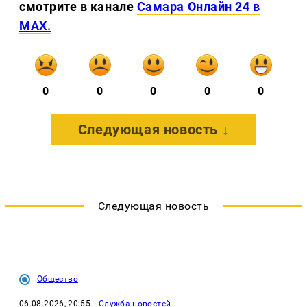
смотрите в канале
Самара Онлайн 24 в
MAX.
0
0
0
0
0
Следующая новость ↓
Следующая новость
Общество
06.08.2026, 20:55
·
Служба новостей