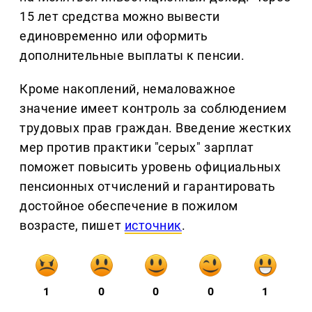
15 лет средства можно вывести
единовременно или оформить
дополнительные выплаты к пенсии.
Кроме накоплений, немаловажное
значение имеет контроль за соблюдением
трудовых прав граждан. Введение жестких
мер против практики "серых" зарплат
поможет повысить уровень официальных
пенсионных отчислений и гарантировать
достойное обеспечение в пожилом
возрасте, пишет
источник
.
1
0
0
0
1