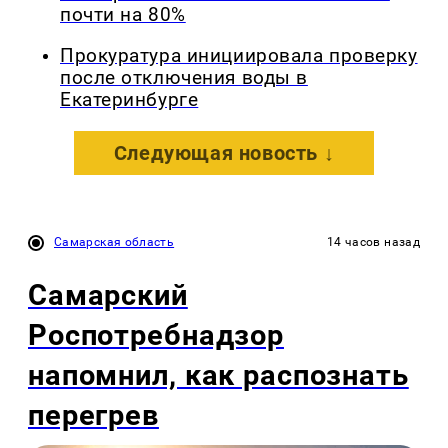
почти на 80%
Прокуратура инициировала проверку
после отключения воды в
Екатеринбурге
Следующая новость ↓
Самарская область
14 часов назад
Самарский
Роспотребнадзор
напомнил, как распознать
перегрев