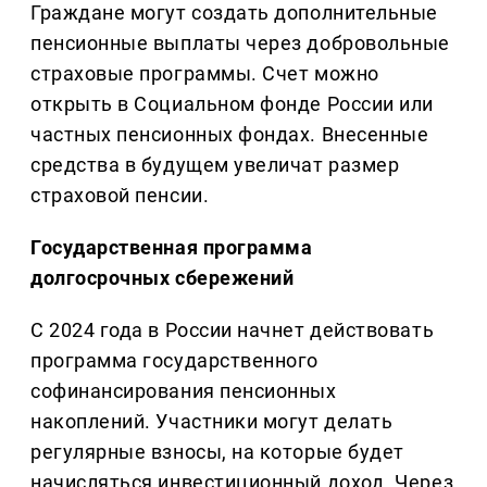
Граждане могут создать дополнительные
пенсионные выплаты через добровольные
страховые программы. Счет можно
открыть в Социальном фонде России или
частных пенсионных фондах. Внесенные
средства в будущем увеличат размер
страховой пенсии.
Государственная программа
долгосрочных сбережений
С 2024 года в России начнет действовать
программа государственного
софинансирования пенсионных
накоплений. Участники могут делать
регулярные взносы, на которые будет
начисляться инвестиционный доход. Через