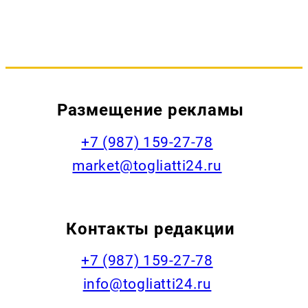
Размещение рекламы
+7 (987) 159-27-78
market@togliatti24.ru
Контакты редакции
+7 (987) 159-27-78
info@togliatti24.ru