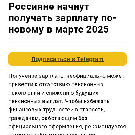
Россияне начнут
получать зарплату по-
новому в марте 2025
Подписаться в
Telegram
Получение зарплаты неофициально может
привести к отсутствию пенсионных
накоплений и снижению будущих
пенсионных выплат. Чтобы избежать
финансовых трудностей в старости,
гражданам, работающим без
официального оформления, рекомендуется
самим позаботиться о создании