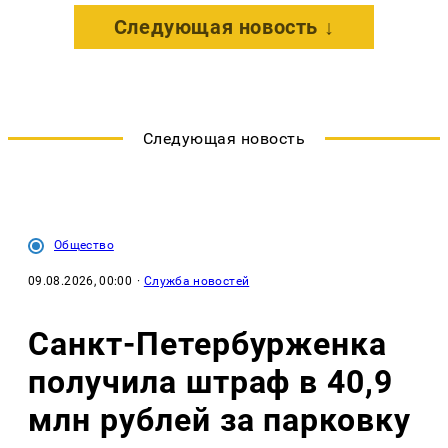
Следующая новость ↓
Следующая новость
Общество
09.08.2026, 00:00
·
Служба новостей
Санкт-Петербурженка
получила штраф в 40,9
млн рублей за парковку