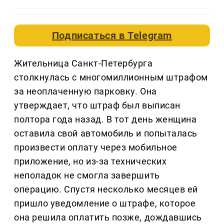
Подписаться в
Telegram
Жительница Санкт-Петербурга
столкнулась с многомиллионным штрафом
за неоплаченную парковку. Она
утверждает, что штраф был выписан
полтора года назад. В тот день женщина
оставила свой автомобиль и попыталась
произвести оплату через мобильное
приложение, но из-за технических
неполадок не смогла завершить
операцию. Спустя несколько месяцев ей
пришло уведомление о штрафе, которое
она решила оплатить позже, дождавшись