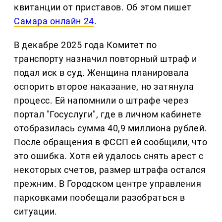
квитанции от приставов. Об этом пишет
Самара онлайн 24
.
В декабре 2025 года Комитет по
транспорту назначил повторный штраф и
подал иск в суд. Женщина планировала
оспорить второе наказание, но затянула
процесс. Ей напомнили о штрафе через
портал "Госуслуги", где в личном кабинете
отобразилась сумма 40,9 миллиона рублей.
После обращения в ФССП ей сообщили, что
это ошибка. Хотя ей удалось снять арест с
некоторых счетов, размер штрафа остался
прежним. В Городском центре управления
парковками пообещали разобраться в
ситуации.