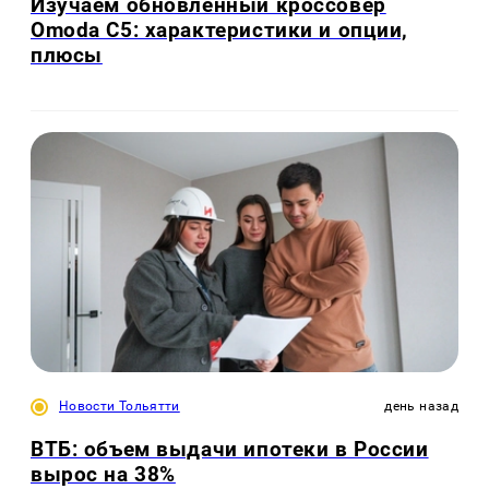
Изучаем обновлённый кроссовер
Omoda C5: характеристики и опции,
плюсы
Новости Тольятти
день назад
ВТБ: объем выдачи ипотеки в России
вырос на 38%