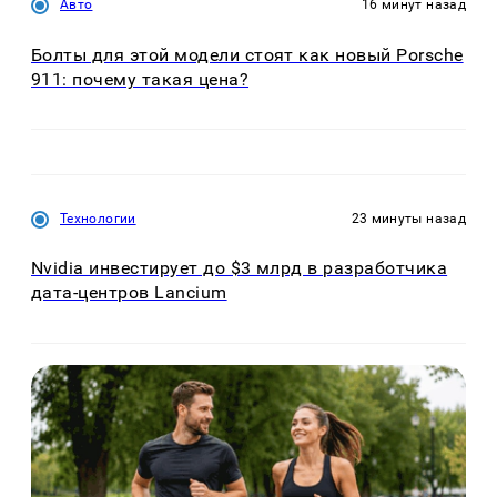
Авто
16 минут назад
Болты для этой модели стоят как новый Porsche
911: почему такая цена?
Технологии
23 минуты назад
Nvidia инвестирует до $3 млрд в разработчика
дата-центров Lancium