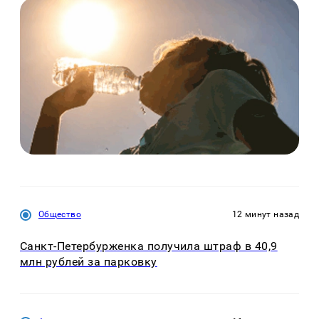
Общество
12 минут назад
Санкт-Петербурженка получила штраф в 40,9
млн рублей за парковку