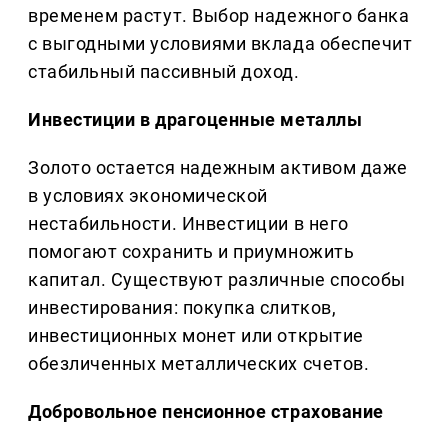
временем растут. Выбор надежного банка
с выгодными условиями вклада обеспечит
стабильный пассивный доход.
Инвестиции в драгоценные металлы
Золото остается надежным активом даже
в условиях экономической
нестабильности. Инвестиции в него
помогают сохранить и приумножить
капитал. Существуют различные способы
инвестирования: покупка слитков,
инвестиционных монет или открытие
обезличенных металлических счетов.
Добровольное пенсионное страхование