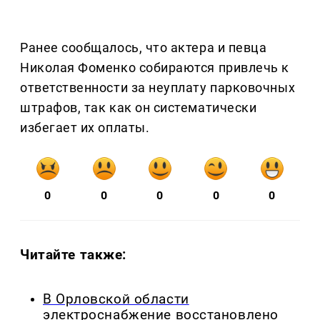
Ранее сообщалось, что актера и певца
Николая Фоменко собираются привлечь к
ответственности за неуплату парковочных
штрафов, так как он систематически
избегает их оплаты.
0
0
0
0
0
Читайте также:
В Орловской области
электроснабжение восстановлено