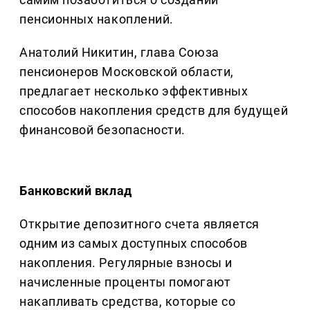
пенсионных накоплений.
Анатолий Никитин, глава Союза
пенсионеров Московской области,
предлагает несколько эффективных
способов накопления средств для будущей
финансовой безопасности.
Банковский вклад
Открытие депозитного счета является
одним из самых доступных способов
накопления. Регулярные взносы и
начисленные проценты помогают
накапливать средства, которые со