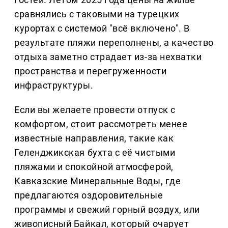
сравнялись с таковыми на турецких
курортах с системой "всё включено". В
результате пляжи переполнены, а качество
отдыха заметно страдает из-за нехватки
пространства и перегруженности
инфраструктуры.
Если вы желаете провести отпуск с
комфортом, стоит рассмотреть менее
известные направления, такие как
Геленджикская бухта с её чистыми
пляжами и спокойной атмосферой,
Кавказские Минеральные Воды, где
предлагаются оздоровительные
программы и свежий горный воздух, или
живописный Байкал, который очарует