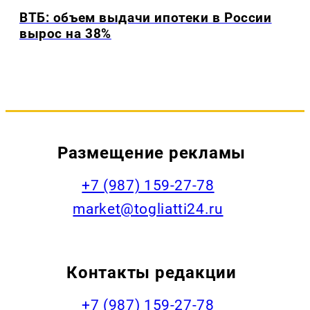
ВТБ: объем выдачи ипотеки в России
вырос на 38%
Размещение рекламы
+7 (987) 159-27-78
market@togliatti24.ru
Контакты редакции
+7 (987) 159-27-78