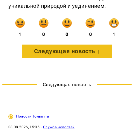
уникальной природой и уединением.
1
0
0
0
1
Следующая новость ↓
Следующая новость
Новости Тольятти
08.08.2026, 15:35
·
Служба новостей