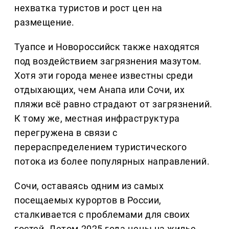
нехватка туристов и рост цен на
размещение.
Туапсе и Новороссийск также находятся
под воздействием загрязнения мазутом.
Хотя эти города менее известны среди
отдыхающих, чем Анапа или Сочи, их
пляжи всё равно страдают от загрязнений.
К тому же, местная инфраструктура
перегружена в связи с
перераспределением туристического
потока из более популярных направлений.
Сочи, оставаясь одним из самых
посещаемых курортов в России,
сталкивается с проблемами для своих
гостей. Летом 2025 года цены на жилье