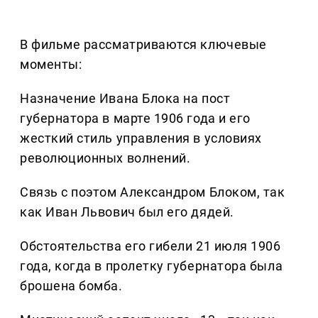
В фильме рассматриваются ключевые
моменты:
Назначение Ивана Блока на пост
губернатора в марте 1906 года и его
жесткий стиль управления в условиях
революционных волнений.
Связь с поэтом Александром Блоком, так
как Иван Львович был его дядей.
Обстоятельства его гибели 21 июля 1906
года, когда в пролетку губернатора была
брошена бомба.