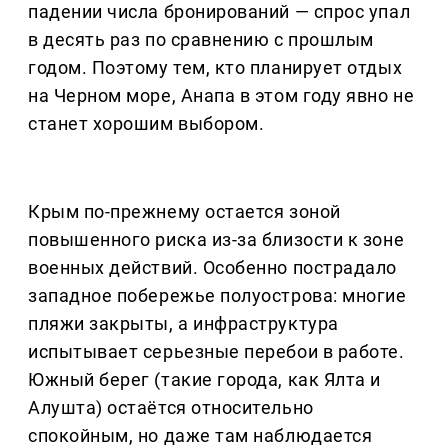
падении числа бронирований — спрос упал
в десять раз по сравнению с прошлым
годом. Поэтому тем, кто планирует отдых
на Черном море, Анапа в этом году явно не
станет хорошим выбором.
Крым по-прежнему остается зоной
повышенного риска из-за близости к зоне
военных действий. Особенно пострадало
западное побережье полуострова: многие
пляжи закрыты, а инфраструктура
испытывает серьезные перебои в работе.
Южный берег (такие города, как Ялта и
Алушта) остаётся относительно
спокойным, но даже там наблюдается