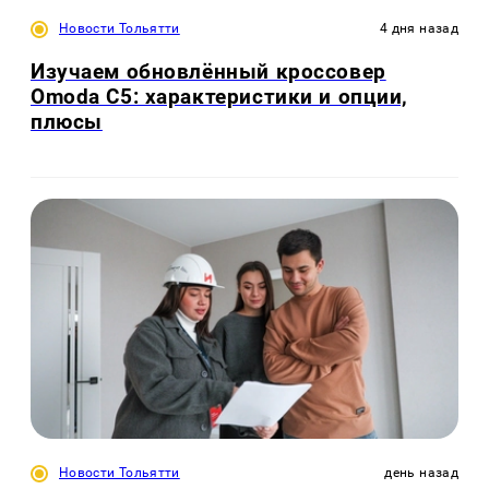
Новости Тольятти
4 дня назад
Изучаем обновлённый кроссовер
Omoda C5: характеристики и опции,
плюсы
Новости Тольятти
день назад