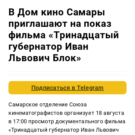
В Дом кино Самары
приглашают на показ
фильма «Тринадцатый
губернатор Иван
Львович Блок»
Подписаться в
Telegram
Самарское отделение Союза
кинематографистов организует 18 августа
в 17:00 просмотр документального фильма
«Тринадцатый губернатор Иван Львович