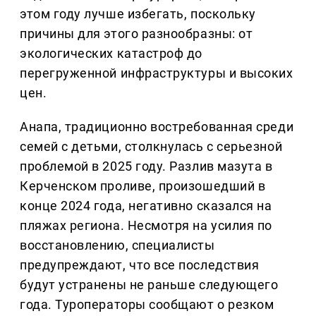
этом году лучше избегать, поскольку
причины для этого разнообразны: от
экологических катастроф до
перегруженной инфраструктуры и высоких
цен.
Анапа, традиционно востребованная среди
семей с детьми, столкнулась с серьезной
проблемой в 2025 году. Разлив мазута в
Керченском проливе, произошедший в
конце 2024 года, негативно сказался на
пляжах региона. Несмотря на усилия по
восстановлению, специалисты
предупреждают, что все последствия
будут устранены не раньше следующего
года. Туроператоры сообщают о резком