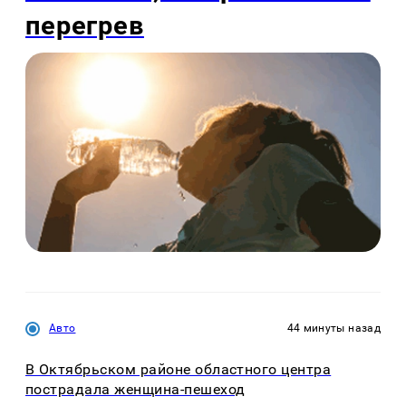
перегрев
Авто
44 минуты назад
В Октябрьском районе областного центра
пострадала женщина-пешеход