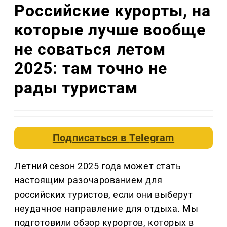
Российские курорты, на
которые лучше вообще
не соваться летом
2025: там точно не
рады туристам
Подписаться в
Telegram
Летний сезон 2025 года может стать
настоящим разочарованием для
российских туристов, если они выберут
неудачное направление для отдыха. Мы
подготовили обзор курортов, которых в