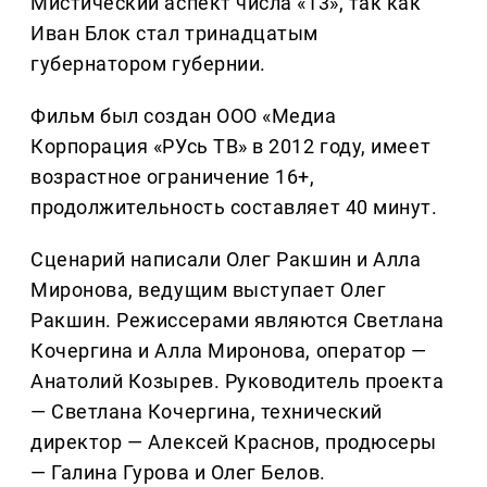
Мистический аспект числа «13», так как
Иван Блок стал тринадцатым
губернатором губернии.
Фильм был создан ООО «Медиа
Корпорация «РУсь ТВ» в 2012 году, имеет
возрастное ограничение 16+,
продолжительность составляет 40 минут.
Сценарий написали Олег Ракшин и Алла
Миронова, ведущим выступает Олег
Ракшин. Режиссерами являются Светлана
Кочергина и Алла Миронова, оператор —
Анатолий Козырев. Руководитель проекта
— Светлана Кочергина, технический
директор — Алексей Краснов, продюсеры
— Галина Гурова и Олег Белов.