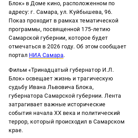
Блок» в Доме кино, расположенном по
адресу: г. Самара, ул. Куйбышева, 96.
Показ проходит в рамках тематической
программы, посвященной 175-летию
Самарской губернии, которое будет
отмечаться в 2026 году. Об этом сообщает
портал
НИА Самара
.
Фильм «Тринадцатый губернатор И.Л.
Блок» освещает жизнь и трагическую
судьбу Ивана Львовича Блока,
губернатора Самарской губернии. Лента
затрагивает важные исторические
события начала XX века и политический
террор, который происходил в Самарском
крае.