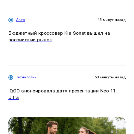
Авто
45 минут назад
Бюджетный кроссовер Kia Sonet вышел на
российский рынок
Технологии
53 минуты назад
iQOO анонсировала дату презентации Neo 11
Ultra