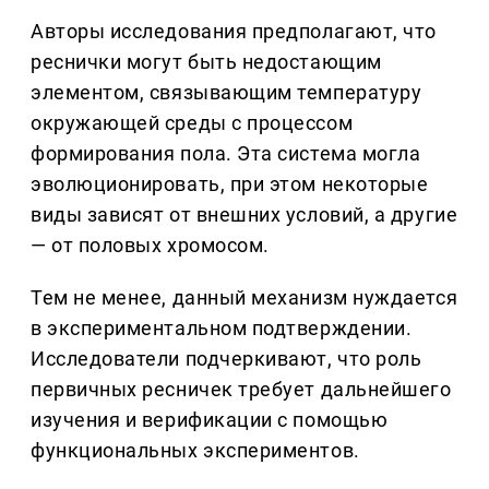
Авторы исследования предполагают, что
реснички могут быть недостающим
элементом, связывающим температуру
окружающей среды с процессом
формирования пола. Эта система могла
эволюционировать, при этом некоторые
виды зависят от внешних условий, а другие
— от половых хромосом.
Тем не менее, данный механизм нуждается
в экспериментальном подтверждении.
Исследователи подчеркивают, что роль
первичных ресничек требует дальнейшего
изучения и верификации с помощью
функциональных экспериментов.