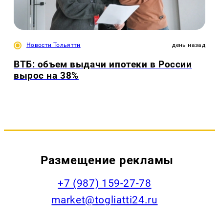
Новости Тольятти
день назад
ВТБ: объем выдачи ипотеки в России
вырос на 38%
Размещение рекламы
+7 (987) 159-27-78
market@togliatti24.ru