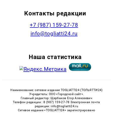
Контакты редакции
+7 (987) 159-27-78
info@togliatti24.ru
Наша статистика
Наименование: сетевое издание TOGLIATTI24 (ТОЛЬЯТТИ24)
Учредитель: ООО «Городской сайт».
Главный редактор: Щербаков Егор Алексеевич
Телефон редакции : 8 (987) 159-27-78 Электронная почта
редакции: info@togliatti24.ru
Сетевое издание «TOGLIATTI24» зарегистрировано