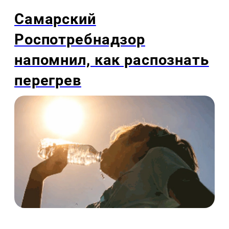
Самарский
Роспотребнадзор
напомнил, как распознать
перегрев