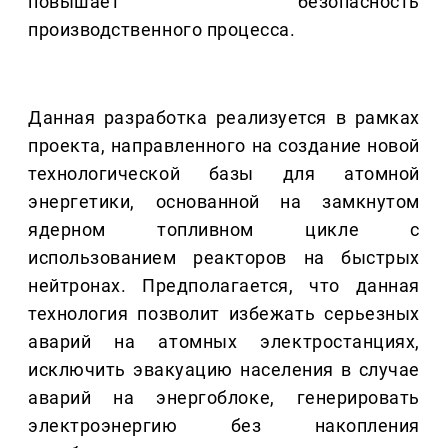
повышает безопасность
производственного процесса.
Данная разработка реализуется в рамках
проекта, направленного на создание новой
технологической базы для атомной
энергетики, основанной на замкнутом
ядерном топливном цикле с
использованием реакторов на быстрых
нейтронах. Предполагается, что данная
технология позволит избежать серьезных
аварий на атомных электростанциях,
исключить эвакуацию населения в случае
аварий на энергоблоке, генерировать
электроэнергию без накопления