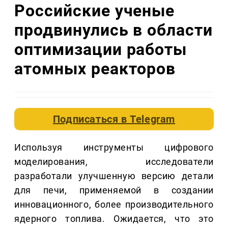
Российские ученые
продвинулись в области
оптимизации работы
атомных реакторов
Подписаться в
Telegram
Используя инструменты цифрового
моделирования, исследователи
разработали улучшенную версию детали
для печи, применяемой в создании
инновационного, более производительного
ядерного топлива. Ожидается, что это