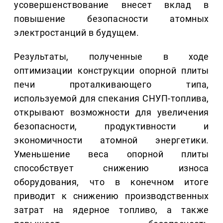
усовершенствование внесет вклад в
повышение безопасности атомных
электростанций в будущем.
Результаты, полученные в ходе
оптимизации конструкции опорной плиты
печи проталкивающего типа,
используемой для спекания СНУП-топлива,
открывают возможности для увеличения
безопасности, продуктивности и
экономичности атомной энергетики.
Уменьшение веса опорной плиты
способствует снижению износа
оборудования, что в конечном итоге
приводит к снижению производственных
затрат на ядерное топливо, а также