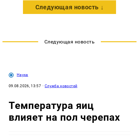
Следующая новость ↓
Следующая новость
Наука
09.08.2026, 13:57
·
Служба новостей
Температура яиц
влияет на пол черепах