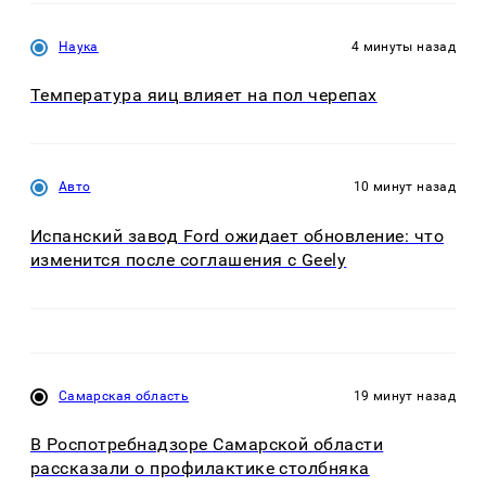
Наука
4 минуты назад
Температура яиц влияет на пол черепах
Авто
10 минут назад
Испанский завод Ford ожидает обновление: что
изменится после соглашения с Geely
Самарская область
19 минут назад
В Роспотребнадзоре Самарской области
рассказали о профилактике столбняка