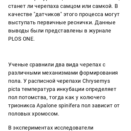
станет ли черепаха самцом или самкой. В
качестве "датчиков" этого процесса могут
выступать первичные реснички. Данные
выводы были представлены в журнале
PLOS ONE.
Ученые сравнили два вида черепах с
различными механизмами формирования
пола. У расписной черепахи Chrysemys
picta температура инкубации определяет
пол потомства, тогда как у колючего
трионикса Apalone spinifera пол зависит от
половых хромосом.
В экспериментах исследователи