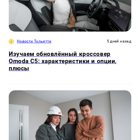
Новости Тольятти
5 дней назад
Изучаем обновлённый кроссовер
Omoda C5: характеристики и опции,
плюсы