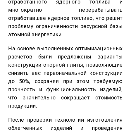
отработанного ядерного топлива и
многократно перерабатывать
отработавшее ядерное топливо, что решит
проблему ограниченности ресурсной базы
атомной энергетики.
На основе выполненных оптимизационных
расчетов были предложены варианты
конструкции опорной плиты, позволяющие
снизить вес первоначальной конструкции
до 50%, сохраняя при этом требуемую
прочность и функциональность изделий,
что значительно сокращает стоимость
продукции.
После проверки технологии изготовления
облегченных изделий и проведения