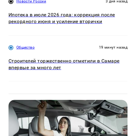
Новости России
3 дня назад
Ипотека в июле 2026 года: коррекция после
рекордного июня и усиление вторички
Общество
19 минут назад
Строителей торжественно отметили в Самаре
впервые за много лет