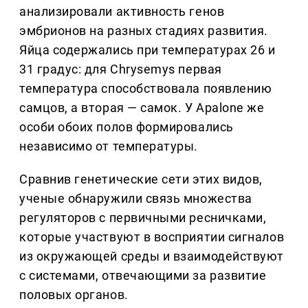
анализировали активность генов
эмбрионов на разных стадиях развития.
Яйца содержались при температурах 26 и
31 градус: для Chrysemys первая
температура способствовала появлению
самцов, а вторая — самок. У Apalone же
особи обоих полов формировались
независимо от температуры.
Сравнив генетические сети этих видов,
ученые обнаружили связь множества
регуляторов с первичными ресничками,
которые участвуют в восприятии сигналов
из окружающей среды и взаимодействуют
с системами, отвечающими за развитие
половых органов.