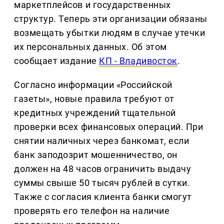
маркетплейсов и государственных
структур. Теперь эти организации обязаны
возмещать убытки людям в случае утечки
их персональных данных. Об этом
сообщает издание
КП - Владивосток
.
Согласно информации «Российской
газеты», новые правила требуют от
кредитных учреждений тщательной
проверки всех финансовых операций. При
снятии наличных через банкомат, если
банк заподозрит мошенничество, он
должен на 48 часов ограничить выдачу
суммы свыше 50 тысяч рублей в сутки.
Также с согласия клиента банки смогут
проверять его телефон на наличие