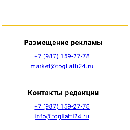
Размещение рекламы
+7 (987) 159-27-78
market@togliatti24.ru
Контакты редакции
+7 (987) 159-27-78
info@togliatti24.ru