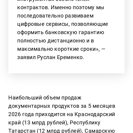
контрактов. Именно поэтому мы
последовательно развиваем
цифровые сервисы, позволяющие
оформить банковскую гарантию
полностью дистанционно и в
максимально короткие сроки», —
заявил Руслан Еременко.
Наибольший объем продаж
документарных продуктов за 5 месяцев
2026 года приходится на Краснодарский
край (13 млрд рублей), Республику
Татарстан (12 млрд рублей), Самарскую