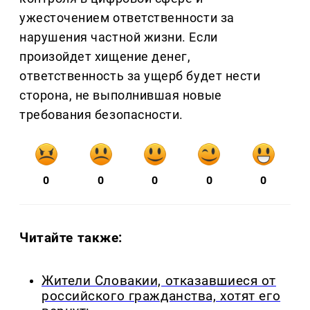
ужесточением ответственности за
нарушения частной жизни. Если
произойдет хищение денег,
ответственность за ущерб будет нести
сторона, не выполнившая новые
требования безопасности.
0
0
0
0
0
Читайте также:
Жители Словакии, отказавшиеся от
российского гражданства, хотят его