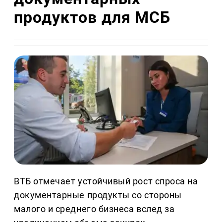
продуктов для МСБ
ВТБ отмечает устойчивый рост спроса на
документарные продукты со стороны
малого и среднего бизнеса вслед за