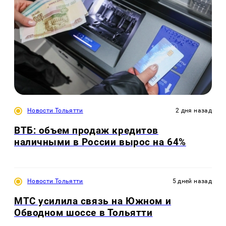
Новости Тольятти
2 дня назад
ВТБ: объем продаж кредитов
наличными в России вырос на 64%
Новости Тольятти
5 дней назад
МТС усилила связь на Южном и
Обводном шоссе в Тольятти