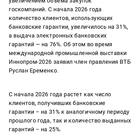
увеличением объема закупок
госкомпаний. С начала 2026 года
количество клиентов, использующих
банковские гарантии, увеличилось на 31%,
а выдача электронных банковских
гарантий — на 76%. Об этом во время
международной промышленной выставки
Иннопром-2026 заявил член правления ВТБ
Руслан Еременко.
С начала 2026 года растет как число
клиентов, получивших банковские
гарантии – на 31% к аналогичному периоду
прошлого года, так и количество выданных
гарантий – на 25%.