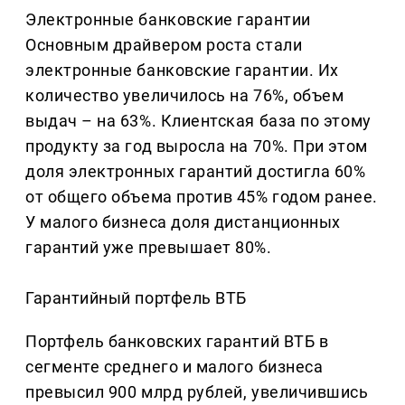
Электронные банковские гарантии
Основным драйвером роста стали
электронные банковские гарантии. Их
количество увеличилось на 76%, объем
выдач – на 63%. Клиентская база по этому
продукту за год выросла на 70%. При этом
доля электронных гарантий достигла 60%
от общего объема против 45% годом ранее.
У малого бизнеса доля дистанционных
гарантий уже превышает 80%.
Гарантийный портфель ВТБ
Портфель банковских гарантий ВТБ в
сегменте среднего и малого бизнеса
превысил 900 млрд рублей, увеличившись