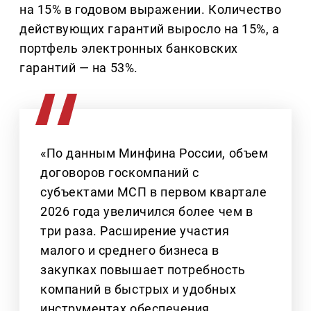
на 15% в годовом выражении. Количество
действующих гарантий выросло на 15%, а
портфель электронных банковских
гарантий — на 53%.
«По данным Минфина России, объем
договоров госкомпаний с
субъектами МСП в первом квартале
2026 года увеличился более чем в
три раза. Расширение участия
малого и среднего бизнеса в
закупках повышает потребность
компаний в быстрых и удобных
инструментах обеспечения