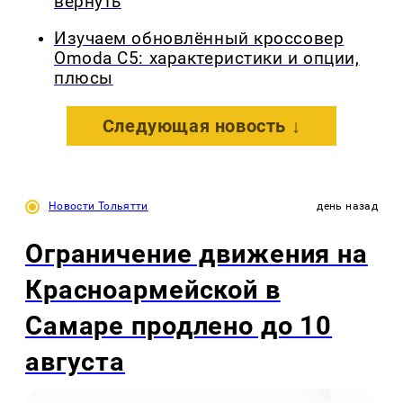
вернуть
Изучаем обновлённый кроссовер
Omoda C5: характеристики и опции,
плюсы
Следующая новость ↓
Новости Тольятти
день назад
Ограничение движения на
Красноармейской в
Самаре продлено до 10
августа