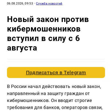
06.08.2026, 09:53
·
Служба новостей
Новый закон против
кибермошенников
вступил в силу с 6
августа
Подписаться в
Telegram
В России начал действовать новый закон,
направленный на защиту граждан от
кибермошенников. Он вводит строгие
требования для банков, операторов связи,