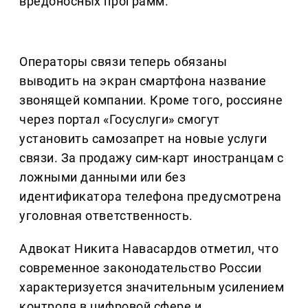
вредоносных программ.
Операторы связи теперь обязаны
выводить на экран смартфона название
звонящей компании. Кроме того, россияне
через портал «Госуслуги» смогут
установить самозапрет на новые услуги
связи. За продажу сим-карт иностранцам с
ложными данными или без
идентификатора телефона предусмотрена
уголовная ответственность.
Адвокат Никита Навасардов отметил, что
современное законодательство России
характеризуется значительным усилением
контроля в цифровой сфере и