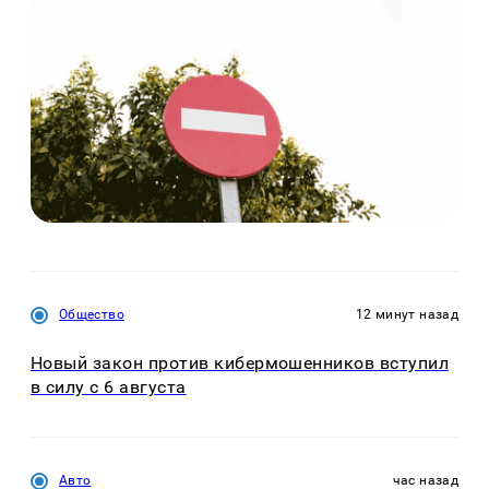
Общество
12 минут назад
Новый закон против кибермошенников вступил
в силу с 6 августа
Авто
час назад