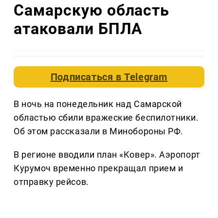
Самарскую область
атаковали БПЛА
Подписаться в
Telegram
В ночь на понедельник над Самарской
областью сбили вражеские беспилотники.
Об этом рассказали в Минобороны РФ.
В регионе вводили план «Ковер». Аэропорт
Курумоч временно прекращал прием и
отправку рейсов.