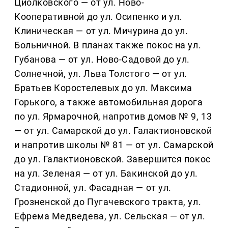
Циолковского — от ул. Ново-
Кооперативной до ул. Осипенко и ул.
Клиническая — от ул. Мичурина до ул.
Больничной. В планах также покос на ул.
Губанова — от ул. Ново-Садовой до ул.
Солнечной, ул. Льва Толстого — от ул.
Братьев Коростелевых до ул. Максима
Горького, а также автомобильная дорога
по ул. Ярмарочной, напротив домов № 9, 13
— от ул. Самарской до ул. Галактионовской
и напротив школы № 81 — от ул. Самарской
до ул. Галактионовской. Завершится покос
на ул. Зеленая — от ул. Бакинской до ул.
Стадионной, ул. Фасадная — от ул.
Грозненской до Пугачевского тракта, ул.
Ефрема Медведева, ул. Сельская — от ул.