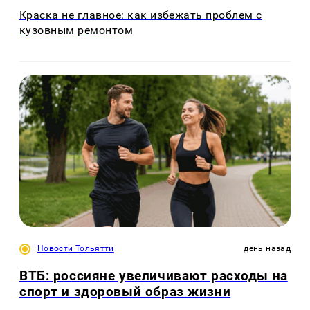
Краска не главное: как избежать проблем с
кузовным ремонтом
Новости Тольятти
день назад
ВТБ: россияне увеличивают расходы на
спорт и здоровый образ жизни