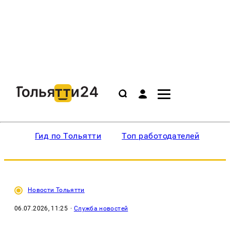
Гид по Тольятти
Топ работодателей
Ин
Новости Тольятти
06.07.2026, 11:25
·
Служба новостей