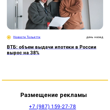
Новости Тольятти
день назад
ВТБ: объем выдачи ипотеки в России
вырос на 38%
Размещение рекламы
+7 (987) 159-27-78