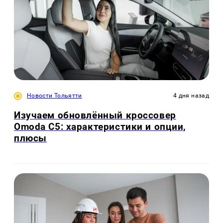
Новости Тольятти
4 дня назад
Изучаем обновлённый кроссовер
Omoda C5: характеристики и опции,
плюсы