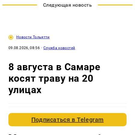
Следующая новость
Новости Тольятти
09.08.2026, 08:56
·
Служба новостей
8 августа в Самаре
косят траву на 20
улицах
Подписаться в
Telegram