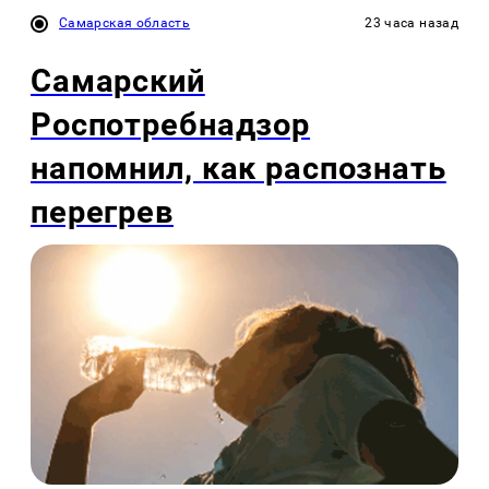
Самарская область
23 часа назад
Самарский
Роспотребнадзор
напомнил, как распознать
перегрев