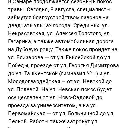
В Самаре продолжается сезонный покос
травы. Сегодня, 8 августа, специалисты
займутся благоустройством газонов на
двадцати улицах города. Среди них: ул.
Некрасовская, ул. Алексея Толстого, ул.
Гагарина, а также автомобильная дорога
на Дубовую рощу. Также покос пройдет на
ул. Елизарова — от ул. Енисейской до ул.
Победы, проезде от ул. Георгия Димитрова
до ул. Ташкентской (гимназия № 1) и ул.
Молодогвардейская — от ул. Невской до
ул. Полевой. На ул. Невская покос будет
осуществлен от ул. Ново-Садовой до
проезда за университетом, а на ул.
Первомайская — от ул. Больничной до ул.
Лесной. Работы также затронут ул.