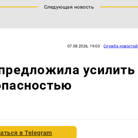
Следующая новость
07.08.2026, 19:03
·
Служба новостей
 предложила усилить
опасностью
аться в
Telegram