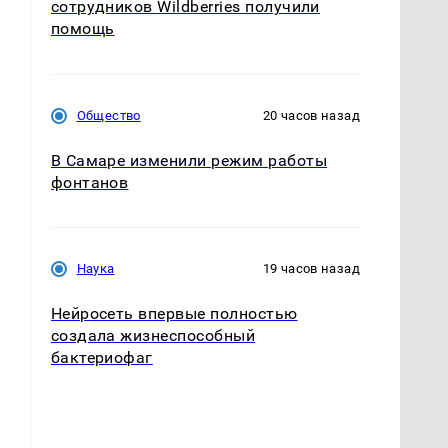
сотрудников Wildberries получили
помощь
Общество
20 часов назад
В Самаре изменили режим работы
фонтанов
Наука
19 часов назад
Нейросеть впервые полностью
создала жизнеспособный
бактериофаг