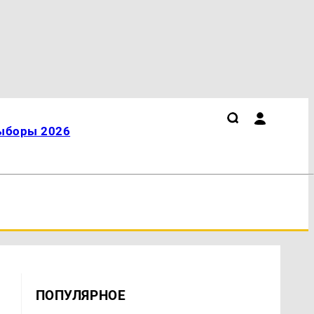
ыборы 2026
ПОПУЛЯРНОЕ