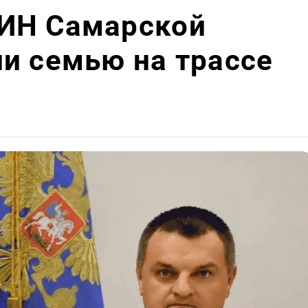
ИН Самарской
и семью на трассе