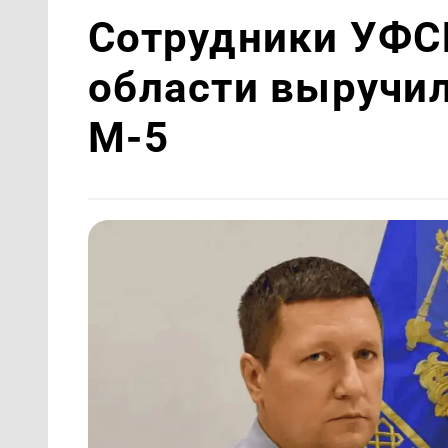
Сотрудники УФС
области выручил
М-5