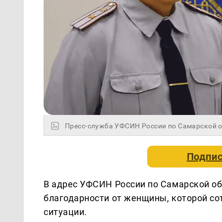
Пресс-служба УФСИН России по Самарской 
Подпис
В адрес УФСИН России по Самарской об
благодарности от женщины, которой со
ситуации.