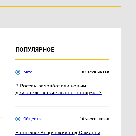
ПОПУЛЯРНОЕ
Авто
10 часов назад
В России разработали новый
двигатель: какие авто его получат?
Общество
10 часов назад
В поселке Рощинский под Самарой