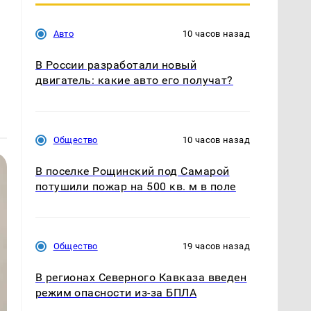
Авто
10 часов назад
В России разработали новый
двигатель: какие авто его получат?
Общество
10 часов назад
В поселке Рощинский под Самарой
потушили пожар на 500 кв. м в поле
Общество
19 часов назад
В регионах Северного Кавказа введен
режим опасности из-за БПЛА