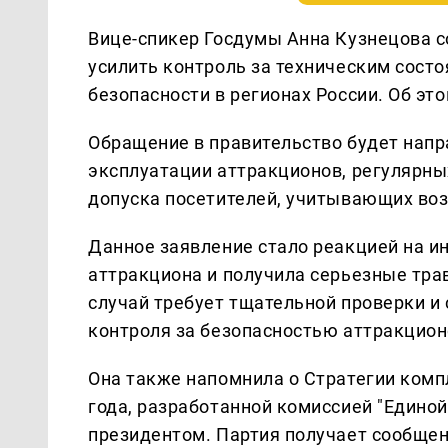
Вице-спикер Госдумы Анна Кузнецова с
усилить контроль за техническим сост
безопасности в регионах России. Об эт
Обращение в правительство будет напр
эксплуатации аттракционов, регулярны
допуска посетителей, учитывающих воз
Данное заявление стало реакцией на и
аттракциона и получила серьезные тра
случай требует тщательной проверки и
контроля за безопасностью аттракцион
Она также напомнила о Стратегии комп
года, разработанной комиссией "Единой
президентом. Партия получает сообщен