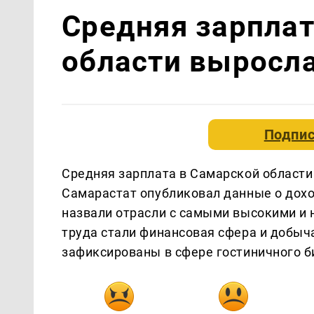
Средняя зарплат
области выросла
Подпис
Средняя зарплата в Самарской области 
Самарастат опубликовал данные о дох
назвали отрасли с самыми высокими и
труда стали финансовая сфера и добы
зафиксированы в сфере гостиничного б