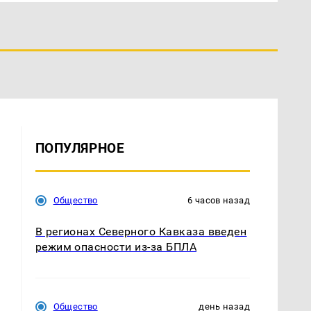
ПОПУЛЯРНОЕ
Общество
6 часов назад
В регионах Северного Кавказа введен
режим опасности из-за БПЛА
Общество
день назад