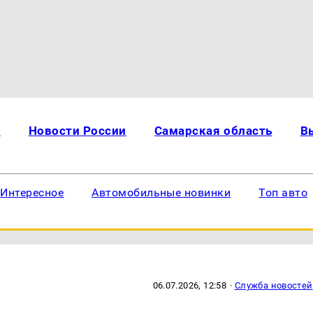
и
Новости России
Самарская область
В
Интересное
Автомобильные новинки
Топ авто
06.07.2026, 12:58
·
Служба новостей