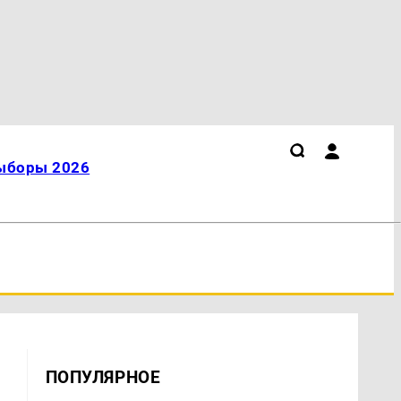
ыборы 2026
ПОПУЛЯРНОЕ