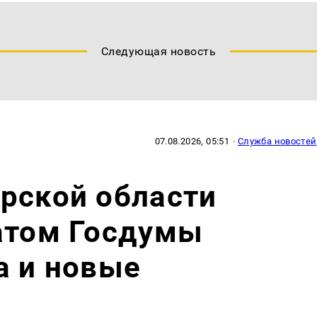
Следующая новость
07.08.2026, 05:51
·
Служба новостей
рской области
атом Госдумы
а и новые