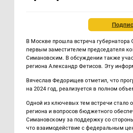
Подпис
В Москве прошла встреча губернатора
первым заместителем председателя ко
Симановским. В обсуждении также учас
региона Александр Фетисов. Эту инфо
Вячеслав Федорищев отметил, что прог
на 2024 год, реализуется в полном объ
Одной из ключевых тем встречи стало
региона и вопросов бюджетного обеспе
Симановскому за поддержку со стороны
что взаимодействие с федеральным цен