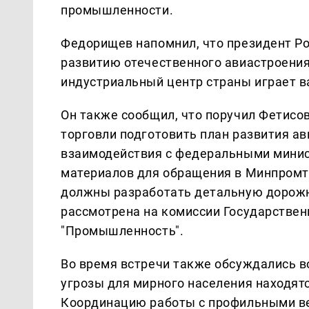
промышленности.
Федорищев напомнил, что президент Р
развитию отечественного авиастроения
индустриальный центр страны играет в
Он также сообщил, что поручил Фетисо
торговли подготовить план развития ав
взаимодействия с федеральными минис
материалов для обращения в Минпромт
должны разработать детальную дорожну
рассмотрена на комиссии Государствен
"Промышленность".
Во время встречи также обсуждались в
угрозы для мирного населения находят
Координацию работы с профильными ве