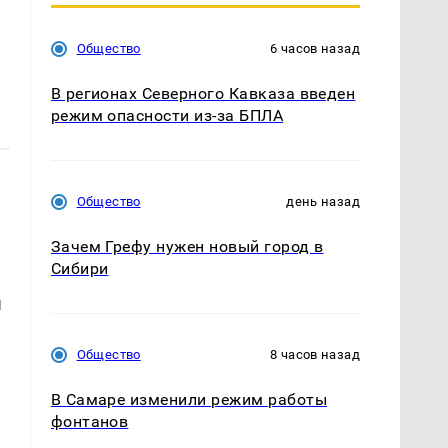
Общество
6 часов назад
В регионах Северного Кавказа введен
режим опасности из-за БПЛА
Общество
день назад
Зачем Грефу нужен новый город в
Сибири
ы
Общество
8 часов назад
В Самаре изменили режим работы
фонтанов