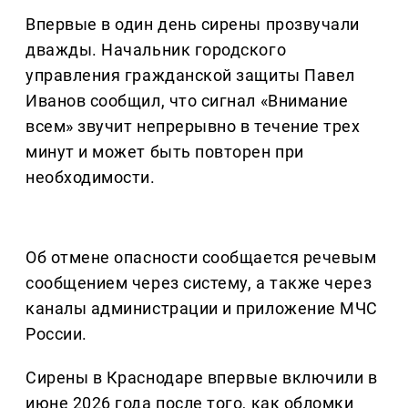
Впервые в один день сирены прозвучали
дважды. Начальник городского
управления гражданской защиты Павел
Иванов сообщил, что сигнал «Внимание
всем» звучит непрерывно в течение трех
минут и может быть повторен при
необходимости.
Об отмене опасности сообщается речевым
сообщением через систему, а также через
каналы администрации и приложение МЧС
России.
Сирены в Краснодаре впервые включили в
июне 2026 года после того, как обломки