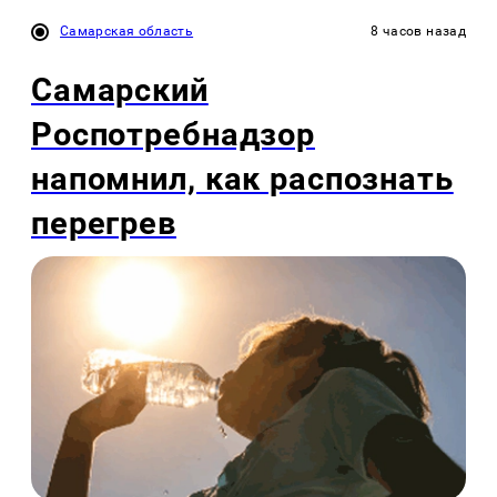
Самарская область
8 часов назад
Самарский
Роспотребнадзор
напомнил, как распознать
перегрев