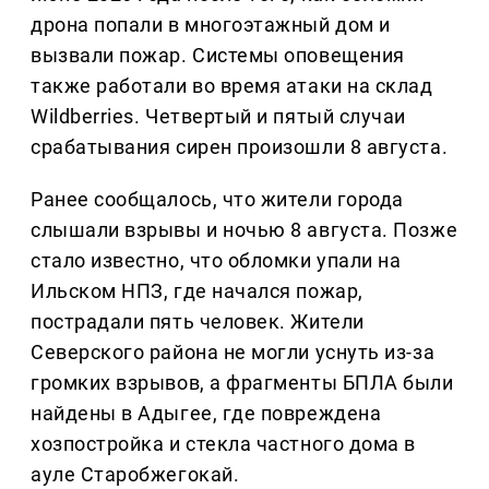
дрона попали в многоэтажный дом и
вызвали пожар. Системы оповещения
также работали во время атаки на склад
Wildberries. Четвертый и пятый случаи
срабатывания сирен произошли 8 августа.
Ранее сообщалось, что жители города
слышали взрывы и ночью 8 августа. Позже
стало известно, что обломки упали на
Ильском НПЗ, где начался пожар,
пострадали пять человек. Жители
Северского района не могли уснуть из-за
громких взрывов, а фрагменты БПЛА были
найдены в Адыгее, где повреждена
хозпостройка и стекла частного дома в
ауле Старобжегокай.