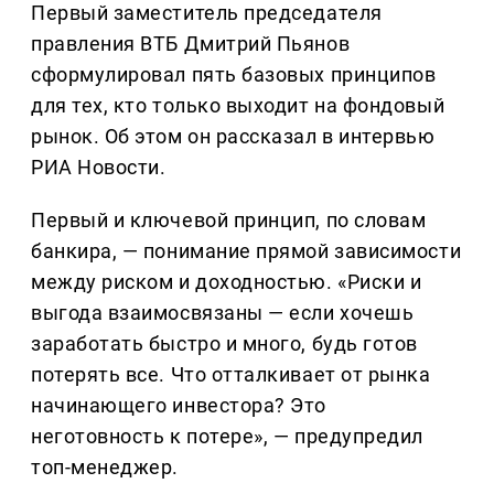
Первый заместитель председателя
правления ВТБ Дмитрий Пьянов
сформулировал пять базовых принципов
для тех, кто только выходит на фондовый
рынок. Об этом он рассказал в интервью
РИА Новости.
Первый и ключевой принцип, по словам
банкира, — понимание прямой зависимости
между риском и доходностью. «Риски и
выгода взаимосвязаны — если хочешь
заработать быстро и много, будь готов
потерять все. Что отталкивает от рынка
начинающего инвестора? Это
неготовность к потере», — предупредил
топ-менеджер.