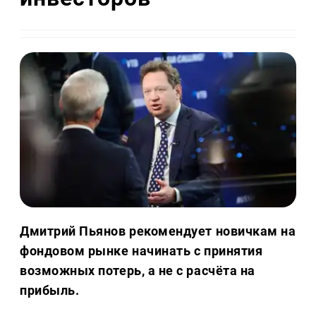
Дмитрий Пьянов рекомендует новичкам на
фондовом рынке начинать с принятия
возможных потерь, а не с расчёта на
прибыль.