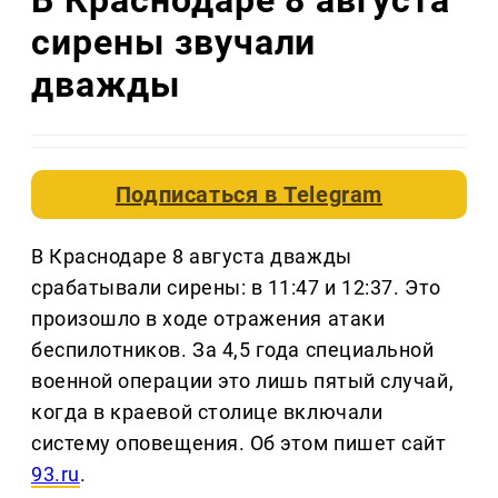
сирены звучали
дважды
Подписаться в
Telegram
В Краснодаре 8 августа дважды
срабатывали сирены: в 11:47 и 12:37. Это
произошло в ходе отражения атаки
беспилотников. За 4,5 года специальной
военной операции это лишь пятый случай,
когда в краевой столице включали
систему оповещения. Об этом пишет сайт
93.ru
.