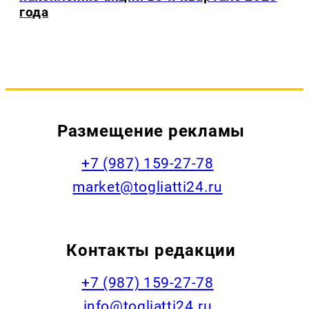
года
Размещение рекламы
+7 (987) 159-27-78
market@togliatti24.ru
Контакты редакции
+7 (987) 159-27-78
info@togliatti24.ru