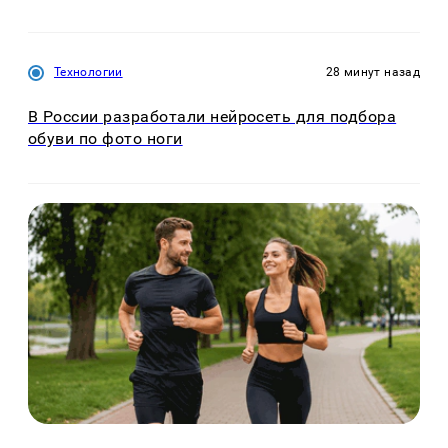
Технологии
28 минут назад
В России разработали нейросеть для подбора
обуви по фото ноги