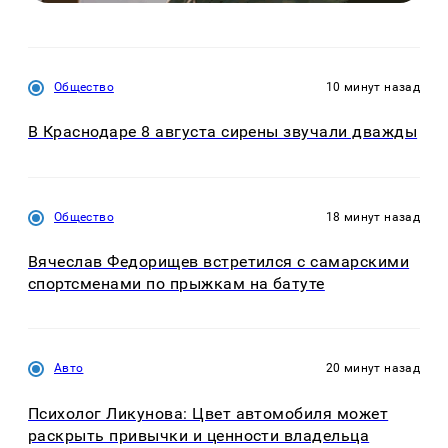
Общество
10 минут назад
В Краснодаре 8 августа сирены звучали дважды
Общество
18 минут назад
Вячеслав Федорищев встретился с самарскими
спортсменами по прыжкам на батуте
Авто
20 минут назад
Психолог Ликунова: Цвет автомобиля может
раскрыть привычки и ценности владельца