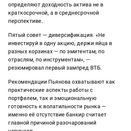
определяют доходность актива не в
краткосрочной, а в среднесрочной
перспективе.
Пятый совет — диверсификация. «Не
инвестируй в одну акцию, держи яйца в
разных корзинах — по эмитентам, по
отраслям, по инструментам», —
резюмировал первый зампред ВТБ.
Рекомендации Пьянова охватывают как
практические аспекты работы с
портфелем, так и эмоциональную
готовность к волатильности рынка —
именно её отсутствие банкир считает
главной причиной разочарований
новичков.