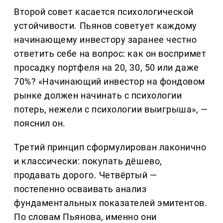
Второй совет касается психологической
устойчивости. Пьянов советует каждому
начинающему инвестору заранее честно
ответить себе на вопрос: как он воспримет
просадку портфеля на 20, 30, 50 или даже
70%? «Начинающий инвестор на фондовом
рынке должен начинать с психологии
потерь, нежели с психологии выигрыша», —
пояснил он.
Третий принцип сформулирован лаконично
и классически: покупать дёшево,
продавать дорого. Четвёртый —
постепенно осваивать анализ
фундаментальных показателей эмитентов.
По словам Пьянова, именно они