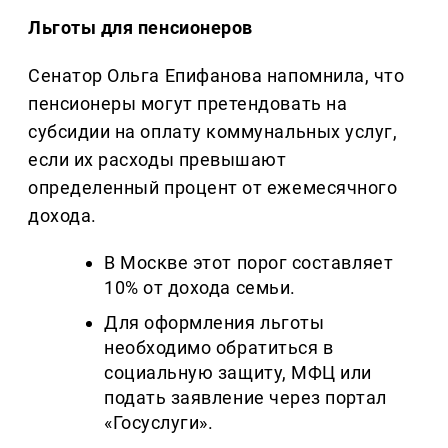
Льготы для пенсионеров
Сенатор Ольга Епифанова напомнила, что
пенсионеры могут претендовать на
субсидии на оплату коммунальных услуг,
если их расходы превышают
определенный процент от ежемесячного
дохода.
В Москве этот порог составляет
10% от дохода семьи.
Для оформления льготы
необходимо обратиться в
социальную защиту, МФЦ или
подать заявление через портал
«Госуслуги».