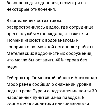
безопасна для здоровья, несмотря на
некоторые отклонения.
В социальных сетях также
распространилось видео, где сотрудница
пресс-службы утверждала, что жители
Тюмени «воюют с водоканалом» и
говорила о возможной остановке работы
Метелевских водоочистных сооружений,
что могло бы оставить 40% города без
воды.
Губернатор Тюменской области Александр
Моор ранее сообщил о снижении уровня
воды в реке Туре и о подтоплении почти 30
населенных пунктов из-за паводка. В
конце июля синоптики прогнозировали