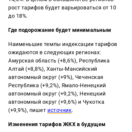
рост тарифов будет варьироваться от 10
до 18%.
Где подорожание будет минимальным
Наименьшие темпы индексации тарифов
ожидаются в следующих регионах:
Амурская область (+8,6%), Республика
Алтай (+8,8%), Ханты-Мансийский
автономный округ (+9%), Чеченская
Республика (+9,2%), Ямало-Ненецкий
автономный округ (+9,2%), Ненецкий
автономный округ (+9,6%) и Чукотка
(+9,9%), пишет
источник
.
Изменения тарифов ЖКХ в будущем