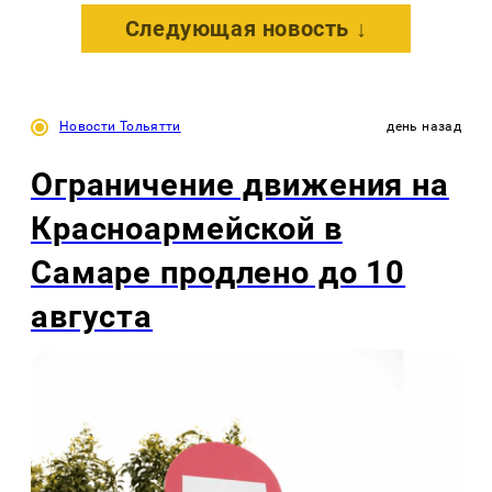
Следующая новость ↓
Новости Тольятти
день назад
Ограничение движения на
Красноармейской в
Самаре продлено до 10
августа