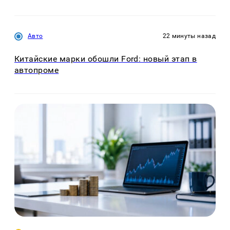
Авто
22 минуты назад
Китайские марки обошли Ford: новый этап в
автопроме