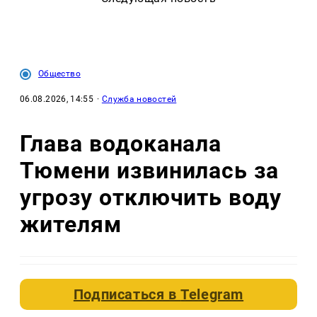
Общество
06.08.2026, 14:55
·
Служба новостей
Глава водоканала
Тюмени извинилась за
угрозу отключить воду
жителям
Подписаться в
Telegram