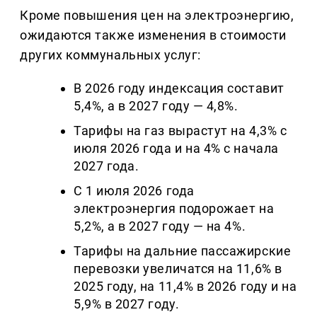
Кроме повышения цен на электроэнергию,
ожидаются также изменения в стоимости
других коммунальных услуг:
В 2026 году индексация составит
5,4%, а в 2027 году — 4,8%.
Тарифы на газ вырастут на 4,3% с
июля 2026 года и на 4% с начала
2027 года.
С 1 июля 2026 года
электроэнергия подорожает на
5,2%, а в 2027 году — на 4%.
Тарифы на дальние пассажирские
перевозки увеличатся на 11,6% в
2025 году, на 11,4% в 2026 году и на
5,9% в 2027 году.