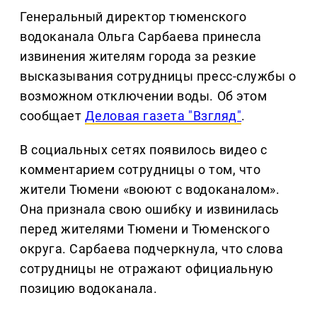
Генеральный директор тюменского
водоканала Ольга Сарбаева принесла
извинения жителям города за резкие
высказывания сотрудницы пресс-службы о
возможном отключении воды. Об этом
сообщает
Деловая газета "Взгляд"
.
В социальных сетях появилось видео с
комментарием сотрудницы о том, что
жители Тюмени «воюют с водоканалом».
Она признала свою ошибку и извинилась
перед жителями Тюмени и Тюменского
округа. Сарбаева подчеркнула, что слова
сотрудницы не отражают официальную
позицию водоканала.