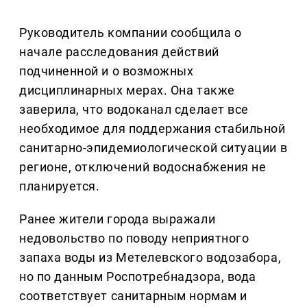
Руководитель компании сообщила о
начале расследования действий
подчиненной и о возможных
дисциплинарных мерах. Она также
заверила, что водоканал сделает все
необходимое для поддержания стабильной
санитарно-эпидемиологической ситуации в
регионе, отключений водоснабжения не
планируется.
Ранее жители города выражали
недовольство по поводу неприятного
запаха воды из Метелевского водозабора,
но по данным Роспотребнадзора, вода
соответствует санитарным нормам и