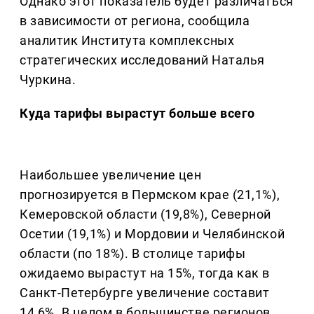
Однако этот показатель будет различаться
в зависимости от региона, сообщила
аналитик Института комплексных
стратегических исследований Наталья
Чуркина.
Куда тарифы вырастут больше всего
Наибольшее увеличение цен
прогнозируется в Пермском крае (21,1%),
Кемеровской области (19,8%), Северной
Осетии (19,1%) и Мордовии и Челябинской
области (по 18%). В столице тарифы
ожидаемо вырастут на 15%, тогда как в
Санкт-Петербурге увеличение составит
14,6%. В целом в большинстве регионов