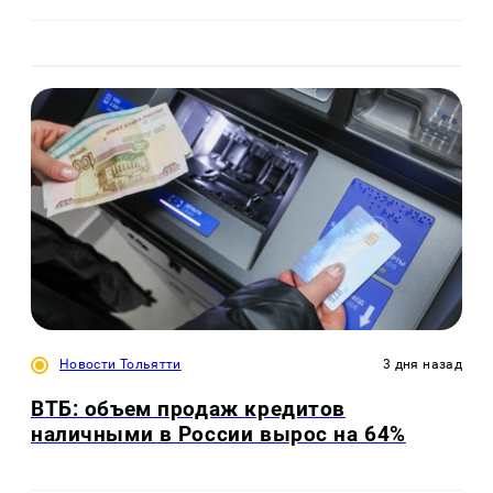
Новости Тольятти
3 дня назад
ВТБ: объем продаж кредитов
наличными в России вырос на 64%