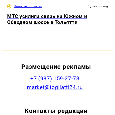
Новости Тольятти
6 дней назад
МТС усилила связь на Южном и
Обводном шоссе в Тольятти
Размещение рекламы
+7 (987) 159-27-78
market@togliatti24.ru
Контакты редакции