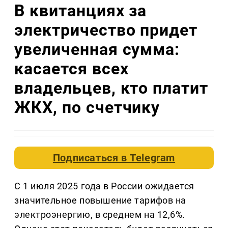
В квитанциях за
электричество придет
увеличенная сумма:
касается всех
владельцев, кто платит
ЖКХ, по счетчику
Подписаться в
Telegram
С 1 июля 2025 года в России ожидается
значительное повышение тарифов на
электроэнергию, в среднем на 12,6%.