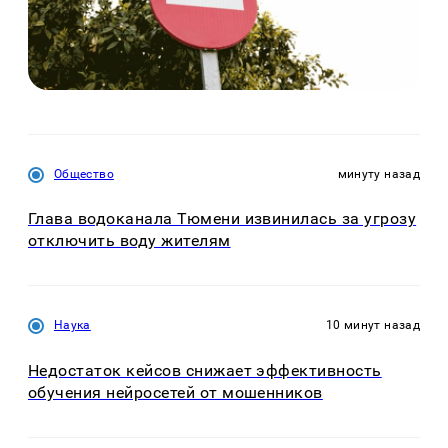
Общество
минуту назад
Глава водоканала Тюмени извинилась за угрозу
отключить воду жителям
Наука
10 минут назад
Недостаток кейсов снижает эффективность
обучения нейросетей от мошенников