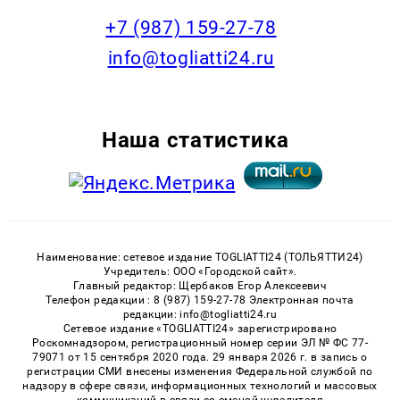
+7 (987) 159-27-78
info@togliatti24.ru
Наша статистика
Наименование: сетевое издание TOGLIATTI24 (ТОЛЬЯТТИ24)
Учредитель: ООО «Городской сайт».
Главный редактор: Щербаков Егор Алексеевич
Телефон редакции : 8 (987) 159-27-78 Электронная почта
редакции: info@togliatti24.ru
Сетевое издание «TOGLIATTI24» зарегистрировано
Роскомнадзором, регистрационный номер серии ЭЛ № ФС 77-
79071 от 15 сентября 2020 года. 29 января 2026 г. в запись о
регистрации СМИ внесены изменения Федеральной службой по
надзору в сфере связи, информационных технологий и массовых