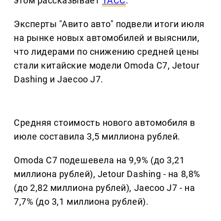
этом рассказывает
ТАСС
.
Эксперты "Авито авто" подвели итоги июля
на рынке новых автомобилей и выяснили,
что лидерами по снижению средней цены
стали китайские модели Omoda C7, Jetour
Dashing и Jaecoo J7.
Средняя стоимость нового автомобиля в
июле составила 3,5 миллиона рублей.
Omoda C7 подешевела на 9,9% (до 3,21
миллиона рублей), Jetour Dashing - на 8,8%
(до 2,82 миллиона рублей), Jaecoo J7 - на
7,7% (до 3,1 миллиона рублей).