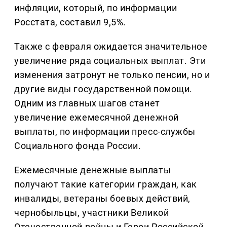
инфляции, который, по информации
Росстата, составил 9,5%.
Также с февраля ожидается значительное
увеличение ряда социальных выплат. Эти
изменения затронут не только пенсии, но и
другие виды государственной помощи.
Одним из главных шагов станет
увеличение ежемесячной денежной
выплаты, по информации пресс-службы
Социального фонда России.
Ежемесячные денежные выплаты
получают такие категории граждан, как
инвалиды, ветераны боевых действий,
чернобыльцы, участники Великой
Отечественной войны и Герои Российской