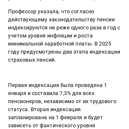
Профессор указала, что согласно
действующему законодательству пенсии
индексируются не реже одного раза в год с
учетом уровня инфляции и роста
минимальной заработной платы. В 2025
году предусмотрены два этапа индексации
страховых пенсий.
Первая индексация была проведена 1
января и составила 7,3% для всех
пенсионеров, независимо от их трудового
статуса. Вторая индексация
запланирована на 1 февраля и будет
зависеть от фактического уровня