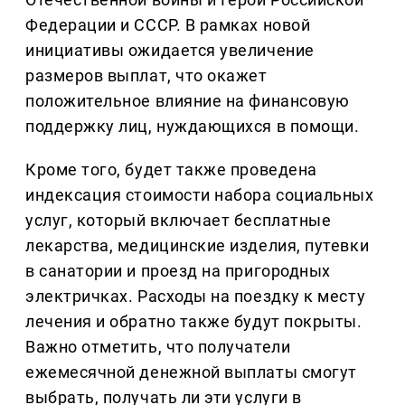
Федерации и СССР. В рамках новой
инициативы ожидается увеличение
размеров выплат, что окажет
положительное влияние на финансовую
поддержку лиц, нуждающихся в помощи.
Кроме того, будет также проведена
индексация стоимости набора социальных
услуг, который включает бесплатные
лекарства, медицинские изделия, путевки
в санатории и проезд на пригородных
электричках. Расходы на поездку к месту
лечения и обратно также будут покрыты.
Важно отметить, что получатели
ежемесячной денежной выплаты смогут
выбрать, получать ли эти услуги в