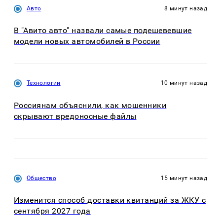
Авто
8 минут назад
В "Авито авто" назвали самые подешевевшие
модели новых автомобилей в России
Технологии
10 минут назад
Россиянам объяснили, как мошенники
скрывают вредоносные файлы
Общество
15 минут назад
Изменится способ доставки квитанций за ЖКУ с
сентября 2027 года