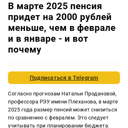
В марте 2025 пенсия
придет на 2000 рублей
меньше, чем в феврале
и в январе - и вот
почему
Подписаться в
Telegram
Согласно прогнозам Натальи Продановой,
профессора РЭУ имени Плеханова, в марте
2025 года размер пенсий может снизиться
по сравнению с февралем. Это следует
учитывать при планировании бюджета.