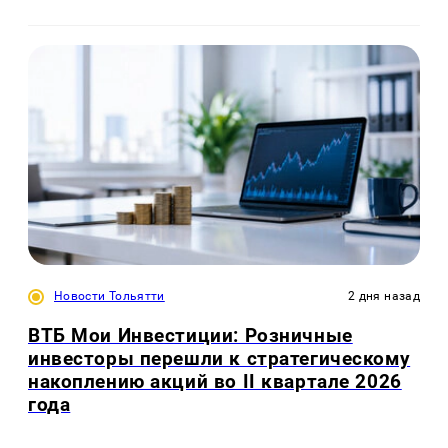
Новости Тольятти
2 дня назад
ВТБ Мои Инвестиции: Розничные
инвесторы перешли к стратегическому
накоплению акций во II квартале 2026
года