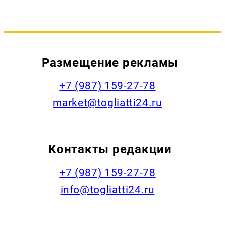
Размещение рекламы
+7 (987) 159-27-78
market@togliatti24.ru
Контакты редакции
+7 (987) 159-27-78
info@togliatti24.ru