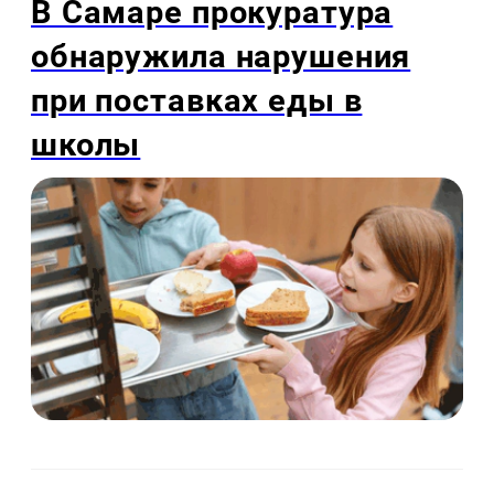
В Самаре прокуратура
обнаружила нарушения
при поставках еды в
школы