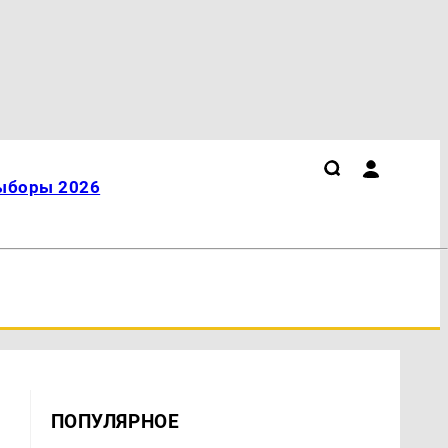
ыборы 2026
ПОПУЛЯРНОЕ