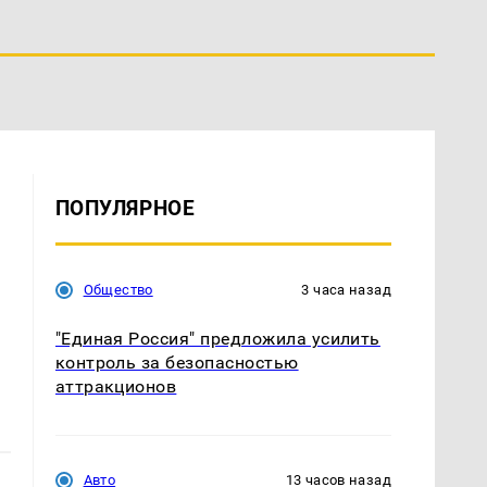
ПОПУЛЯРНОЕ
Общество
3 часа назад
"Единая Россия" предложила усилить
контроль за безопасностью
аттракционов
Авто
13 часов назад