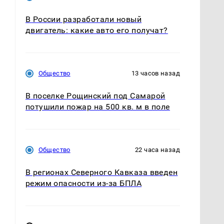
В России разработали новый
двигатель: какие авто его получат?
Общество
13 часов назад
В поселке Рощинский под Самарой
потушили пожар на 500 кв. м в поле
Общество
22 часа назад
В регионах Северного Кавказа введен
режим опасности из-за БПЛА