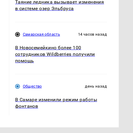
Таяние ледника вызывает изменения
в системе озер Эльбруса
Самарская область
14 часов назад
В Новосемейкино более 100
сотрудников Wildberries получили
помощь
Общество
день назад
В Самаре изменили режим работы
фонтанов