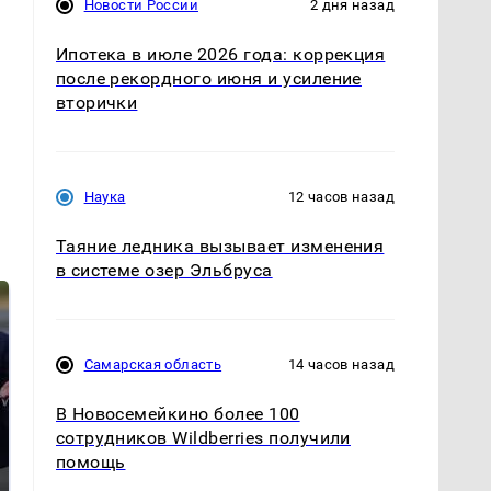
Новости России
2 дня назад
Ипотека в июле 2026 года: коррекция
после рекордного июня и усиление
вторички
Наука
12 часов назад
Таяние ледника вызывает изменения
в системе озер Эльбруса
Самарская область
14 часов назад
В Новосемейкино более 100
сотрудников Wildberries получили
помощь