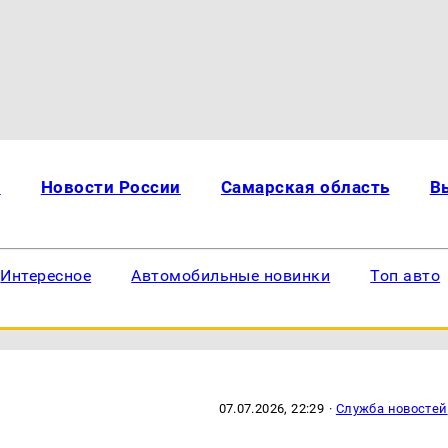
и
Новости России
Самарская область
В
Интересное
Автомобильные новинки
Топ авто
07.07.2026, 22:29
·
Служба новостей