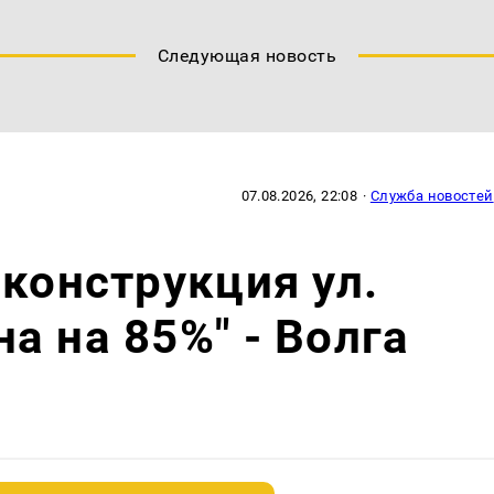
Следующая новость
07.08.2026, 22:08
·
Служба новостей
еконструкция ул.
а на 85%" - Волга